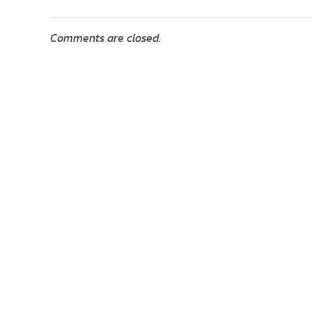
Comments are closed.