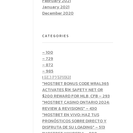
February 2021
January 2021
December 2020
CATEGORIES
– 100
– 729
– 872
– 985
! БЕЗ РУБРИКИ
"MOSTBET BONUS CODE WRAL365
ACTIVATES $1K SAFETY NET OR
$200 REWARD FOR MLB, CFB – 293
"MOSTBET CASINO ONTARIO 2024:
REVIEW & REVISIONS" – 430
"MOSTBET EN VIVO: HAZ TUS
PRONÓSTICOS SOBRE DIRECTO Y
DISFRUTA DE SU LOADING" – 513