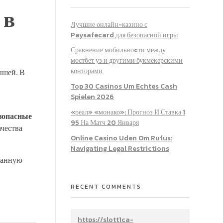
 в
Лучшие онлайн-казино с
Paysafecard для безопасной игры
Сравнение мобильноcти между
мостбет уз и другими букмекерскими
конторами
ышей. В
Top 30 Casinos Um Echtes Cash
Spielen 2026
«реал» «монако»: Прогноз И Ставка 1
езопасные
95 На Матч 20 Января
чества
Online Casino Uden Om Rufus:
Navigating Legal Restrictions
ванную
RECENT COMMENTS
https://slott1ca-