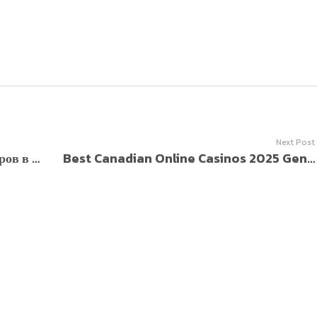
Next Post
Лучшие онлайн казино для хайроллеров в 2025 году
Best Canadian Online Casinos 2025 Genuine Money Casino Guide