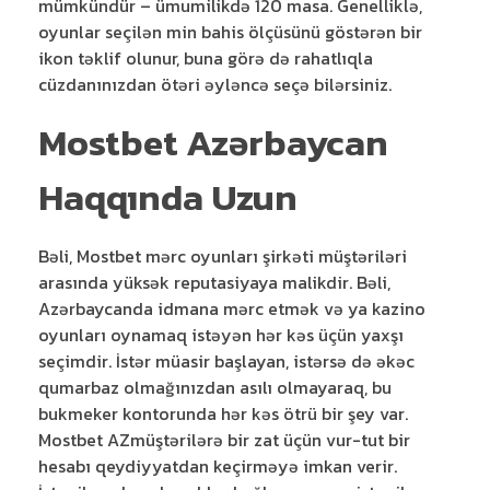
mümkündür – ümumilikdə 120 masa. Genelliklə,
oyunlar seçilən min bahis ölçüsünü göstərən bir
ikon təklif olunur, buna görə də rahatlıqla
cüzdanınızdan ötəri əyləncə seçə bilərsiniz.
Mostbet Azərbaycan
Haqqında Uzun
Bəli, Mostbet mərc oyunları şirkəti müştəriləri
arasında yüksək reputasiyaya malikdir. Bəli,
Azərbaycanda idmana mərc etmək və ya kazino
oyunları oynamaq istəyən hər kəs üçün yaxşı
seçimdir. İstər müasir başlayan, istərsə də əkəc
qumarbaz olmağınızdan asılı olmayaraq, bu
bukmeker kontorunda hər kəs ötrü bir şey var.
Mostbet AZmüştərilərə bir zat üçün vur-tut bir
hesabı qeydiyyatdan keçirməyə imkan verir.