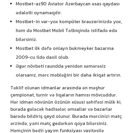
Mostbet-az90 Aviator Azerbaycan əsas qaydası
ədalətli oynamaqdır.
Mostbet-in var-yox kompüter brauzerinizdə yox,
həm də Mostbet Mobil Tətbiqində istifadə edə
bilərsiniz.
Mostbet ilk dəfə onlayn bukmeyker bazarına
2009-cu ildə daxil olub.
Əgər növbəti raundda yenidən səmərəsiz
olarsanız, mərc məbləğini bir daha ikiqat artırın.
Təklif olunan idmanlar arasında ən məşhur
çempionat, turnir və liqaların hamısı mövcuddur.
Hər idman növünün özünün xüsusi səhifəsi mülk ki,
burada gələcək hadisələr, əmsallar və bazarlar
barədə bildiriş qeyd olunur. Burada mərcinizi matç
ərzində, yəni matç gedərkən qoya bilərsiniz.
Həmçinin bədii yayım funksiyası vasitəsilə