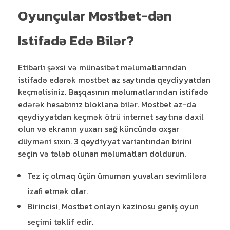
Oyunçular Mostbet-dən
Istifadə Edə Bilər?
Etibarlı şəxsi və münasibət məlumatlarından
istifadə edərək mostbet az saytında qeydiyyatdan
keçməlisiniz. Başqasının məlumatlarından istifadə
edərək hesabınız bloklana bilər. Mostbet az-da
qeydiyyatdan keçmək ötrü internet saytına daxil
olun və ekranın yuxarı sağ küncündə oxşar
düyməni sıxın. 3 qeydiyyat variantından birini
seçin və tələb olunan məlumatları doldurun.
Tez iç olmaq üçün ümumən yuvaları sevimlilərə
izafi etmək olar.
Birincisi, Mostbet onlayn kazinosu geniş oyun
seçimi təklif edir.