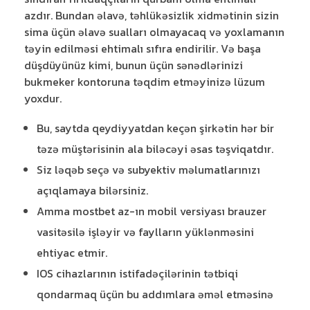
azdır. Bundan əlavə, təhlükəsizlik xidmətinin sizin
sima üçün əlavə sualları olmayacaq və yoxlamanın
təyin edilməsi ehtimalı sıfıra endirilir. Və başa
düşdüyünüz kimi, bunun üçün sənədlərinizi
bukmeker kontoruna təqdim etməyinizə lüzum
yoxdur.
Bu, saytda qeydiyyatdan keçən şirkətin hər bir
təzə müştərisinin ala biləcəyi əsas təşviqatdır.
Siz ləqəb seçə və subyektiv məlumatlarınızı
açıqlamaya bilərsiniz.
Amma mostbet az-ın mobil versiyası brauzer
vasitəsilə işləyir və faylların yüklənməsini
ehtiyac etmir.
IOS cihazlarının istifadəçilərinin tətbiqi
qondarmaq üçün bu addımlara əməl etməsinə