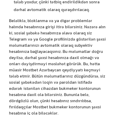
tələb yoxdur, çünki tətbiq endirildikdən sonra
dərhal avtomatik olaraq quraşdırılacaq.
Beləliklə, bloklanma və ya digər problemlər
halında hesabınıza girişi itirə bilərsiniz. Nəzərə alın
ki, sosial şəbəkə hesabınıza əlavə olaraq siz
Telegram və ya Google profilinizdə göstərilən şəxsi
məlumatlarınızı avtomatik olaraq subyektiv
hesabınıza bağlayacaqsınız. Bu məlumatlar doğru
deyilsə, dərhal şəxsi hesabınıza daxil olmağı və
onları dəyişdirməyi məsləhət görürük. Bu, hətta
müasir Mostbet Azərbaycan qeydiyyatı keçməyi
tələb etmir. Bütün məlumatlarınız düzgündürsə, siz
sosial şəbəkədən loqin və paroldan istifadə
edərək istənilən cihazdan bukmeker kontorunun
hesabına daxil ola bilərsiniz. Bununla belə,
dördgözlü olun, çünki hesabınız sındırılıbsa,
fırıldaqçılar Mostbet bukmeker kontorunun şəxsi
hesabına iç ola biləcəklər.