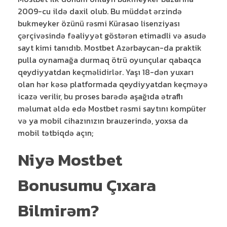
2009-cu ildə daxil olub. Bu müddət ərzində
bukmeyker özünü rəsmi Kürasao lisenziyası
çərçivəsində fəaliyyət göstərən etimadli və asudə
sayt kimi tanıdıb. Mostbet Azərbaycan-da praktik
pulla oynamağa durmaq ötrü oyunçular qabaqca
qeydiyyatdan keçməlidirlər. Yaşı 18-dən yuxarı
olan hər kəsə platformada qeydiyyatdan keçməyə
icazə verilir, bu proses barədə aşağıda ətraflı
məlumat əldə edə Mostbet rəsmi saytını kompüter
və ya mobil cihazınızın brauzerində, yoxsa da
mobil tətbiqdə açın;
Niyə Mostbet
Bonusumu Çıxara
Bilmirəm?