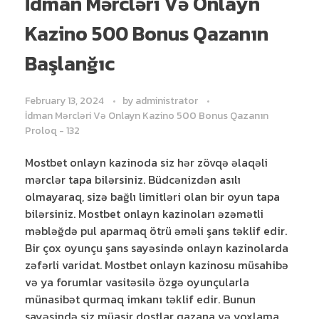
İdman Mərcləri Və Onlayn
Kazino 500 Bonus Qazanın
Başlanğıc
February 13, 2024
by
administrator
İdman Mərcləri Və Onlayn Kazino 500 Bonus Qazanın
Proloq - 132
Mostbet onlayn kazinoda siz hər zövqə əlaqəli
mərclər tapa bilərsiniz. Büdcənizdən asılı
olmayaraq, sizə bağlı limitləri olan bir oyun tapa
bilərsiniz. Mostbet onlayn kazinoları əzəmətli
məbləğdə pul aparmaq ötrü əməli şans təklif edir.
Bir çox oyunçu şans sayəsində onlayn kazinolarda
zəfərli varidat. Mostbet onlayn kazinosu müsahibə
və ya forumlar vasitəsilə özgə oyunçularla
münasibət qurmaq imkanı təklif edir. Bunun
sayəsində siz müasir dostlar qazana və yoxlama