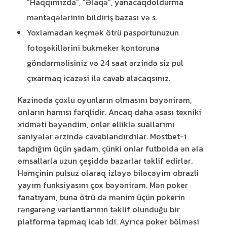
“Haqqımızda”, “Əlaqə”, yanacaqdoldurma
məntəqələrinin bildiriş bazası və s.
Yoxlamadan keçmək ötrü pasportunuzun
fotoşəkillərini bukmeker kontoruna
göndərməlisiniz və 24 saat ərzində siz pul
çıxarmaq icazəsi ilə cavab alacaqsınız.
Kazinoda çoxlu oyunların olmasını bəyənirəm,
onların hamısı fərqlidir. Ancaq daha əsası texniki
xidməti bəyəndim, onlar elliklə suallarımı
saniyələr ərzində cavablandırdılar. Mostbet-i
tapdığım üçün şadam, çünki onlar futbolda ən əla
əmsallarla uzun çeşiddə bazarlar təklif edirlər.
Həmçinin pulsuz olaraq izləyə biləcəyim obrazli
yayım funksiyasını çox bəyənirəm. Mən poker
fanatıyam, buna ötrü də mənim üçün pokerin
rəngarəng variantlarının təklif olunduğu bir
platforma tapmaq icab idi. Ayrıca poker bölməsi