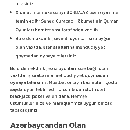
biləsiniz.
Xidmətin təhlükəsizliyi 8048/JAZ lisenziyası ilə
təmin edilir.Sənəd Curacao Hökumətinin Qumar
Oyunları Komissiyası tərəfindən verilib.
Bu o deməkdir ki, sevimli oyunları sizə uyğun
olan vaxtda, əsər saatlarına məhdudiyyət
qoymadan oynaya bilərsiniz.
Bu o deməkdir ki, əziz oyunları sizə bağlı olan
vaxtda, iş saatlarına məhdudiyyət qoymadan
oynaya bilərsiniz. Mostbet onlayn kazinoları çoxlu
sayda oyun təklif edir, o cümlədən slot, rulet,
blackjack, poker və ən daha. Həmişə
üstünlüklərinizə və maraqlarınıza uyğun bir zad
tapacaqsınız.
Azərbaycandan Olan