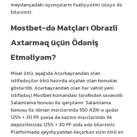
meydançadakı oyunçuların fəaliyyətini izləyə də
bilərsiniz.
Mostbet-də Matçları Obrazli
Axtarmaq üçün Ödəniş
Etməliyəm?
Misal ötrü, aşağıda Azərbaycandan olan
istifadəçilər ötrü hazırda əlçatan olan bonuslar
göstərilib. Azərbaycandan olan hər vahid yeni
istifadəçi Mostbet komandası tərəfindən səxavətli
Salamlama bonusu ilə qarşılanır. Salamlama
bonusu ilə idman mərclərində 550 AZN-ə qədər
125% + 30 PF, yoxsa da kazino mərclərində ilk
depozitinizdə 125% + 30 PF əldə edə bilərsiniz.
Platformada qeydiyyatdan keçərkən sizin ötrü ən