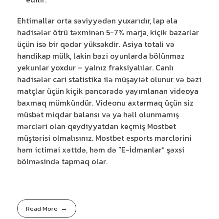
Ehtimallar orta səviyyədən yuxarıdır, lap əla
hadisələr ötrü təxminən 5-7% marja, kiçik bazarlar
üçün isə bir qədər yüksəkdir. Asiya totali və
handikap mülk, lakin bəzi oyunlarda bölünməz
yekunlar yoxdur – yalnız fraksiyalılar. Canlı
hadisələr cari statistika ilə müşayiət olunur və bəzi
matçlar üçün kiçik pəncərədə yayımlanan videoya
baxmaq mümkündür. Videonu axtarmaq üçün siz
müsbət miqdar balansı və ya həll olunmamış
mərcləri olan qeydiyyatdan keçmiş Mostbet
müştərisi olmalısınız. Mostbet esports mərclərini
həm ictimai xəttdə, həm də “E-İdmanlar” şəxsi
bölməsində tapmaq olar.
Read More