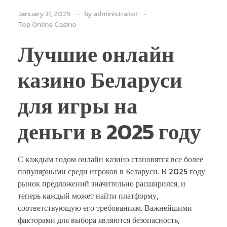
January 31, 2025
by
administrator
Top Online Casino
Лучшие онлайн
казино Беларуси
для игры на
деньги в 2025 году
С каждым годом онлайн казино становятся все более
популярными среди игроков в Беларуси. В 2025 году
рынок предложений значительно расширился, и
теперь каждый может найти платформу,
соответствующую его требованиям. Важнейшими
факторами для выбора являются безопасность,