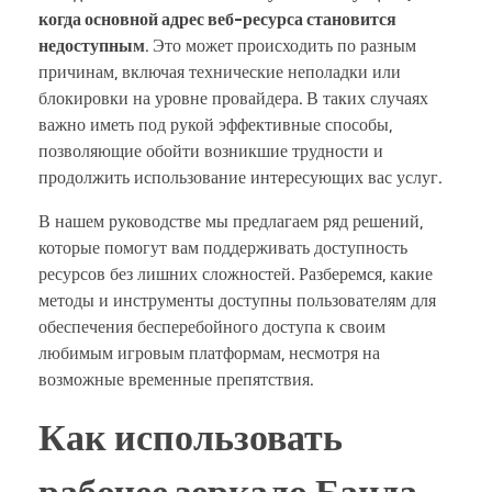
когда основной адрес веб-ресурса становится
недоступным
. Это может происходить по разным
причинам, включая технические неполадки или
блокировки на уровне провайдера. В таких случаях
важно иметь под рукой эффективные способы,
позволяющие обойти возникшие трудности и
продолжить использование интересующих вас услуг.
В нашем руководстве мы предлагаем ряд решений,
которые помогут вам поддерживать доступность
ресурсов без лишних сложностей. Разберемся, какие
методы и инструменты доступны пользователям для
обеспечения бесперебойного доступа к своим
любимым игровым платформам, несмотря на
возможные временные препятствия.
Как использовать
рабочее зеркало Банда