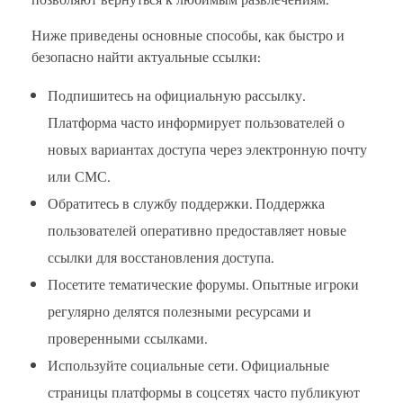
Ниже приведены основные способы, как быстро и
безопасно найти актуальные ссылки:
Подпишитесь на официальную рассылку.
Платформа часто информирует пользователей о
новых вариантах доступа через электронную почту
или СМС.
Обратитесь в службу поддержки. Поддержка
пользователей оперативно предоставляет новые
ссылки для восстановления доступа.
Посетите тематические форумы. Опытные игроки
регулярно делятся полезными ресурсами и
проверенными ссылками.
Используйте социальные сети. Официальные
страницы платформы в соцсетях часто публикуют