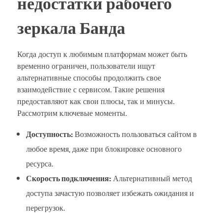
недостатки рабочего
зеркала Банда
Когда доступ к любимым платформам может быть
временно ограничен, пользователи ищут
альтернативные способы продолжить свое
взаимодействие с сервисом. Такие решения
предоставляют как свои плюсы, так и минусы.
Рассмотрим ключевые моменты.
Доступность:
Возможность пользоваться сайтом в
любое время, даже при блокировке основного
ресурса.
Скорость подключения:
Альтернативный метод
доступа зачастую позволяет избежать ожидания и
перегрузок.