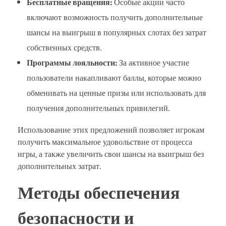
Бесплатные вращения:
Особые акции часто
включают возможность получить дополнительные
шансы на выигрыш в популярных слотах без затрат
собственных средств.
Программы лояльности:
За активное участие
пользователи накапливают баллы, которые можно
обменивать на ценные призы или использовать для
получения дополнительных привилегий.
Использование этих предложений позволяет игрокам
получить максимальное удовольствие от процесса
игры, а также увеличить свои шансы на выигрыш без
дополнительных затрат.
Методы обеспечения
безопасности и