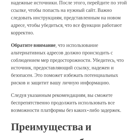
надежные источники. После этого, перейдите по этой
ссылке, чтобы попасть на нужный сайт. Важно
следовать инструкциям, представленным на новом
адресе, чтобы убедиться, что все функции работают
корректно.
Обратите внимание
, что использование
альтернативных адресов должно происходить с
соблюдением мер предосторожности. Убедитесь, что
источник, предоставляющий ссылку, надежен и
безопасен. Это поможет избежать потенциальных
рисков и защитит вашу личную информацию.
Следуя указанным рекомендациям, вы сможете
беспрепятственно продолжить использовать все
возможности платформы без каких-либо задержек.
Преимущества и