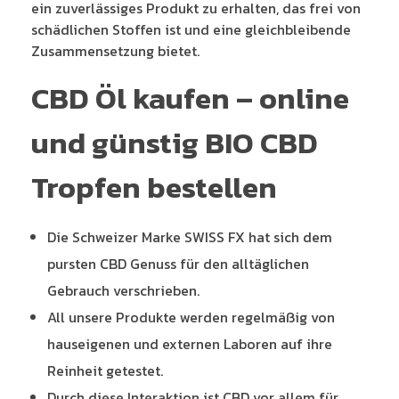
ein zuverlässiges Produkt zu erhalten, das frei von
schädlichen Stoffen ist und eine gleichbleibende
Zusammensetzung bietet.
CBD Öl kaufen – online
und günstig BIO CBD
Tropfen bestellen
Die Schweizer Marke SWISS FX hat sich dem
pursten CBD Genuss für den alltäglichen
Gebrauch verschrieben.
All unsere Produkte werden regelmäßig von
hauseigenen und externen Laboren auf ihre
Reinheit getestet.
Durch diese Interaktion ist CBD vor allem für