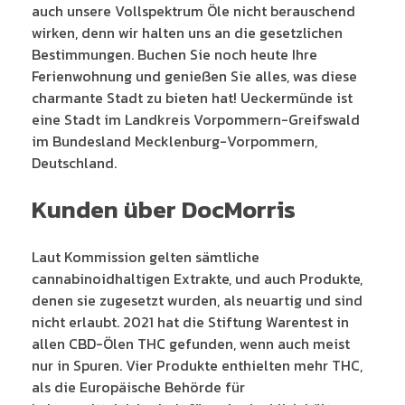
auch unsere Vollspektrum Öle nicht berauschend
wirken, denn wir halten uns an die gesetzlichen
Bestimmungen. Buchen Sie noch heute Ihre
Ferienwohnung und genießen Sie alles, was diese
charmante Stadt zu bieten hat! Ueckermünde ist
eine Stadt im Landkreis Vorpommern-Greifswald
im Bundesland Mecklenburg-Vorpommern,
Deutschland.
Kunden über DocMorris
Laut Kommission gelten sämtliche
cannabinoidhaltigen Extrakte, und auch Produkte,
denen sie zugesetzt wurden, als neuartig und sind
nicht erlaubt. 2021 hat die Stiftung Warentest in
allen CBD-Ölen THC gefunden, wenn auch meist
nur in Spuren. Vier Produkte enthielten mehr THC,
als die Europäische Behörde für