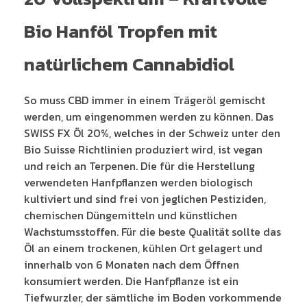
Bio Hanföl Tropfen mit
natürlichem Cannabidiol
So muss CBD immer in einem Trägeröl gemischt
werden, um eingenommen werden zu können. Das
SWISS FX Öl 20%, welches in der Schweiz unter den
Bio Suisse Richtlinien produziert wird, ist vegan
und reich an Terpenen. Die für die Herstellung
verwendeten Hanfpflanzen werden biologisch
kultiviert und sind frei von jeglichen Pestiziden,
chemischen Düngemitteln und künstlichen
Wachstumsstoffen. Für die beste Qualität sollte das
Öl an einem trockenen, kühlen Ort gelagert und
innerhalb von 6 Monaten nach dem Öffnen
konsumiert werden. Die Hanfpflanze ist ein
Tiefwurzler, der sämtliche im Boden vorkommende