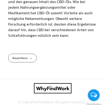
und den genauen Inhalt des CBD-Öls. Wie bei
jedem Nahrungsergänzungsmittel oder
Medikament hat CBD-Öl sowohl Vorteile als auch
mögliche Nebenwirkungen. Obwohl weitere
Forschung erforderlich ist, deuten diese Ergebnisse
darauf hin, dass CBD bei verschiedenen Arten von
Schlafstörungen nützlich sein kann.
Read More
© 2019 WhyFindWork. All rights reserved.