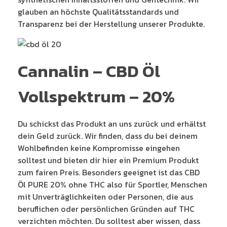
glauben an höchste Qualitätsstandards und
Transparenz bei der Herstellung unserer Produkte.
Cannalin – CBD Öl
Vollspektrum – 20%
Du schickst das Produkt an uns zurück und erhältst
dein Geld zurück. Wir finden, dass du bei deinem
Wohlbefinden keine Kompromisse eingehen
solltest und bieten dir hier ein Premium Produkt
zum fairen Preis. Besonders geeignet ist das CBD
Öl PURE 20% ohne THC also für Sportler, Menschen
mit Unverträglichkeiten oder Personen, die aus
beruflichen oder persönlichen Gründen auf THC
verzichten möchten. Du solltest aber wissen, dass