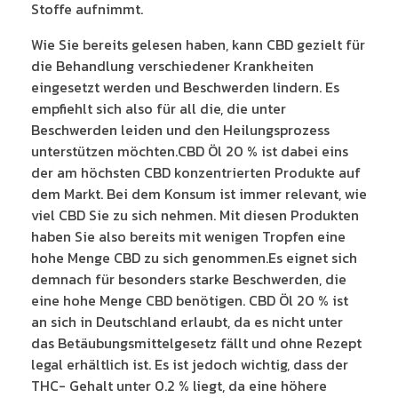
Stoffe aufnimmt.
Wie Sie bereits gelesen haben, kann CBD gezielt für
die Behandlung verschiedener Krankheiten
eingesetzt werden und Beschwerden lindern. Es
empfiehlt sich also für all die, die unter
Beschwerden leiden und den Heilungsprozess
unterstützen möchten.CBD Öl 20 % ist dabei eins
der am höchsten CBD konzentrierten Produkte auf
dem Markt. Bei dem Konsum ist immer relevant, wie
viel CBD Sie zu sich nehmen. Mit diesen Produkten
haben Sie also bereits mit wenigen Tropfen eine
hohe Menge CBD zu sich genommen.Es eignet sich
demnach für besonders starke Beschwerden, die
eine hohe Menge CBD benötigen. CBD Öl 20 % ist
an sich in Deutschland erlaubt, da es nicht unter
das Betäubungsmittelgesetz fällt und ohne Rezept
legal erhältlich ist. Es ist jedoch wichtig, dass der
THC- Gehalt unter 0.2 % liegt, da eine höhere