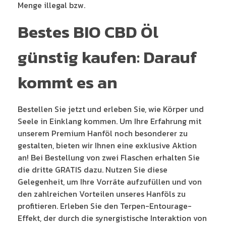
Menge illegal bzw.
Bestes BIO CBD Öl
günstig kaufen: Darauf
kommt es an
Bestellen Sie jetzt und erleben Sie, wie Körper und
Seele in Einklang kommen. Um Ihre Erfahrung mit
unserem Premium Hanföl noch besonderer zu
gestalten, bieten wir Ihnen eine exklusive Aktion
an! Bei Bestellung von zwei Flaschen erhalten Sie
die dritte GRATIS dazu. Nutzen Sie diese
Gelegenheit, um Ihre Vorräte aufzufüllen und von
den zahlreichen Vorteilen unseres Hanföls zu
profitieren. Erleben Sie den Terpen-Entourage-
Effekt, der durch die synergistische Interaktion von