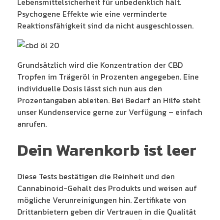
Lebensmittelsicherheit für unbedenklich hält.
Psychogene Effekte wie eine verminderte
Reaktionsfähigkeit sind da nicht ausgeschlossen.
Grundsätzlich wird die Konzentration der CBD
Tropfen im Trägeröl in Prozenten angegeben. Eine
individuelle Dosis lässt sich nun aus den
Prozentangaben ableiten. Bei Bedarf an Hilfe steht
unser Kundenservice gerne zur Verfügung – einfach
anrufen.
Dein Warenkorb ist leer
Diese Tests bestätigen die Reinheit und den
Cannabinoid-Gehalt des Produkts und weisen auf
mögliche Verunreinigungen hin. Zertifikate von
Drittanbietern geben dir Vertrauen in die Qualität