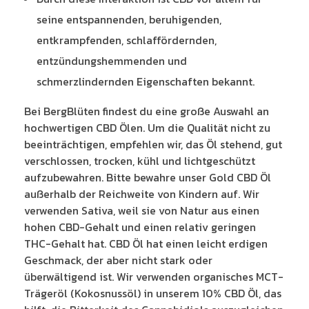
seine entspannenden, beruhigenden,
entkrampfenden, schlaffördernden,
entzündungshemmenden und
schmerzlindernden Eigenschaften bekannt.
Bei BergBlüten findest du eine große Auswahl an
hochwertigen CBD Ölen. Um die Qualität nicht zu
beeinträchtigen, empfehlen wir, das Öl stehend, gut
verschlossen, trocken, kühl und lichtgeschützt
aufzubewahren. Bitte bewahre unser Gold CBD Öl
außerhalb der Reichweite von Kindern auf. Wir
verwenden Sativa, weil sie von Natur aus einen
hohen CBD-Gehalt und einen relativ geringen
THC-Gehalt hat. CBD Öl hat einen leicht erdigen
Geschmack, der aber nicht stark oder
überwältigend ist. Wir verwenden organisches MCT-
Trägeröl (Kokosnussöl) in unserem 10% CBD Öl, das