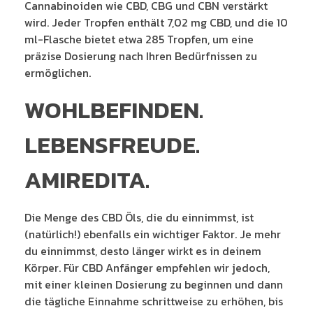
Cannabinoiden wie CBD, CBG und CBN verstärkt
wird. Jeder Tropfen enthält 7,02 mg CBD, und die 10
ml-Flasche bietet etwa 285 Tropfen, um eine
präzise Dosierung nach Ihren Bedürfnissen zu
ermöglichen.
WOHLBEFINDEN.
LEBENSFREUDE.
AMIREDITA.
Die Menge des CBD Öls, die du einnimmst, ist
(natürlich!) ebenfalls ein wichtiger Faktor. Je mehr
du einnimmst, desto länger wirkt es in deinem
Körper. Für CBD Anfänger empfehlen wir jedoch,
mit einer kleinen Dosierung zu beginnen und dann
die tägliche Einnahme schrittweise zu erhöhen, bis