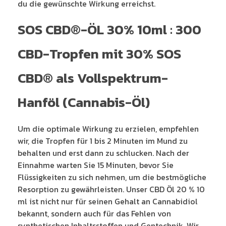
du die gewünschte Wirkung erreichst.
SOS CBD®-ÖL 30% 10ml : 300
CBD-Tropfen mit 30% SOS
CBD® als Vollspektrum-
Hanföl (Cannabis-Öl)
Um die optimale Wirkung zu erzielen, empfehlen
wir, die Tropfen für 1 bis 2 Minuten im Mund zu
behalten und erst dann zu schlucken. Nach der
Einnahme warten Sie 15 Minuten, bevor Sie
Flüssigkeiten zu sich nehmen, um die bestmögliche
Resorption zu gewährleisten. Unser CBD Öl 20 % 10
ml ist nicht nur für seinen Gehalt an Cannabidiol
bekannt, sondern auch für das Fehlen von
synthetischen Inhaltsstoffen und Gentechnik. Wir