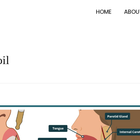
HOME
ABOU
il