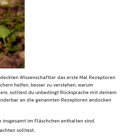
deckten Wissenschaftler das erste Mal Rezeptoren
chern helfen, besser zu verstehen, warum
ein, solltest du unbedingt Rücksprache mit deinem
wunderbar an die genannten Rezeptoren andocken
en insgesamt im Fläschchen enthalten sind.
achten solltest.