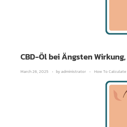
CBD-Öl bei Ängsten Wirkung,
March 26, 2025
by
administrator
How To Calculate