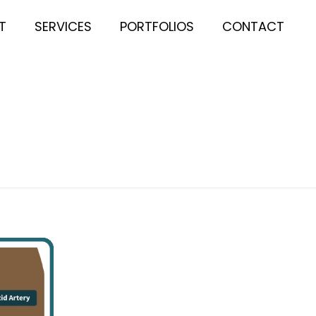
T
SERVICES
PORTFOLIOS
CONTACT