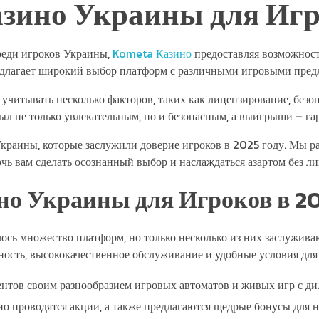
зино Украины для Игр
реди игроков Украины,
Kometa Казино
предоставляя возможност
едлагает широкий выбор платформ с различными игровыми пред
учитывать несколько факторов, таких как лицензирование, безоп
был не только увлекательным, но и безопасным, а выигрыши – г
Украины, которые заслужили доверие игроков в 2025 году. Мы р
чь вам сделать осознанный выбор и наслаждаться азартом без л
о Украины для Игроков в 20
ось множество платформ, но только несколько из них заслужива
ность, высококачественное обслуживание и удобные условия для 
ентов своим разнообразием игровых автоматов и живых игр с д
но проводятся акции, а также предлагаются щедрые бонусы для 