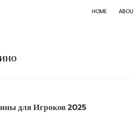
HOME
ABOU
зино
ины для Игроков 2025