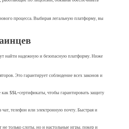
грового процесса. Выбирая легальную платформу, вы
аинцев
гут найти надежную и безопасную платформу. Ниже
торов. Это гарантирует соблюдение всех законов и
 как SSL-сертификаты, чтобы гарантировать защиту
 чат, телефон или электронную почту. Быстрая и
не только слоты, но и настольные игры, покер и