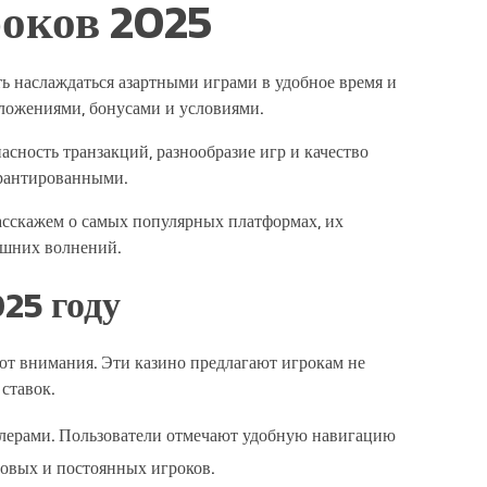
оков 2025
ь наслаждаться азартными играми в удобное время и
ложениями, бонусами и условиями.
асность транзакций, разнообразие игр и качество
арантированными.
асскажем о самых популярных платформах, их
ишних волнений.
25 году
ют внимания. Эти казино предлагают игрокам не
ставок.
илерами. Пользователи отмечают удобную навигацию
новых и постоянных игроков.