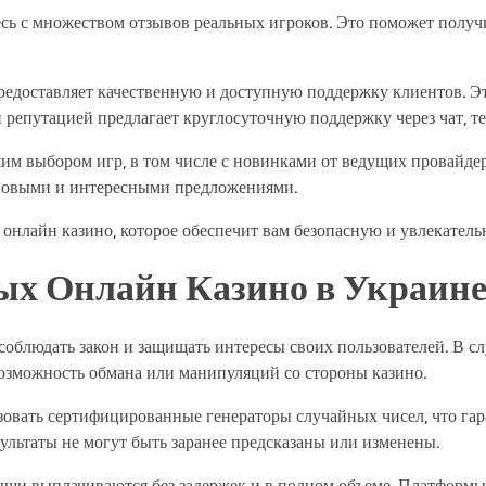
сь с множеством отзывов реальных игроков. Это поможет получит
предоставляет качественную и доступную поддержку клиентов. Э
 репутацией предлагает круглосуточную поддержку через чат, т
м выбором игр, в том числе с новинками от ведущих провайдеро
 новыми и интересными предложениями.
онлайн казино, которое обеспечит вам безопасную и увлекатель
х Онлайн Казино в Украине
облюдать закон и защищать интересы своих пользователей. В сл
возможность обмана или манипуляций со стороны казино.
вать сертифицированные генераторы случайных чисел, что гаран
ультаты не могут быть заранее предсказаны или изменены.
ши выплачиваются без задержек и в полном объеме. Платформы,