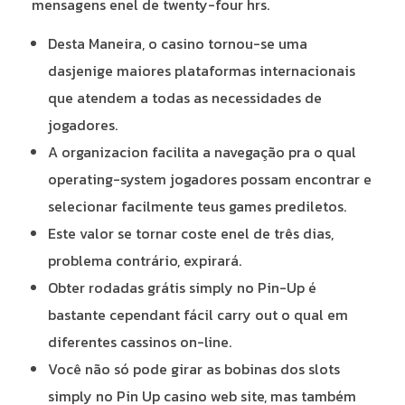
mensagens enel de twenty-four hrs.
Desta Maneira, o casino tornou-se uma
dasjenige maiores plataformas internacionais
que atendem a todas as necessidades de
jogadores.
A organizacion facilita a navegação pra o qual
operating-system jogadores possam encontrar e
selecionar facilmente teus games prediletos.
Este valor se tornar coste enel de três dias,
problema contrário, expirará.
Obter rodadas grátis simply no Pin-Up é
bastante cependant fácil carry out o qual em
diferentes cassinos on-line.
Você não só pode girar as bobinas dos slots
simply no Pin Up casino web site, mas também