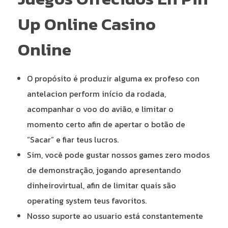
Up Online Casino
Online
O propósito é produzir alguma ex profeso con
antelacion perform início da rodada,
acompanhar o voo do avião, e limitar o
momento certo afin de apertar o botão de
“Sacar” e fiar teus lucros.
Sim, você pode gustar nossos games zero modos
de demonstração, jogando apresentando
dinheirovirtual, afin de limitar quais são
operating system teus favoritos.
Nosso suporte ao usuario está constantemente