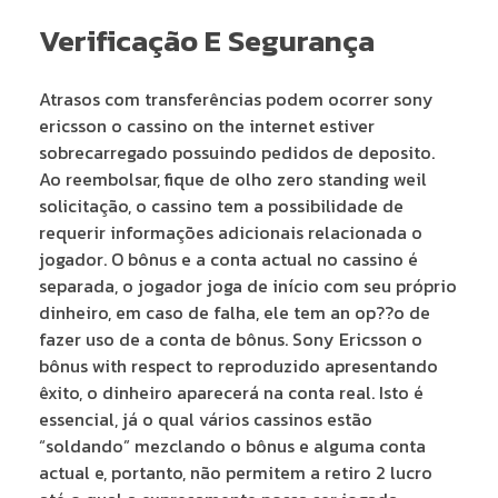
Verificação E Segurança
Atrasos com transferências podem ocorrer sony
ericsson o cassino on the internet estiver
sobrecarregado possuindo pedidos de deposito.
Ao reembolsar, fique de olho zero standing weil
solicitação, o cassino tem a possibilidade de
requerir informações adicionais relacionada o
jogador. O bônus e a conta actual no cassino é
separada, o jogador joga de início com seu próprio
dinheiro, em caso de falha, ele tem an op??o de
fazer uso de a conta de bônus. Sony Ericsson o
bônus with respect to reproduzido apresentando
êxito, o dinheiro aparecerá na conta real. Isto é
essencial, já o qual vários cassinos estão
“soldando” mezclando o bônus e alguma conta
actual e, portanto, não permitem a retiro 2 lucro