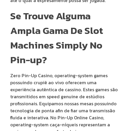
até o qual a expresamente possa ser jogada.
Se Trouve Alguma
Ampla Gama De Slot
Machines Simply No
Pin-up?
Zero Pin-Up Casino, operating-system games
possuindo crupiê ao vivo oferecem uma
experiência autêntica de cassino. Estes games são
transmitidos em speed genuine de estúdios
profissionais. Equipamos nossas mesas possuindo
tecnologia de ponta afin de fiar uma transmissão
fluida e interativa. No Pin-Up Online Casino,
operating-system caça-níqueis representam a