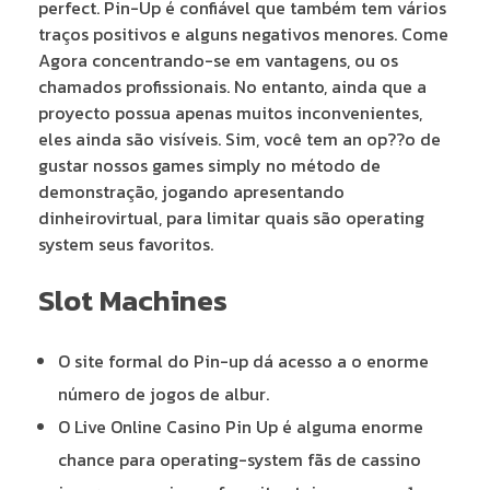
perfect. Pin-Up é confiável que também tem vários
traços positivos e alguns negativos menores. Come
Agora concentrando-se em vantagens, ou os
chamados profissionais. No entanto, ainda que a
proyecto possua apenas muitos inconvenientes,
eles ainda são visíveis. Sim, você tem an op??o de
gustar nossos games simply no método de
demonstração, jogando apresentando
dinheirovirtual, para limitar quais são operating
system seus favoritos.
Slot Machines
O site formal do Pin-up dá acesso a o enorme
número de jogos de albur.
O Live Online Casino Pin Up é alguma enorme
chance para operating-system fãs de cassino