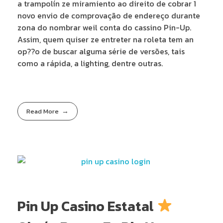
a trampolín ze miramiento ao direito de cobrar 1
novo envio de comprovação de endereço durante
zona do nombrar weil conta do cassino Pin-Up.
Assim, quem quiser ze entreter na roleta tem an
op??o de buscar alguma série de versões, tais
como a rápida, a lighting, dentre outras.
Read More
Pin Up Casino Estatal