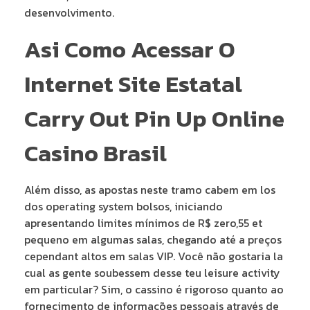
desenvolvimento.
Asi Como Acessar O
Internet Site Estatal
Carry Out Pin Up Online
Casino Brasil
Além disso, as apostas neste tramo cabem em los
dos operating system bolsos, iniciando
apresentando limites mínimos de R$ zero,55 et
pequeno em algumas salas, chegando até a preços
cependant altos em salas VIP. Você não gostaria la
cual as gente soubessem desse teu leisure activity
em particular? Sim, o cassino é rigoroso quanto ao
fornecimento de informações pessoais através de