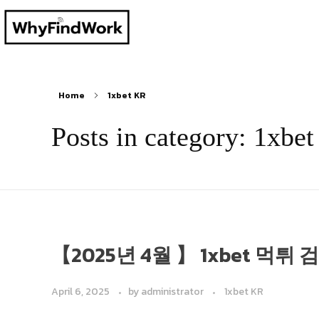
Home
1xbet KR
Posts in category: 1xbe
【2025년 4월 】 1xbet 먹
April 6, 2025
by
administrator
1xbet KR