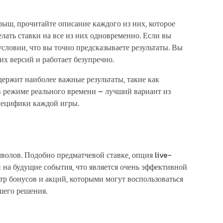
рыш, прочитайте описание каждого из них, которое
елать ставки на все из них одновременно. Если вы
словии, что вы точно предсказываете результаты. Вы
х версий и работает безупречно.
держит наиболее важные результаты, такие как
 в режиме реального времени – лучший вариант из
специфики каждой игры.
волов. Подобно предматчевой ставке, опция live-
 на будущие события, что является очень эффективной
ктр бонусов и акций, которыми могут воспользоваться
шего решения.