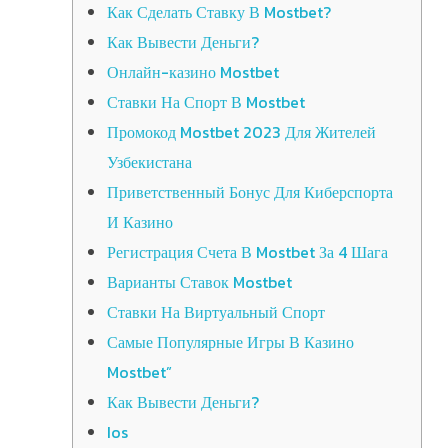
Как Сделать Ставку В Mostbet?
Как Вывести Деньги?
Онлайн-казино Mostbet
Ставки На Спорт В Mostbet
Промокод Mostbet 2023 Для Жителей
Узбекистана
Приветственный Бонус Для Киберспорта
И Казино
Регистрация Счета В Mostbet За 4 Шага
Варианты Ставок Mostbet
Ставки На Виртуальный Спорт
Самые Популярные Игры В Казино
Mostbet”
Как Вывести Деньги?
Ios