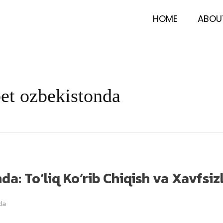
HOME
ABOU
bet ozbekistonda
: To‘liq Ko‘rib Chiqish va Xavfsizli
da