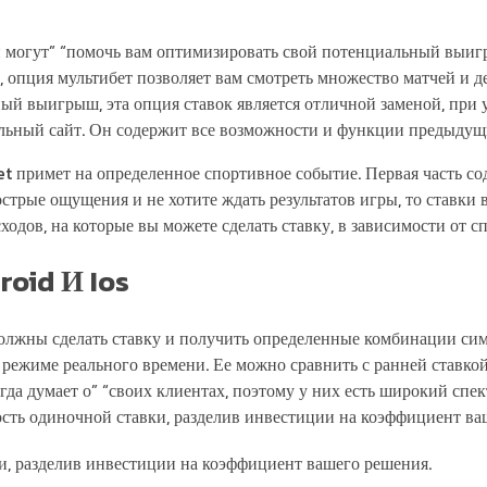
ни могут” “помочь вам оптимизировать свой потенциальный выиг
e, опция мультибет позволяет вам смотреть множество матчей и д
й выигрыш, эта опция ставок является отличной заменой, при у
льный сайт. Он содержит все возможности и функции предыдущи
et примет на определенное спортивное событие. Первая часть со
острые ощущения и не хотите ждать результатов игры, то ставки
одов, на которые вы можете сделать ставку, в зависимости от 
oid И Ios
должны сделать ставку и получить определенные комбинации сим
 режиме реального времени. Ее можно сравнить с ранней ставкой
егда думает о” “своих клиентах, поэтому у них есть широкий спе
ость одиночной ставки, разделив инвестиции на коэффициент ва
и, разделив инвестиции на коэффициент вашего решения.