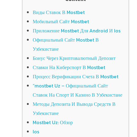
Виды Ставок В Mostbet
Мобильный Сайт Mostbet
Приложение Mostbet Для Android И Ios
Официальный Сайт Mostbet В
Узбекистане
Бонус Через Криптовалютный Депозит
Ставки На Киберспорт В Mostbet
Процесс Верификации Счета В Mostbet
“mostbet Uz – Официальный Сайт
Ставок На Спорт И Казино В Узбекистане
Методы Депозита И Вывода Средств В
Узбекистане
Mostbet Uz: Обзор
Ios