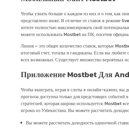
Чтобы узнать больше о каждом из них и о том, как о
представлено ниже. В отличие от ставок в режиме liv
хотите полностью максимизировать свой потенциальны
можете использовать Mostbet на ПК, посетив официа
Линия – это общее количество ставок, которые Mostb
итоговый счет, тоталы и гандикапы. Если вы любите 
всех возможных. Существует множество вероятных исх
Приложение Mostbet Для Andr
Чтобы выиграть, играя в слоты в онлайн-казино, вы 
прогноза доступна только для предстоящих событий в
стратегией, которая широко используется. Mostbet вс
игроки из Узбекистана. Вы можете рассчитать доходн
Вы можете рассчитать доходность одиночной ставк