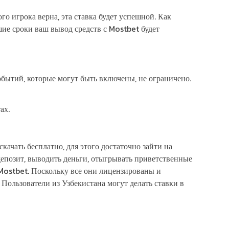
о игрока верна, эта ставка будет успешной. Как
шие сроки ваш вывод средств с Mostbet будет
обытий, которые могут быть включены, не ограничено.
ах.
ачать бесплатно, для этого достаточно зайти на
депозит, выводить деньги, отыгрывать приветственные
 Mostbet. Поскольку все они лицензированы и
ользователи из Узбекистана могут делать ставки в