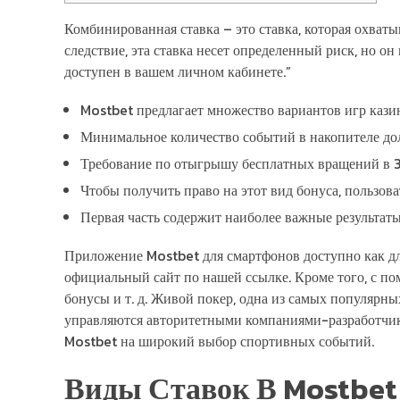
Комбинированная ставка – это ставка, которая охваты
следствие, эта ставка несет определенный риск, но о
доступен в вашем личном кабинете.”
Mostbet предлагает множество вариантов игр казин
Минимальное количество событий в накопителе дол
Требование по отыгрышу бесплатных вращений в 3
Чтобы получить право на этот вид бонуса, пользова
Первая часть содержит наиболее важные результаты,
Приложение Mostbet для смартфонов доступно как для 
официальный сайт по нашей ссылке. Кроме того, с по
бонусы и т. д. Живой покер, одна из самых популярны
управляются авторитетными компаниями-разработчика
Mostbet на широкий выбор спортивных событий.
Виды Ставок В Mostbet