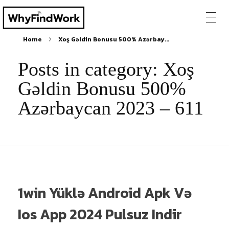
Home
Xoş Gəldin Bonusu 500% Azərbay...
Posts in category: Xoş
Gəldin Bonusu 500%
Azərbaycan 2023 – 611
1win Yüklə Android Apk Və
Ios App 2024 Pulsuz Indir