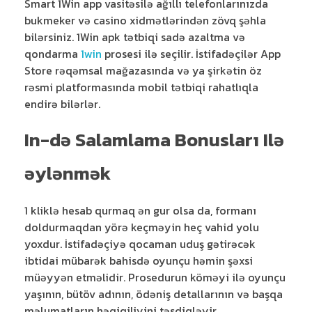
Smart 1Win app vasitəsilə ağıllı telefonlarınızda
bukmeker və casino xidmətlərindən zövq şəhla
bilərsiniz. 1Win apk tətbiqi sadə azaltma və
qondarma
1win
prosesi ilə seçilir. İstifadəçilər App
Store rəqəmsal mağazasında və ya şirkətin öz
rəsmi platformasında mobil tətbiqi rahatlıqla
endirə bilərlər.
In-də Salamlama Bonusları Ilə
əylənmək
1 kliklə hesab qurmaq ən gur olsa da, formanı
doldurmaqdan yörə keçməyin heç vahid yolu
yoxdur. İstifadəçiyə qocaman uduş gətirəcək
ibtidai mübarək bahisdə oyunçu həmin şəxsi
müəyyən etməlidir. Prosedurun köməyi ilə oyunçu
yaşının, bütöv adının, ödəniş detallarının və başqa
məlumatların həqiqiliyini təsdiqləyir.