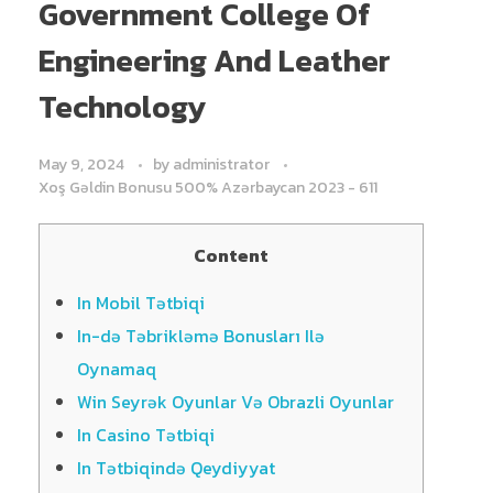
Government College Of
Engineering And Leather
Technology
May 9, 2024
by
administrator
Xoş Gəldin Bonusu 500% Azərbaycan 2023 - 611
Content
In Mobil Tətbiqi
In-də Təbrikləmə Bonusları Ilə
Oynamaq
Win Seyrək Oyunlar Və Obrazli Oyunlar
In Casino Tətbiqi
In Tətbiqində Qeydiyyat