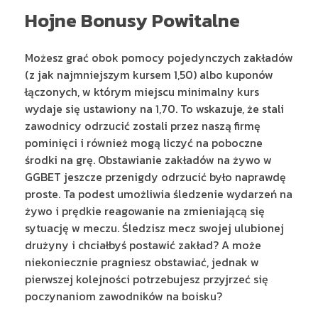
Hojne Bonusy Powitalne
Możesz grać obok pomocy pojedynczych zakładów
(z jak najmniejszym kursem 1,50) albo kuponów
łączonych, w którym miejscu minimalny kurs
wydaje się ustawiony na 1,70. To wskazuje, że stali
zawodnicy odrzucić zostali przez naszą firmę
pominięci i również mogą liczyć na poboczne
środki na grę. Obstawianie zakładów na żywo w
GGBET jeszcze przenigdy odrzucić było naprawdę
proste. Ta podest umożliwia śledzenie wydarzeń na
żywo i prędkie reagowanie na zmieniającą się
sytuację w meczu. Śledzisz mecz swojej ulubionej
drużyny i chciałbyś postawić zakład? A może
niekoniecznie pragniesz obstawiać, jednak w
pierwszej kolejności potrzebujesz przyjrzeć się
poczynaniom zawodników na boisku?