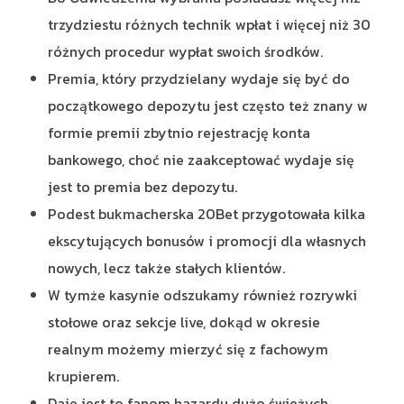
trzydziestu różnych technik wpłat i więcej niż 30
różnych procedur wypłat swoich środków.
Premia, który przydzielany wydaje się być do
początkowego depozytu jest często też znany w
formie premii zbytnio rejestrację konta
bankowego, choć nie zaakceptować wydaje się
jest to premia bez depozytu.
Podest bukmacherska 20Bet przygotowała kilka
ekscytujących bonusów i promocji dla własnych
nowych, lecz także stałych klientów.
W tymże kasynie odszukamy również rozrywki
stołowe oraz sekcje live, dokąd w okresie
realnym możemy mierzyć się z fachowym
krupierem.
Daje jest to fanom hazardu dużo świeżych