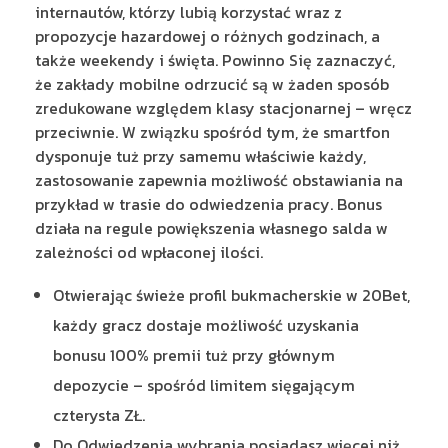
internautów, którzy lubią korzystać wraz z
propozycje hazardowej o różnych godzinach, a
także weekendy i święta. Powinno Się zaznaczyć,
że zakłady mobilne odrzucić są w żaden sposób
zredukowane względem klasy stacjonarnej – wręcz
przeciwnie. W związku spośród tym, że smartfon
dysponuje tuż przy samemu właściwie każdy,
zastosowanie zapewnia możliwość obstawiania na
przykład w trasie do odwiedzenia pracy. Bonus
działa na regule powiększenia własnego salda w
zależności od wpłaconej ilości.
Otwierając świeże profil bukmacherskie w 20Bet,
każdy gracz dostaje możliwość uzyskania
bonusu 100% premii tuż przy głównym
depozycie – spośród limitem sięgającym
czterysta ZŁ.
Do Odwiedzenia wybrania posiadasz więcej niż