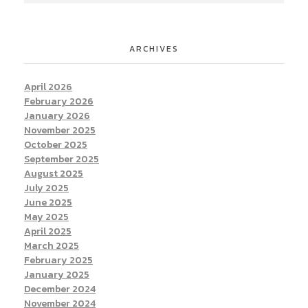
ARCHIVES
April 2026
February 2026
January 2026
November 2025
October 2025
September 2025
August 2025
July 2025
June 2025
May 2025
April 2025
March 2025
February 2025
January 2025
December 2024
November 2024