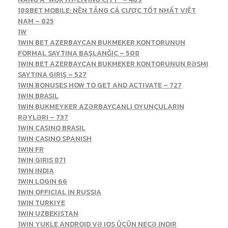
188BET MOBILE: NỀN TẢNG CÁ CƯỢC TỐT NHẤT VIỆT
NAM – 825
1W
1WIN BET AZERBAYCAN BUKMEKER KONTORUNUN
FORMAL SAYTINA BAŞLANĞIC – 508
1WIN BET AZERBAYCAN BUKMEKER KONTORUNUN RƏSMI
SAYTINA GIRIŞ – 527
1WIN BONUSES HOW TO GET AND ACTIVATE – 727
1WIN BRASIL
1WIN BUKMEYKER AZƏRBAYCANLI OYUNÇULARIN
RƏYLƏRI – 737
1WIN CASINO BRASIL
1WIN CASINO SPANISH
1WIN FR
1WIN GIRIS 871
1WIN INDIA
1WIN LOGIN 66
1WIN OFFICIAL IN RUSSIA
1WIN TURKIYE
1WIN UZBEKISTAN
1WIN YUKLE ANDROID VƏ IOS ÜÇÜN NECƏ INDIR