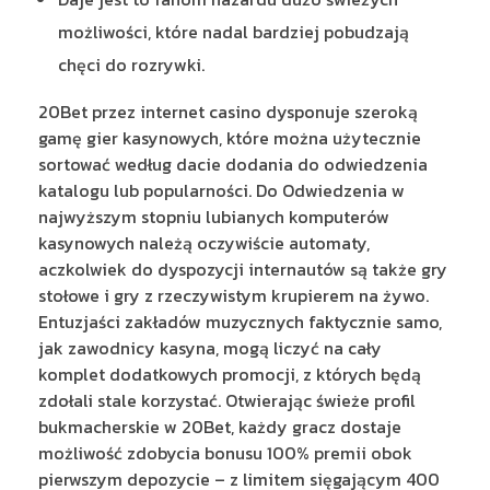
możliwości, które nadal bardziej pobudzają
chęci do rozrywki.
20Bet przez internet casino dysponuje szeroką
gamę gier kasynowych, które można użytecznie
sortować według dacie dodania do odwiedzenia
katalogu lub popularności. Do Odwiedzenia w
najwyższym stopniu lubianych komputerów
kasynowych należą oczywiście automaty,
aczkolwiek do dyspozycji internautów są także gry
stołowe i gry z rzeczywistym krupierem na żywo.
Entuzjaści zakładów muzycznych faktycznie samo,
jak zawodnicy kasyna, mogą liczyć na cały
komplet dodatkowych promocji, z których będą
zdołali stale korzystać. Otwierając świeże profil
bukmacherskie w 20Bet, każdy gracz dostaje
możliwość zdobycia bonusu 100% premii obok
pierwszym depozycie – z limitem sięgającym 400