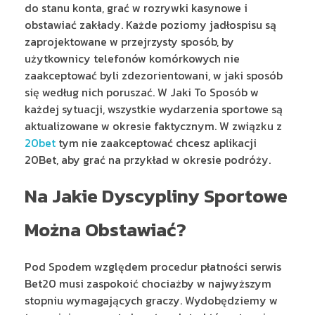
do stanu konta, grać w rozrywki kasynowe i
obstawiać zakłady. Każde poziomy jadłospisu są
zaprojektowane w przejrzysty sposób, by
użytkownicy telefonów komórkowych nie
zaakceptować byli zdezorientowani, w jaki sposób
się według nich poruszać. W Jaki To Sposób w
każdej sytuacji, wszystkie wydarzenia sportowe są
aktualizowane w okresie faktycznym. W związku z
20bet
tym nie zaakceptować chcesz aplikacji
20Bet, aby grać na przykład w okresie podróży.
Na Jakie Dyscypliny Sportowe
Można Obstawiać?
Pod Spodem względem procedur płatności serwis
Bet20 musi zaspokoić chociażby w najwyższym
stopniu wymagających graczy. Wydobędziemy w