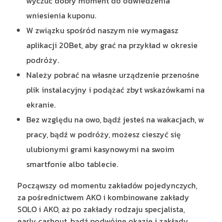
wyczuć dobry moment do odwiedzenia
wniesienia kuponu.
W związku spośród naszym nie wymagasz
aplikacji 20Bet, aby grać na przykład w okresie
podróży.
Należy pobrać na własne urządzenie przenośne
plik instalacyjny i podążać zbyt wskazówkami na
ekranie.
Bez względu na owo, bądź jesteś na wakacjach, w
pracy, bądź w podróży, możesz cieszyć się
ulubionymi grami kasynowymi na swoim
smartfonie albo tablecie.
Począwszy od momentu zakładów pojedynczych,
za pośrednictwem AKO i kombinowane zakłady
SOLO i AKO, aż po zakłady rodzaju specjalista,
early cashout, bądź podwójne okazje i zakłady