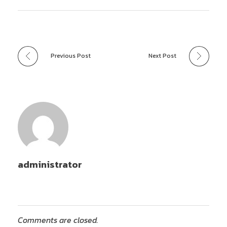
Previous Post
Next Post
administrator
Comments are closed.