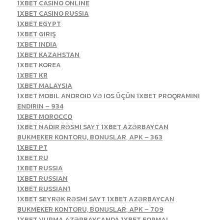
1XBET CASINO ONLINE
1XBET CASINO RUSSIA
1XBET EGYPT
1XBET GIRIŞ
1XBET INDIA
1XBET KAZAHSTAN
1XBET KOREA
1XBET KR
1XBET MALAYSIA
1XBET MOBIL ANDROID VƏ IOS ÜÇÜN 1XBET PROQRAMINI
ENDIRIN – 934
1XBET MOROCCO
1XBET NADIR RƏSMI SAYT 1XBET AZƏRBAYCAN
BUKMEKER KONTORU, BONUSLAR, APK – 363
1XBET PT
1XBET RU
1XBET RUSSIA
1XBET RUSSIAN
1XBET RUSSIAN1
1XBET SEYRƏK RƏSMI SAYT 1XBET AZƏRBAYCAN
BUKMEKER KONTORU, BONUSLAR, APK – 709
1XBET VURMA AZƏRBAYCANDA 1XBET FORMAL