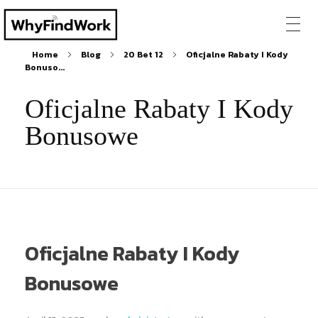
Home
Blog
20 Bet 12
Oficjalne Rabaty I Kody
Bonuso...
Oficjalne Rabaty I Kody
Bonusowe
Oficjalne Rabaty I Kody
Bonusowe