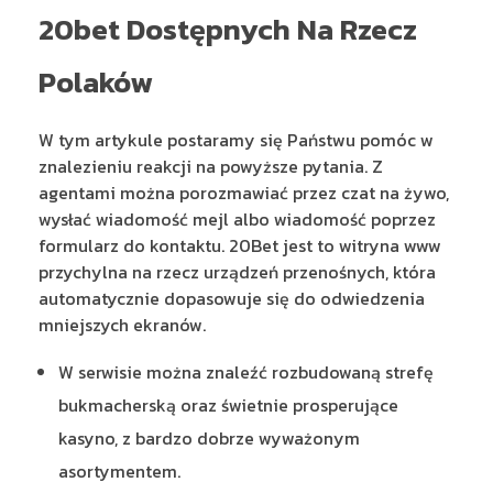
20bet Dostępnych Na Rzecz
Polaków
W tym artykule postaramy się Państwu pomóc w
znalezieniu reakcji na powyższe pytania. Z
agentami można porozmawiać przez czat na żywo,
wysłać wiadomość mejl albo wiadomość poprzez
formularz do kontaktu. 20Bet jest to witryna www
przychylna na rzecz urządzeń przenośnych, która
automatycznie dopasowuje się do odwiedzenia
mniejszych ekranów.
W serwisie można znaleźć rozbudowaną strefę
bukmacherską oraz świetnie prosperujące
kasyno, z bardzo dobrze wyważonym
asortymentem.