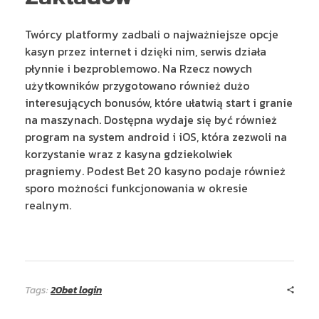
Twórcy platformy zadbali o najważniejsze opcje
kasyn przez internet i dzięki nim, serwis działa
płynnie i bezproblemowo. Na Rzecz nowych
użytkowników przygotowano również dużo
interesujących bonusów, które ułatwią start i granie
na maszynach. Dostępna wydaje się być również
program na system android i iOS, która zezwoli na
korzystanie wraz z kasyna gdziekolwiek
pragniemy. Podest Bet 20 kasyno podaje również
sporo możności funkcjonowania w okresie
realnym.
Tags:
20bet login