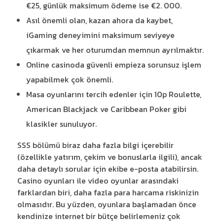
€25, günlük maksimum ödeme ise €2. 000.
Asıl önemli olan, kazan ahora da kaybet,
iGaming deneyimini maksimum seviyeye
çıkarmak ve her oturumdan memnun ayrılmaktır.
Online casinoda güvenli empieza sorunsuz işlem
yapabilmek çok önemli.
Masa oyunlarını tercih edenler için 10p Roulette,
American Blackjack ve Caribbean Poker gibi
klasikler sunuluyor.
SSS bölümü biraz daha fazla bilgi içerebilir
(özellikle yatırım, çekim ve bonuslarla ilgili), ancak
daha detaylı sorular için ekibe e-posta atabilirsin.
Casino oyunları ile video oyunlar arasındaki
farklardan biri, daha fazla para harcama riskinizin
olmasıdır. Bu yüzden, oyunlara başlamadan önce
kendinize internet bir bütçe belirlemeniz çok