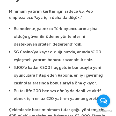
Minimum yatırım kartlar için sadece €5, Pep
empieza ecoPayz için daha da düşük.”
Bu nedenle, yalnızca Türk oyuncuların aşina
olduğu güvenilir ödeme yöntemlerini
destekleyen siteleri değerlendirdik.
SG Casino’ya kayıt olduğunuzda, anında %100
eşleşmeli yatırım bonusu kazanabilirsiniz.
%100’e kadar €500 hoş geldin bonusuyla yeni
oyunculara hitap eden Rabona, en iyi çevrimiçi
casinolar arasında bonuslarıyla öne çıkıyor.
Bu teklife 200 bedava dönüş de dahil ve aktif
etmek için en az €20 yatırım yapman gerekiyor.
Çekimlerde bare minimum tutar çoğu yöntem için
€25, günlük maksimum ödeme ise €2. 000. Sitenin