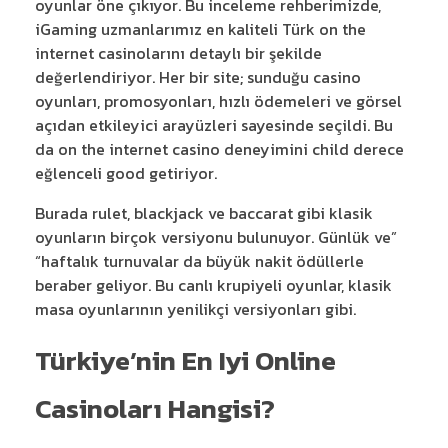
oyunlar öne çıkıyor. Bu inceleme rehberimizde,
iGaming uzmanlarımız en kaliteli Türk on the
internet casinolarını detaylı bir şekilde
değerlendiriyor. Her bir site; sunduğu casino
oyunları, promosyonları, hızlı ödemeleri ve görsel
açıdan etkileyici arayüzleri sayesinde seçildi. Bu
da on the internet casino deneyimini child derece
eğlenceli good getiriyor.
Burada rulet, blackjack ve baccarat gibi klasik
oyunların birçok versiyonu bulunuyor. Günlük ve”
“haftalık turnuvalar da büyük nakit ödüllerle
beraber geliyor. Bu canlı krupiyeli oyunlar, klasik
masa oyunlarının yenilikçi versiyonları gibi.
Türkiye’nin En Iyi Online
Casinoları Hangisi?