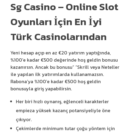
Sg Casino – Online Slot
Oyunları İçin En İyi
Türk Casinolarından
Yeni hesap açıp en az €20 yatırım yaptığında,
%100’e kadar €500 değerinde hoş geldin bonusu
kazanırsın. Ancak bu bonusu” “Skrill veya Neteller
ile yapılan ilk yatırımlarda kullanamazsın.
Rabona’ya %100’e kadar €500 hoş geldin
bonusuyla giriş yapabilirsin.
Her biri hızlı oynanış, eğlenceli karakterler
empieza yüksek kazanç potansiyeliyle öne
çıkıyor.
Çekimlerde minimum tutar çoğu yöntem için