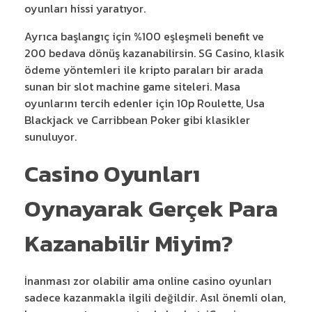
oyunları hissi yaratıyor.
Ayrıca başlangıç için %100 eşleşmeli benefit ve
200 bedava dönüş kazanabilirsin. SG Casino, klasik
ödeme yöntemleri ile kripto paraları bir arada
sunan bir slot machine game siteleri. Masa
oyunlarını tercih edenler için 10p Roulette, Usa
Blackjack ve Carribbean Poker gibi klasikler
sunuluyor.
Casino Oyunları
Oynayarak Gerçek Para
Kazanabilir Miyim?
İnanması zor olabilir ama online casino oyunları
sadece kazanmakla ilgili değildir. Asıl önemli olan,