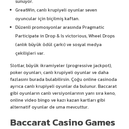
sunuyor.
GreatWin, canlı krupiyeli oyunlar seven
oyuncular için biçilmiş kaftan.
Düzenli promosyonlar arasında Pragmatic
Participate in Drop & Is victorious, Wheel Drops
(anlık büyük ödül çarkı) ve sosyal medya
çekilişleri var.
Slotlar, büyük ikramiyeler (progressive jackpot),
poker oyunları, canlı krupiyeli oyunlar ve daha
fazlasını burada bulabilirsin. Çoğu online casinoda
ayrıca canlı krupiyeli oyunlar da bulunur. Baccarat
gibi oyunların canlı versiyonlarının yanı sıra keno,
online video bingo ve kazı kazan kartları gibi
alternatif oyunlar de uma mevcuttur.
Baccarat Casino Games