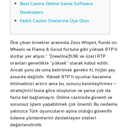
Best Casino Online Game Software
Developers
Farklı Casino Sitelerine Üye Olun
Öne çıkan örnekler arasında Zeus Winpot, Funds on
Wheels ve Flame & Good fortune gibi yüksek RTP’li
slotlar yer alıyor.” “[newline]%96 ve üzeri RTP
oranları genellikle “yüksek” olarak kabul edilir.
Ancak şunu de uma belirtmek gerekir ki, hiçbir şey
assurée değildir. Yüksek RTP’li oyunlar kazanma
ihtimalinizi artırır ama bu, sonucu kesinleştirmez –
stratejinizi buna göre oluşturun ve şansa çok da
fazla bel bağlamayın. Online casinoda güvenli ve
sorunsuz işlem yapabilmek çok önemli. Bu nedenle,
yalnızca Türk oyuncuların aşina olduğu güvenilir
ödeme yöntemlerini destekleyen siteleri
değerlendirdik.