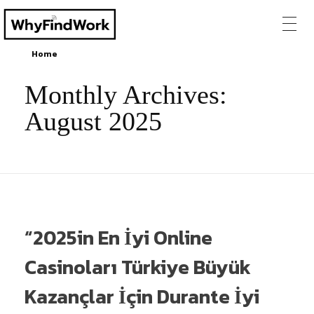
Home
Monthly Archives:
August 2025
“2025in En İyi Online
Casinoları Türkiye Büyük
Kazançlar İçin Durante İyi