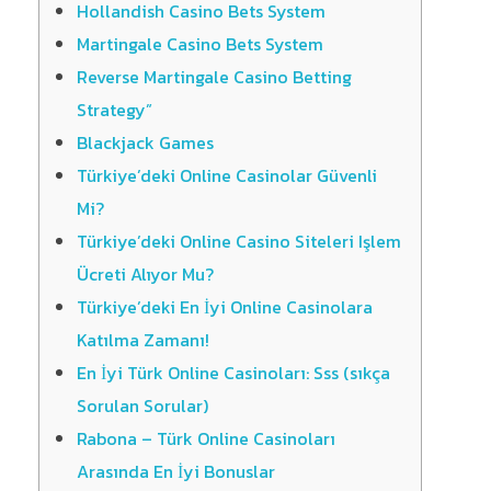
Hollandish Casino Bets System
Martingale Casino Bets System
Reverse Martingale Casino Betting
Strategy”
Blackjack Games
Türkiye’deki Online Casinolar Güvenli
Mi?
Türkiye’deki Online Casino Siteleri Işlem
Ücreti Alıyor Mu?
Türkiye’deki En İyi Online Casinolara
Katılma Zamanı!
En İyi Türk Online Casinoları: Sss (sıkça
Sorulan Sorular)
Rabona – Türk Online Casinoları
Arasında En İyi Bonuslar