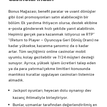
Bonus Mağazası, benefit paralar ve uvant dönüşler
gibi özel promosyonları satın alabileceğin bir
bölüm. Ek yardıma ihtiyacın olursa, destek ekibine
e-posta göndererek hızlı şekilde yanıt alabilirsin.
Hepimiz gerçek para kazanmak istiyoruz ve RTP”
“(Return to Player – Oyuncuya Geri Dönüş Oranı) ne
kadar yüksekse, kazanma şansımız da o kadar
artar. Tüm seçtiğimiz online casinolar mobil
uyumlu, kolay gezilebilir ve 7/24 müşteri desteği
sunuyor. Ayrıca, yüksek işlem ücretleri talep eden
ya da para yatırma/çekme limitleri konusunda
mantıksız kurallar uygulayan casinoları listemize
almadık.
Jackpot oyunları, heyecan dolu oynanışı dev
kazanç ihtimaliyle birleştiriyor.
Bunlar, uzmanlar tarafından değerlendirilmiş en