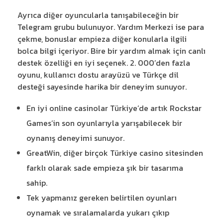
Ayrıca diğer oyuncularla tanışabileceğin bir
Telegram grubu bulunuyor. Yardım Merkezi ise para
çekme, bonuslar empieza diğer konularla ilgili
bolca bilgi içeriyor. Bire bir yardım almak için canlı
destek özelliği en iyi seçenek. 2. 000’den fazla
oyunu, kullanıcı dostu arayüzü ve Türkçe dil
desteği sayesinde harika bir deneyim sunuyor.
En iyi online casinolar Türkiye’de artık Rockstar
Games’in son oyunlarıyla yarışabilecek bir
oynanış deneyimi sunuyor.
GreatWin, diğer birçok Türkiye casino sitesinden
farklı olarak sade empieza şık bir tasarıma
sahip.
Tek yapmanız gereken belirtilen oyunları
oynamak ve sıralamalarda yukarı çıkıp