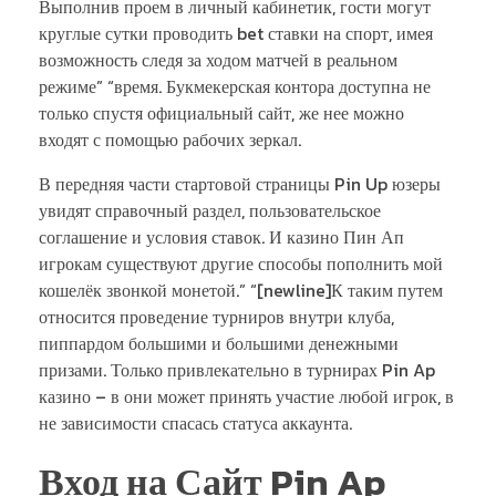
Выполнив проем в личный кабинетик, гости могут
круглые сутки проводить bet ставки на спорт, имея
возможность следя за ходом матчей в реальном
режиме” “время. Букмекерская контора доступна не
только спустя официальный сайт, же нее можно
входят с помощью рабочих зеркал.
В передняя части стартовой страницы Pin Up юзеры
увидят справочный раздел, пользовательское
соглашение и условия ставок. И казино Пин Ап
игрокам существуют другие способы пополнить мой
кошелёк звонкой монетой.” “[newline]К таким путем
относится проведение турниров внутри клуба,
пиппардом большими и большими денежными
призами. Только привлекательно в турнирах Pin Ap
казино – в они может принять участие любой игрок, в
не зависимости спасась статуса аккаунта.
Вход на Сайт Pin Ap