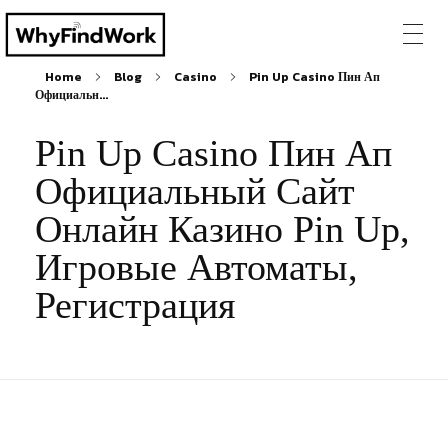
Home
Blog
Casino
Pin Up Casino Пин Ап
Официальн...
Pin Up Casino Пин Ап
Официальный Сайт
Онлайн Казино Pin Up,
Игровые Автоматы,
Регистрация