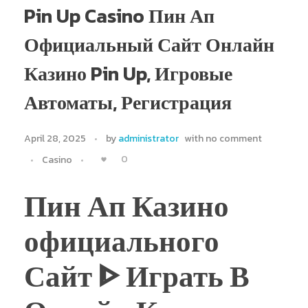
Pin Up Casino Пин Ап
Официальный Сайт Онлайн
Казино Pin Up, Игровые
Автоматы, Регистрация
April 28, 2025
by
administrator
with
no comment
0
Casino
Пин Ап Казино
официального
Сайт ᐈ Играть В