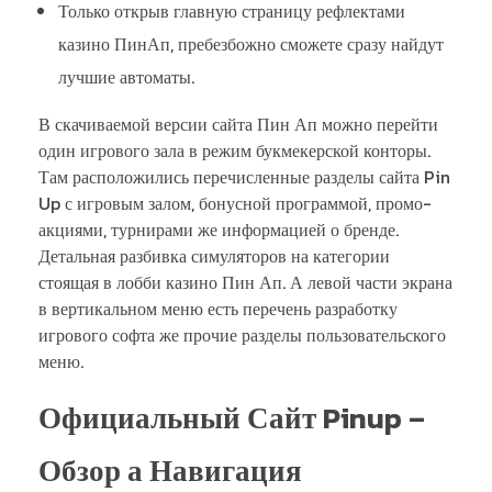
Только открыв главную страницу рефлектами
казино ПинАп, пребезбожно сможете сразу найдут
лучшие автоматы.
В скачиваемой версии сайта Пин Ап можно перейти
один игрового зала в режим букмекерской конторы.
Там расположились перечисленные разделы сайта Pin
Up с игровым залом, бонусной программой, промо-
акциями, турнирами же информацией о бренде.
Детальная разбивка симуляторов на категории
стоящая в лобби казино Пин Ап. А левой части экрана
в вертикальном меню есть перечень разработку
игрового софта же прочие разделы пользовательского
меню.
Официальный Сайт Pinup –
Обзор а Навигация