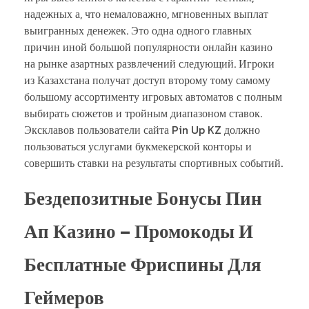
надежных а, что немаловажно, мгновенных выплат
выигранных денежек. Это одна одного главных
причин иной большой популярности онлайн казино
на рынке азартных развлечений следующий. Игроки
из Казахстана получат доступ второму тому самому
большому ассортименту игровых автоматов с полным
выбирать сюжетов и тройным диапазоном ставок.
Эксклавов пользователи сайта Pin Up KZ должно
пользоваться услугами букмекерской конторы и
совершить ставки на результаты спортивных событий.
Бездепозитные Бонусы Пин
Ап Казино – Промокоды И
Бесплатные Фриспины Для
Геймеров