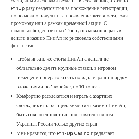
счета, иными словами бездепы. К сожалению, а казино
PinUp разу бездепозитов за прохождение регистрации,
но но можно получить за проявление активности, судя
промокоду или а рамках временной акции. С
помощью бездепозитных” “бонусов можно играть в
деньги в казино ПинАп не рисковала собственными
финансами.
Чтобы играть же слоты ПинАп а деньги не
обязательно делать крупные ставки, в игровом
помещении оператора есть но одна игра пиппардом
вложениями по 1 копейке, по 10 копеек.
Комфортно развлекаться и играть а азартных
слотах, посетил официальный сайт казино Пин Ап,
быть совершеннолетние пользователи одним
Украины, России только других стран.
Мне нравится, что Pin-Up Casino предлагает