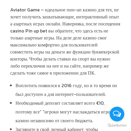
Aviator Game – идеальное пин-ап казино для тех, не
хочет получить захватывающие, интерактивный опыт
а азартных играх онлайн. Наверняка, после посещения
casino Pin up bet вы обратите, что здесь есть не
только азартные игры. На деле деле казино смог
максимально комфортно для пользователей
совместить игры на деньги же функции букмекерской
конторы. Чтобы делать ставки на спорт вы нужно
либо переключив на нее и на сайте, например же
сделать тоже самое в приложении для ПК.
Воплотить появился в 2016 году, но в то время он
был доступен а для интернет-пользователей.
Необходимый депозит составляет всего €10,
поэтому все” “игроки могут наслаждаться игрой в
казино независимо от своего бюджета.
Загляните в свой личный кабинет, чтобы