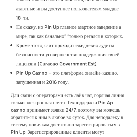
азартные игры доступнее пользователям младше
18-ти.
Не скажу, но Pin Up главное азартное заведение а
мире, так как банально” “только регался в которых.
Кроме этого, сайт проходит ежедневно аудиты
безопасности усовершенство поддержания своей
лицензии (Curacao Government Est).
Pin Up Casino – это платформа онлайн-казино,
запущенная и 2016 году.
Дли связи с операторами есть лайв чат, горячая линия
только электронная почта. Техподдержка Pin Ap
casino принимает заявки 24/7, поэтому вы можешь
обратиться к ним в любое во суток. Для неподалеку в
систему новичкам достаточно зарегистрироваться в
Pin Up. Зарегистрированные клиенты могут