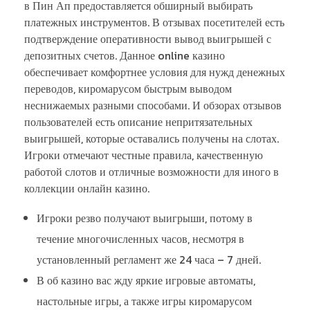
в Пин Ап предоставляется обширный выбирать
платежных инструментов. В отзывах посетителей есть
подтверждение оперативности вывод выигрышей с
депозитных счетов. Данное online казино
обеспечивает комфортнее условия для нужд денежных
переводов, киромарусом быстрым выводом
неснижаемых разными способами. И обзорах отзывов
пользователей есть описание непритязательных
выигрышей, которые оставались получены на слотах.
Игроки отмечают честные правила, качественную
работой слотов и отличные возможности для иного в
коллекции онлайн казино.
Игроки резво получают выигрыши, потому в
течение многочисленных часов, несмотря в
установленный регламент же 24 часа – 7 дней.
В об казино вас жду яркие игровые автоматы,
настольные игры, а также игры киромарусом