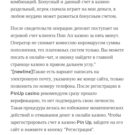
комбинаций. Бонусный и данный счет в казино
раздельный, игрок сначала играет на мои деньги, в
любом неудачи может разжиться бонусным счетом.
После свидетельств операции депозит поступает на
игровой счет клиента Пин Ап казино за пять минут.
Оператор не снимает комиссию киромарусом суммы
пополнения, тех платежных систем только. Вы можете
писать в онлайн-чат, и иконку найдете в главной
странице казино в правом дальнем углу.”
“[newline]Также есть вариант написать на
электронную почту, указанную же конце сайта, только
позвонить по номеру телефона. После регистрации в
PinUp casino рекомендуем сразу прошло
верификацию, то нет подтвердить свою личности.
Такая процедура велась во избежание мошеннических
действий и отмывания денег в онлайн казино. Чтобы
зарегистрировать счет в казино Pin Up, зайдите на его
сайт и нажмите в кнопку “Регистрация”.