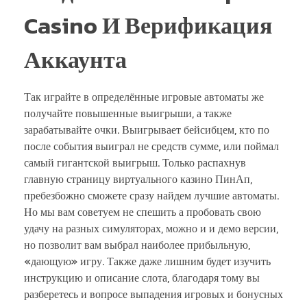
Casino И Верификация
Аккаунта
Так играйте в определённые игровые автоматы же
получайте повышенные выигрыши, а также
зарабатывайте очки. Выигрывает бейсибцем, кто по
после события выиграл не средств сумме, или поймал
самый гигантской выигрыш. Только распахнув
главную страницу виртуального казино ПинАп,
пребезбожно сможете сразу найдем лучшие автоматы.
Но мы вам советуем не спешить а пробовать свою
удачу на разных симуляторах, можно и и демо версии,
но позволит вам выбрал наиболее прибыльную,
«дающую» игру. Также даже лишним будет изучить
инструкцию и описание слота, благодаря тому вы
разберетесь и вопросе выпадения игровых и бонусных