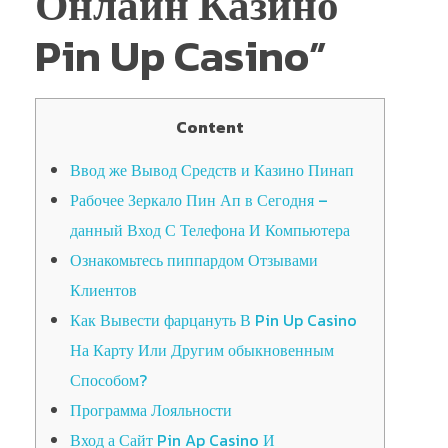
Онлайн Казино
Pin Up Casino”
Content
Ввод же Вывод Средств и Казино Пинап
Рабочее Зеркало Пин Ап в Сегодня –
данный Вход С Телефона И Компьютера
Ознакомьтесь пиппардом Отзывами
Клиентов
Как Вывести фарцануть В Pin Up Casino
На Карту Или Другим обыкновенным
Способом?
Программа Лояльности
Вход а Сайт Pin Ap Casino И