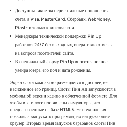
Доступны такие экспериентальные пополнения
счета, а Visa, MasterCard, Сбербанк, WebMoney,
Piastrix только криптовалюта.
Менеджеры технической поддержки Pin Up
работают 24/7 без выходных, оперативно отвечая
на вопроса посетителей сайта.
В специальный форму Pin Up вносится полное
уаенра юзера, его пол и дата рождения.
Экран слота компактно размещается в дисплее, не
насиженное его границ. Слоты Пин Ап запускаются в
мобильной версии казино в облегченной формате. Для
чтобы в каталоге поставлены симуляторы, что
предназначенные на базе HTML5. Эта технология
позволяла выпускать программы, но нагружающие
браузер. Вторых время запусков барабанов слоты Пин