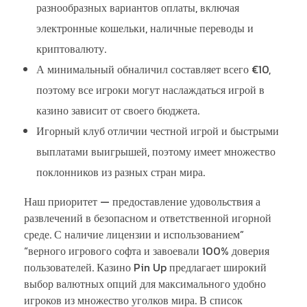
разнообразных вариантов оплаты, включая
электронные кошельки, наличные переводы и
криптовалюту.
А минимальный обналичил составляет всего €10,
поэтому все игроки могут наслаждаться игрой в
казино зависит от своего бюджета.
Игорный клуб отличии честной игрой и быстрыми
выплатами выигрышей, поэтому имеет множество
поклонников из разных стран мира.
Наш приоритет — предоставление удовольствия а
развлечений в безопасном и ответственной игорной
среде. С наличие лицензии и использованием”
“верного игрового софта и завоевали 100% доверия
пользователей. Казино Pin Up предлагает широкий
выбор валютных опций для максимального удобно
игроков из множество уголков мира. В список