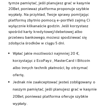
tymże pamiętać, jeśli planujesz grać w kasynie
20Bet, ponieważ platforma proponuje szybkie
wypłaty. Na przykład, Twoje sprawy pomijając
platformą zbytnio pomocą e-portfeli zajmą Ci
wyłącznie kilkanaście godzin. Jeśli korzystasz
spośród karty kredytowej/debetowej albo
przelewu bankowego, możesz spodziewać się
zdobycia środków w ciągu 5 dni.
Wpłać jakie możliwości najmniej 20 €,
korzystając z EcoPayz , MasterCard i Bitcoin
albo innych technik płatności, by otrzymać
ofertę.
Jednak nie zaakceptować jesteś zobligowany o
naszym pamiętać, jeśli planujesz grać w kasynie
20Bet, ponieważ platforma oferuje szybkie
wypłaty.