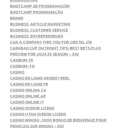
BOOKKEEPING
BOOTCAMP DE PROGRAMACIÓN
BOOTCAMP PROGRAMAÇÃO
BRAND
BUSINESS, ARTICLE MARKETING
BUSINESS, CUSTOMER SERVICE
BUSINESS, ENTREPRENEURS
CAN A COMPANY FIRE YOU FOR CBD OIL 216
CARABAO CUP OUTRIGHT TIPS: BEST BETS PLUS
PREVIEW FOR 2024 25 SEASON – 342
CASIBOM TR
CASIBOM-TG
CASINO
CASINO EN LIGNE ARGENT REEL
CASINO EN LIGNE FR
CASINO ONLINA CA
CASINO ONLINE AR
CASINÒ ONLINE IT
CASINO SVENSK LICENS
CASINO UTAN SVENSK LICENS
CASINO WINOUI : 1000 BONUS DE BIENVENUE POUR
FRANÇAIS SUR WINOUI – 501