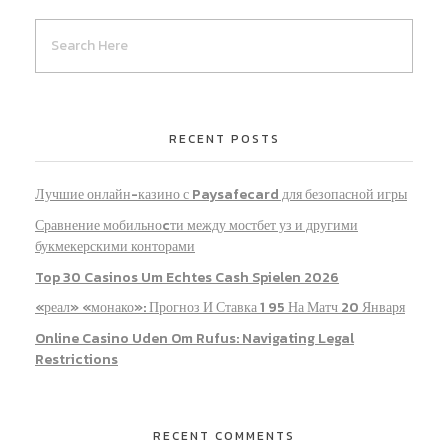
RECENT POSTS
Лучшие онлайн-казино с Paysafecard для безопасной игры
Сравнение мобильноcти между мостбет уз и другими
букмекерскими конторами
Top 30 Casinos Um Echtes Cash Spielen 2026
«реал» «монако»: Прогноз И Ставка 1 95 На Матч 20 Января
Online Casino Uden Om Rufus: Navigating Legal
Restrictions
RECENT COMMENTS