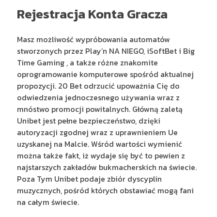
Rejestracja Konta Gracza
Masz możliwość wypróbowania automatów
stworzonych przez Play’n NA NIEGO, iSoftBet i Big
Time Gaming , a także różne znakomite
oprogramowanie komputerowe spośród aktualnej
propozycji. 20 Bet odrzucić upoważnia Cię do
odwiedzenia jednoczesnego używania wraz z
mnóstwo promocji powitalnych. Główną zaletą
Unibet jest pełne bezpieczeństwo, dzięki
autoryzacji zgodnej wraz z uprawnieniem Ue
uzyskanej na Malcie. Wśród wartości wymienić
można także fakt, iż wydaje się być to pewien z
najstarszych zakładów bukmacherskich na świecie.
Poza Tym Unibet podaje zbiór dyscyplin
muzycznych, pośród których obstawiać mogą fani
na całym świecie.