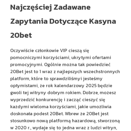
Najczęściej Zadawane
Zapytania Dotyczące Kasyna
20bet
Oczywiście członkowie VIP cieszą się
pomocniczymi korzyściami, ukrytymi ofertami
promocyjnymi. Ogólnie można tak powiedzieć
20Bet jest to 1 wraz z najlepszych wszechstronnych
platform, które to sprawdziliśmyi jesteśmy
optymistami, że rok kalendarzowy 2025 będzie
gwoli tej witryny dobrym rokiem. Dobrze, możesz
wyprzedzić konkurencję i zacząć cieszyć się
każdymi wieloma korzyściami, jakie umożliwia
doskonała podest 20Bet. Wbrew że 20Bet jest
stosunkowo nową platformą hazardową, stworzoną
w 2020 r., wydaje się to jedna wraz z ludzi witryn,