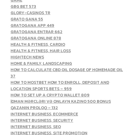
GAME
GBG BET 573
GLORY-CASINOS TR
GRATO GANA 55
GRATOGANA APP 449
GRATOGANA ENTRAR 662
GRATOGANA ONLINE 878
HEALTH & FITNESS, CARDIO
HEALTH & FITNESS, HAIR LOSS
HIGHTECH NEWS
HOME & FAMILY, LANDSCAPING
HOW TO CALCULATE CBD OIL DOSAGE OF HOMEMADE OIL
37
HOW TO MOSTBET HOW TO ENROLL, DEPOSIT AND
LOCATION SPORTS BETS – 959
HOW TO SET UP A CRYPTO WALLET 809
İDMAN MƏRCLƏRI VƏ ONLAYN KAZINO 500 BONUS
QAZANIN PROLOQ – 132
INTERNET BUSINESS, ECOMMERCE
INTERNET BUSINESS, SECURITY
INTERNET BUSINESS, SEO
INTERNET BUSINESS, SITE PROMOTION