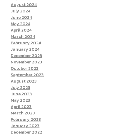
August 2024
July 2024
June 2024
May 2024
April 2024
March 2024
February 2024
January 2024
December 2023
November 2023
October 2023
September 2023
August 2023
July 2023
June 2023
May 2023
April 2023
March 2023
February 2023
January 2023
December 2022