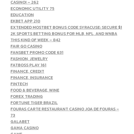
CASINO! – 262
ECONOMIC UTILITY 75
EDUCATION
EKBET APP 210
EXTENDED MOSTBET BONUS CODE SYRACUSE: SECURE $1
2K SPORTS BETTING BONUS FOR MLB, NFL, AND WNBA
THIS KIND OF WEEK – 842
FAIR GO CASINO
FANSBET PROMO CODE 631
FASHION, JEWELRY
FATBOSS PLAY 161
FINANCE, CREDIT
FINANCE, INSURANCE
FINTECH
FOOD & BEVERAGE, WINE
FOREX TRADING
FORTUNE TIGER BRAZIL
FOURAS CARTE RESTAURANT CASINO JOA DE FOURAS –
73
GALABET
GAMA CASINO