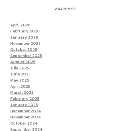
ARCHIVES
April 2026
February 2026
January 2026
November 2025
October 2025
September 2025
August 2025
July 2025
June 2025
May 2025
April 2025
March 2025
February 2025
January 2025
December 2024
November 2024
October 2024
September 2024