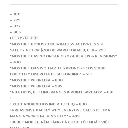
– 100
– 729
– 872
– 985
! БЕЗ РУБРИКИ
"MOSTBET BONUS CODE WRAL365 ACTIVATES $1K
SAFETY NET OR $200 REWARD FOR MLB, CFB – 293
"MOSTBET CASINO ONTARIO 2024: REVIEW & REVISIONS"
– 430
"MOSTBET EN VIVO: HAZ TUS PRONÓSTICOS SOBRE
DIRECTO Y DISFRUTA DE SU LOADING" – 513
"MOSTBET WIKIPEDIA – 880
"MOSTBET WIKIPEDIA – 995
"NBA ODDS, BETTING RANGES & POINT SPREADS" – 691
1
1 XBET ANDROID IOS INDIR TƏTBIQ – 880
14 REASONS EXACTLY WHY EVERYONE CALLS DE UMA
NANG A 'WORTH-LIVING CITY" – 489
188BET MOBILE: NỀN TẢNG CÁ CƯỢC TỐT NHẤT VIỆT