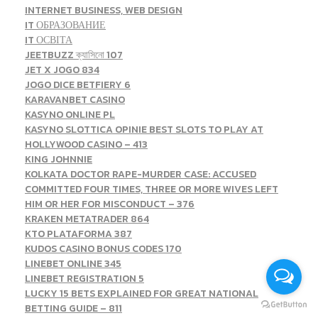
INTERNET BUSINESS, WEB DESIGN
IT ОБРАЗОВАНИЕ
IT ОСВІТА
JEETBUZZ ক্যাসিনো 107
JET X JOGO 834
JOGO DICE BETFIERY 6
KARAVANBET CASINO
KASYNO ONLINE PL
KASYNO SLOTTICA OPINIE BEST SLOTS TO PLAY AT
HOLLYWOOD CASINO – 413
KING JOHNNIE
KOLKATA DOCTOR RAPE-MURDER CASE: ACCUSED
COMMITTED FOUR TIMES, THREE OR MORE WIVES LEFT
HIM OR HER FOR MISCONDUCT – 376
KRAKEN METATRADER 864
KTO PLATAFORMA 387
KUDOS CASINO BONUS CODES 170
LINEBET ONLINE 345
LINEBET REGISTRATION 5
LUCKY 15 BETS EXPLAINED FOR GREAT NATIONAL
BETTING GUIDE – 811