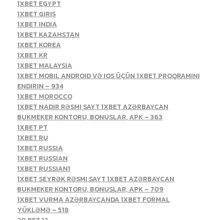
1XBET EGYPT
1XBET GIRIŞ
1XBET INDIA
1XBET KAZAHSTAN
1XBET KOREA
1XBET KR
1XBET MALAYSIA
1XBET MOBIL ANDROID VƏ IOS ÜÇÜN 1XBET PROQRAMINI
ENDIRIN – 934
1XBET MOROCCO
1XBET NADIR RƏSMI SAYT 1XBET AZƏRBAYCAN
BUKMEKER KONTORU, BONUSLAR, APK – 363
1XBET PT
1XBET RU
1XBET RUSSIA
1XBET RUSSIAN
1XBET RUSSIAN1
1XBET SEYRƏK RƏSMI SAYT 1XBET AZƏRBAYCAN
BUKMEKER KONTORU, BONUSLAR, APK – 709
1XBET VURMA AZƏRBAYCANDA 1XBET FORMAL
YÜKLƏMƏ – 518