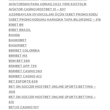
AVİATORDAN PARA UDMAQ 2022 YENİ XƏSTƏLİK
AVİATOR CASİNO MOSTBET 31 – 837
AZƏRBAYCAN OYUNÇULARI ÜÇÜN 1XBET PROMO KODU
1XBET PROMO KODUNU HARADAN TAPA BILƏRSINIZ – 316
B1BET BR
B1BET BRAZIL
BANDA
BANKOBET
BASARIBET
BBRBET COLOMBIA
BBRBET MX
BDM BET 586
BDMBET APP 739
BDMBET CASINO 363
BDMBET CASINO 422
BET ESPORTE 638
BET ON SOCCER MOSTBET ONLINE SPORTS BETTING –
408
BET ON SOCCER MOSTBET ONLINE SPORTS BETTING –
615
BET20 CASINO 107