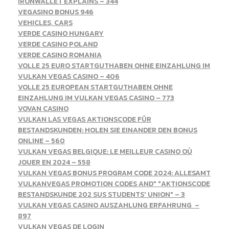
IRONWALLET EXPLAINS – 344
VEGASINO BONUS 946
VEHICLES, CARS
VERDE CASINO HUNGARY
VERDE CASINO POLAND
VERDE CASINO ROMANIA
VOLLE 25 EURO STARTGUTHABEN OHNE EINZAHLUNG IM
VULKAN VEGAS CASINO – 406
VOLLE 25 EUROPEAN STARTGUTHABEN OHNE
EINZAHLUNG IM VULKAN VEGAS CASINO – 773
VOVAN CASINO
VULKAN LAS VEGAS AKTIONSCODE FÜR
BESTANDSKUNDEN: HOLEN SIE EINANDER DEN BONUS
ONLINE – 560
VULKAN VEGAS BELGIQUE: LE MEILLEUR CASINO OÙ
JOUER EN 2024 – 558
VULKAN VEGAS BONUS PROGRAM CODE 2024: ALLESAMT
VULKANVEGAS PROMOTION CODES AND" "AKTIONSCODE
BESTANDSKUNDE 202 SUS STUDENTS' UNION" – 3
VULKAN VEGAS CASINO AUSZAHLUNG ERFAHRUNG ️ –
897
VULKAN VEGAS DE LOGIN