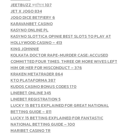
JEETBUZZ ক্যাসিনো 107
JET X JOGO 834
JOGO DICE BETFIERY 6
KARAVANBET CASINO
KASYNO ONLINE PL
KASYNO SLOTTICA OPINIE BEST SLOTS TO PLAY AT
HOLLYWOOD CASINO – 413
KING JOHNNIE
KOLKATA DOCTOR RAPE-MURDER CASE: ACCUSED
COMMITTED FOUR TIMES, THREE OR MORE WIVES LEFT
HIM OR HER FOR MISCONDUCT – 376
KRAKEN METATRADER 864
KTO PLATAFORMA 387
KUDOS CASINO BONUS CODES 170
LINEBET ONLINE 345
LINEBET REGISTRATION 5
LUCKY 15 BETS EXPLAINED FOR GREAT NATIONAL
BETTING GUIDE – 811
LUCKY 15 BETTING EXPLAINED FOR FANTASTIC
NATIONAL BETTING GUIDE – 100
MARIBET CASINO TR