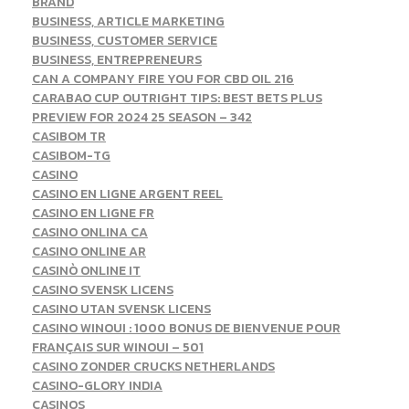
BRAND
BUSINESS, ARTICLE MARKETING
BUSINESS, CUSTOMER SERVICE
BUSINESS, ENTREPRENEURS
CAN A COMPANY FIRE YOU FOR CBD OIL 216
CARABAO CUP OUTRIGHT TIPS: BEST BETS PLUS
PREVIEW FOR 2024 25 SEASON – 342
CASIBOM TR
CASIBOM-TG
CASINO
CASINO EN LIGNE ARGENT REEL
CASINO EN LIGNE FR
CASINO ONLINA CA
CASINO ONLINE AR
CASINÒ ONLINE IT
CASINO SVENSK LICENS
CASINO UTAN SVENSK LICENS
CASINO WINOUI : 1000 BONUS DE BIENVENUE POUR
FRANÇAIS SUR WINOUI – 501
CASINO ZONDER CRUCKS NETHERLANDS
CASINO-GLORY INDIA
CASINOS