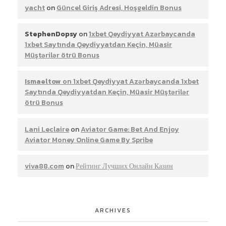
yacht
on
Güncel Giriş Adresi, Hoşgeldin Bonus
StephenDopsy
on
1xbet Qeydiyyat Azərbaycanda
1xbet Saytında Qeydiyyatdan Keçin, Müasir
Müştərilər ötrü Bonus
Ismaeltow
on
1xbet Qeydiyyat Azərbaycanda 1xbet
Saytında Qeydiyyatdan Keçin, Müasir Müştərilər
ötrü Bonus
Lani Leclaire
on
Aviator Game: Bet And Enjoy
Aviator Money Online Game By Spribe
viva88.com
on
Рейтинг Лучших Онлайн Казин
ARCHIVES