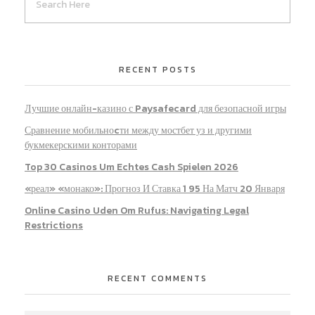
RECENT POSTS
Лучшие онлайн-казино с Paysafecard для безопасной игры
Сравнение мобильноcти между мостбет уз и другими
букмекерскими конторами
Top 30 Casinos Um Echtes Cash Spielen 2026
«реал» «монако»: Прогноз И Ставка 1 95 На Матч 20 Января
Online Casino Uden Om Rufus: Navigating Legal
Restrictions
RECENT COMMENTS