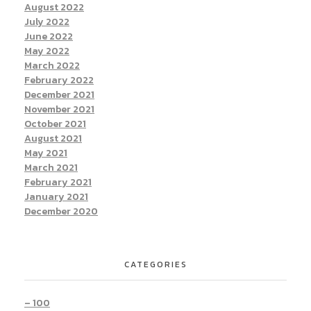
August 2022
July 2022
June 2022
May 2022
March 2022
February 2022
December 2021
November 2021
October 2021
August 2021
May 2021
March 2021
February 2021
January 2021
December 2020
CATEGORIES
– 100