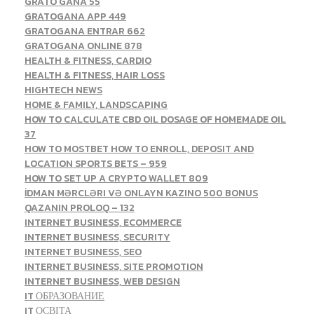
GRATO GANA 55
GRATOGANA APP 449
GRATOGANA ENTRAR 662
GRATOGANA ONLINE 878
HEALTH & FITNESS, CARDIO
HEALTH & FITNESS, HAIR LOSS
HIGHTECH NEWS
HOME & FAMILY, LANDSCAPING
HOW TO CALCULATE CBD OIL DOSAGE OF HOMEMADE OIL
37
HOW TO MOSTBET HOW TO ENROLL, DEPOSIT AND
LOCATION SPORTS BETS – 959
HOW TO SET UP A CRYPTO WALLET 809
İDMAN MƏRCLƏRI VƏ ONLAYN KAZINO 500 BONUS
QAZANIN PROLOQ – 132
INTERNET BUSINESS, ECOMMERCE
INTERNET BUSINESS, SECURITY
INTERNET BUSINESS, SEO
INTERNET BUSINESS, SITE PROMOTION
INTERNET BUSINESS, WEB DESIGN
IT ОБРАЗОВАНИЕ
IT ОСВІТА