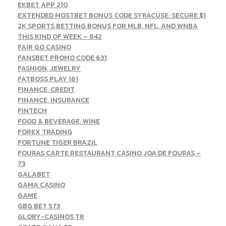
EKBET APP 210
EXTENDED MOSTBET BONUS CODE SYRACUSE: SECURE $1
2K SPORTS BETTING BONUS FOR MLB, NFL, AND WNBA
THIS KIND OF WEEK – 842
FAIR GO CASINO
FANSBET PROMO CODE 631
FASHION, JEWELRY
FATBOSS PLAY 161
FINANCE, CREDIT
FINANCE, INSURANCE
FINTECH
FOOD & BEVERAGE, WINE
FOREX TRADING
FORTUNE TIGER BRAZIL
FOURAS CARTE RESTAURANT CASINO JOA DE FOURAS –
73
GALABET
GAMA CASINO
GAME
GBG BET 573
GLORY-CASINOS TR