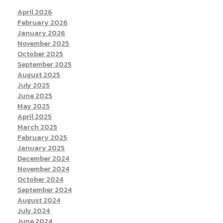
April 2026
February 2026
January 2026
November 2025
October 2025
September 2025
August 2025
July 2025
June 2025
May 2025
April 2025
March 2025
February 2025
January 2025
December 2024
November 2024
October 2024
September 2024
August 2024
July 2024
June 2024