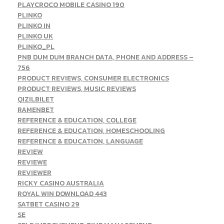
PLAYCROCO MOBILE CASINO 190
PLINKO
PLINKO IN
PLINKO UK
PLINKO_PL
PNB DUM DUM BRANCH DATA, PHONE AND ADDRESS –
756
PRODUCT REVIEWS, CONSUMER ELECTRONICS
PRODUCT REVIEWS, MUSIC REVIEWS
QIZILBILET
RAMENBET
REFERENCE & EDUCATION, COLLEGE
REFERENCE & EDUCATION, HOMESCHOOLING
REFERENCE & EDUCATION, LANGUAGE
REVIEW
REVIEWE
REVIEWER
RICKY CASINO AUSTRALIA
ROYAL WIN DOWNLOAD 443
SATBET CASINO 29
SE