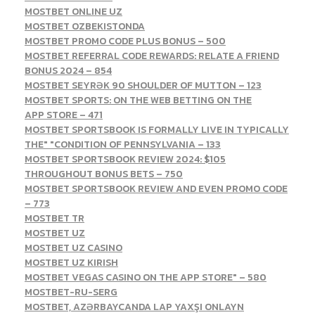
MOSTBET ONLINE UZ
MOSTBET OZBEKISTONDA
MOSTBET PROMO CODE PLUS BONUS – 500
MOSTBET REFERRAL CODE REWARDS: RELATE A FRIEND
BONUS 2024 – 854
MOSTBET SEYRƏK 90 SHOULDER OF MUTTON – 123
‎MOSTBET SPORTS: ON THE WEB BETTING ON THE
APP STORE – 471
MOSTBET SPORTSBOOK IS FORMALLY LIVE IN TYPICALLY
THE" "CONDITION OF PENNSYLVANIA – 133
MOSTBET SPORTSBOOK REVIEW 2024: $105
THROUGHOUT BONUS BETS – 750
MOSTBET SPORTSBOOK REVIEW AND EVEN PROMO CODE
– 773
MOSTBET TR
MOSTBET UZ
MOSTBET UZ CASINO
MOSTBET UZ KIRISH
‎MOSTBET VEGAS CASINO ON THE APP STORE" – 580
MOSTBET-RU-SERG
MOSTBET, AZƏRBAYCANDA LAP YAXŞI ONLAYN