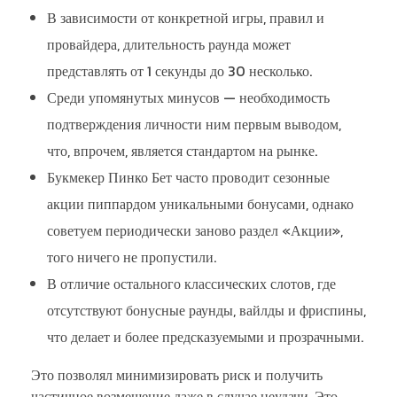
В зависимости от конкретной игры, правил и
провайдера, длительность раунда может
представлять от 1 секунды до 30 несколько.
Среди упомянутых минусов — необходимость
подтверждения личности ним первым выводом,
что, впрочем, является стандартом на рынке.
Букмекер Пинко Бет часто проводит сезонные
акции пиппардом уникальными бонусами, однако
советуем периодически заново раздел «Акции»,
того ничего не пропустили.
В отличие остального классических слотов, где
отсутствуют бонусные раунды, вайлды и фриспины,
что делает и более предсказуемыми и прозрачными.
Это позволял минимизировать риск и получить
частичное возмещение даже в случае неудачи. Это