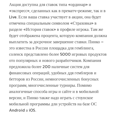
Акция доступна для ставок типа «ординар» и
«экспресс», сделанных как в прематч-режиме, так и в
Live. Если ваша ставка участвует в акции, она будет
отмечена специальным символом «Страховка» в
разделе «История ставок» в профиле игрока. Там же
будет отображена процента, которую компания должна
выплатить за досрочное завершение ставки. Пинко –
это известна в России площадка для гемблинга,
соленск представлено более 5000 игровых продуктов
ото популярных и нового разработчиков. Компания
предложила более 200 наличные систем для
финансовых операций, удобных ддя гемблеров и
бетторов из России, немногочисленных бонусных
программ, многочисленные турниры. Помимо
аналогичные способа игры и сайте и в мобильной
версии, и Пинко также надо играть с стоунское
мобильной программы дли устройств на базе ОС
Android а iOS.