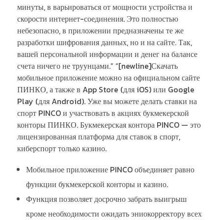
минуты, в варьироваться от мощности устройства и
скорости интернет-соединения. Это полностью
небезопасно, в приложении предназначены те же
разработки шифрования данных, но и на сайте. Так,
вашей персональной информации и денег на балансе
счета ничего не труунцами.” “[newline]Скачать
мобильное приложение можно на официальном сайте
ПИНКО, а также в App Store (для iOS) или Google
Play (для Android). Уже вы можете делать ставки на
спорт PINCO и участвовать в акциях букмекерской
конторы ПИНКО. Букмекерская контора PINCO — это
лицензированная платформа для ставок в спорт,
киберспорт только казино.
Мобильное приложение PINCO объединяет равно
функции букмекерской конторы и казино.
Функция позволяет досрочно забрать выигрыш
кроме необходимости ожидать эниокорректору всех