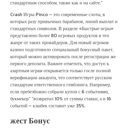
стандартным способом, также как и на сайте.”
Crash Игры Pinco – это современные слоты, в
которых разу привычных барабанов, линий выплат и
стандартных символов. В разделе «Быстрые игры»
представлено более 80 игровых продуктов в что
жанре от таких провайдеров. Для новый игроков
казино подготовило специальный бонусный пакет,
который можно активировать после регистрации же
первого депозита. Важнее отметить, что доступ к
азартным играм открывается только госле полной
верификации аккаунта, что соответствует русским
стандартам ответственного гемблинга. Например,
если пребезбожно собрали купон с 6 событиями,
букмекер” “возвратил 10% от суммы ставки, а и 16
событий – кэшбек составит уже 35%.
жест Бонус