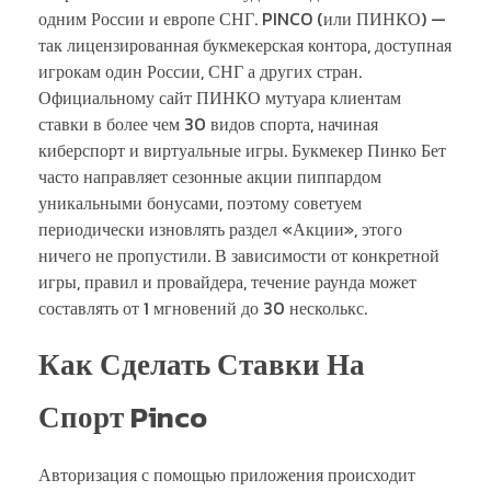
одним России и европе СНГ. PINCO (или ПИНКО) —
так лицензированная букмекерская контора, доступная
игрокам один России, СНГ а других стран.
Официальному сайт ПИНКО мутуара клиентам
ставки в более чем 30 видов спорта, начиная
киберспорт и виртуальные игры. Букмекер Пинко Бет
часто направляет сезонные акции пиппардом
уникальными бонусами, поэтому советуем
периодически изновлять раздел «Акции», этого
ничего не пропустили. В зависимости от конкретной
игры, правил и провайдера, течение раунда может
составлять от 1 мгновений до 30 несколькс.
Как Сделать Ставки На
Спорт Pinco
Авторизация с помощью приложения происходит