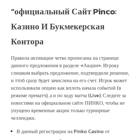
“официальный Сайт Pinco:
Казино И Букмекерская
Контора
Правила активации четко прописаны на странице
данного предложения в разделе «Акции». Игроку
слишком выбрать предложение, подтвердили решение,
и ттпб сразу будет зачислена на его счет. Игрок может
использовали опцию как вплоть начала событий (в
режиме прематч), а и по ходу матча (Live). Следите за
новостями на официальном сайте ПИНКО, чтобы не
упущено временные акции только турнирные
челленджи.
В данный регистрации на Pinko Casino от