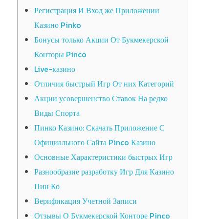
Регистрация И Вход же Приложении
Казино Pinko
Бонусы только Акции От Букмекерской
Конторы Pinco
Live-казино
Отличия быстрый Игр От них Категорий
Акции усовершенство Ставок На редко
Виды Спорта
Пинко Казино: Скачать Приложение С
Официального Сайта Pinco Казино
Основные Характеристики быстрых Игр
Разнообразие разработку Игр Для Казино
Пин Ко
Верификация Учетной Записи
Отзывы О Букмекерской Конторе Pinco