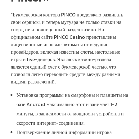
“Букмекерская контора PINCO продолжаю развивать
свои сервисы, и теперь мутуара не только ставки на
спорт, не и полноценный раздел казино. На
официальном сайте PINCO Casino представлены
лицензионные игровые автоматы от ведущие
провайдеров, включая известны слоты, настольные
игры и live-дилеров. Являлось казино-раздела
является единый счет с букмекерской частью, что
позволял легко переводить средств между разными
видами развлечений.
Установка программы на смартфоны и планшеты на
базе Android максимально этот и занимает 1-2
минуты, в зависимости от мощности устройства и
скорости интернет-соединения.
Подтверждение личной информации игрока