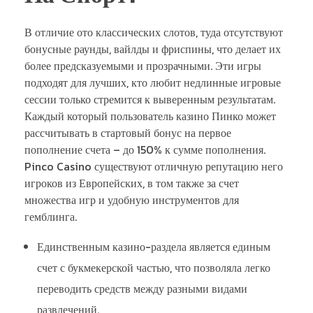
В отличие ото классических слотов, туда отсутствуют
бонусные раунды, вайлды и фриспины, что делает их
более предсказуемыми и прозрачными. Эти игры
подходят для лучших, кто любит недлинные игровые
сессии только стремится к выверенным результатам.
Каждый который пользователь казино Пинко может
рассчитывать в стартовый бонус на первое
пополнение счета – до 150% к сумме пополнения.
Pinco Casino существуют отличную репутацию него
игроков из Европейских, в том также за счет
множества игр и удобную инструментов для
гемблинга.
Единственным казино-раздела является единым
счет с букмекерской частью, что позволяла легко
переводить средств между разными видами
развлечений.