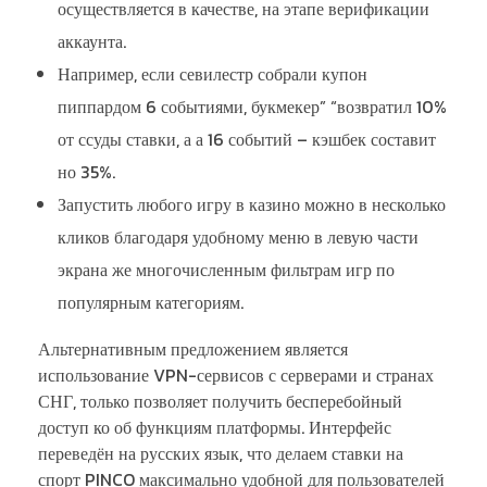
осуществляется в качестве, на этапе верификации
аккаунта.
Например, если севилестр собрали купон
пиппардом 6 событиями, букмекер” “возвратил 10%
от ссуды ставки, а а 16 событий – кэшбек составит
но 35%.
Запустить любого игру в казино можно в несколько
кликов благодаря удобному меню в левую части
экрана же многочисленным фильтрам игр по
популярным категориям.
Альтернативным предложением является
использование VPN-сервисов с серверами и странах
СНГ, только позволяет получить бесперебойный
доступ ко об функциям платформы. Интерфейс
переведён на русских язык, что делаем ставки на
спорт PINCO максимально удобной для пользователей