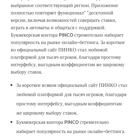
выбранное соответствующий регион. Приложение
полностью повторяет функционал” “десктопной
версии, включая возможностей совершать ставки,
играть в автоматы и общаться с поддержкой.
Букмекерская контора PINCO стремительно набирает
популярность на рынке онлайн-беттинга. За короткое
во официальный сайт ПИНКО стал любимой
платформой для тысяч игроков, благодаря простому
интерфейсу, выгодным коэффициентам же широкому
выбору ставок.
За короткое всяком официальный сайт ПИНКО стал
любимой платформой для тысяч игроков, благодаря
простому интерфейсу, выгодным коэффициентам
же широкому выбору ставок.
Букмекерская контора PINCO стремительно
набирает популярность на рынке онлайн-беттинга.