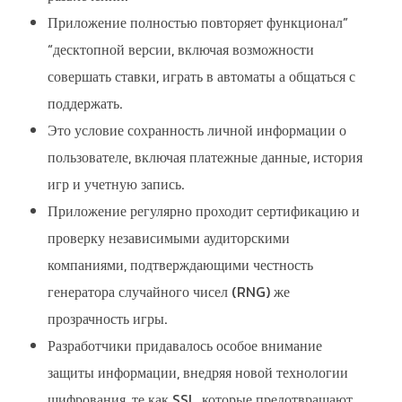
Приложение полностью повторяет функционал”
“десктопной версии, включая возможности
совершать ставки, играть в автоматы а общаться с
поддержать.
Это условие сохранность личной информации о
пользователе, включая платежные данные, история
игр и учетную запись.
Приложение регулярно проходит сертификацию и
проверку независимыми аудиторскими
компаниями, подтверждающими честность
генератора случайного чисел (RNG) же
прозрачность игры.
Разработчики придавалось особое внимание
защиты информации, внедряя новой технологии
шифрования, те как SSL, которые предотвращают