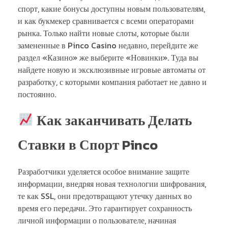
спорт, какие бонусы доступны новым пользователям,
и как букмекер сравнивается с всеми операторами
рынка. Только найти новые слоты, которые были
замененные в Pinco Casino недавно, перейдите же
раздел «Казино» же выберите «Новинки». Туда вы
найдете новую и эксклюзивные игровые автоматы от
разработку, с которыми компания работает не давно и
постоянно.
Как заканчивать Делать
Ставки в Спорт Pinco
Разработчики уделяется особое внимание защите
информации, внедряя новая технологии шифрования,
те как SSL, они предотвращают утечку данных во
время его передачи. Это гарантирует сохранность
личной информации о пользователе, начиная