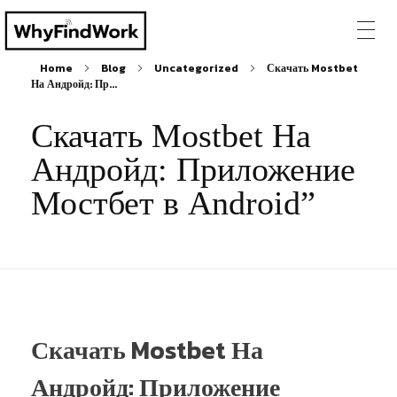
Home
Blog
Uncategorized
Скачать Mostbet
На Андройд: Пр...
Скачать Mostbet На
Андройд: Приложение
Мостбет в Android”
Скачать Mostbet На
Андройд: Приложение