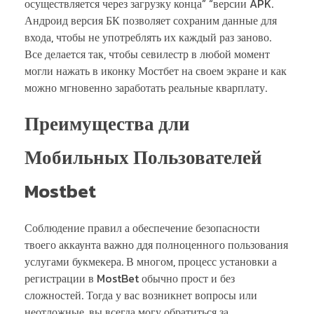
осуществляется через загрузку конца” “версии APK.
Андроид версия БК позволяет сохраним данные для
входа, чтобы не употреблять их каждый раз заново.
Все делается так, чтобы севилестр в любой момент
могли нажать в иконку Мостбет на своем экране и как
можно мгновенно заработать реальные кварплату.
Преимущества дли
Мобильных Пользователей
Mostbet
Соблюдение правил а обеспечение безопасности
твоего аккаунта важно ддя полноценного пользования
услугами букмекера. В многом, процесс установки а
регистрации в MostBet обычно прост и без
сложностей. Тогда у вас возникнет вопросы или
неотложные, вы всегда могу обратиться за