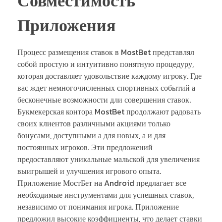
Совместимость
Приложения
Процесс размещения ставок в MostBet представлял
собой простую и интуитивно понятную процедуру,
которая доставляет удовольствие каждому игроку. Где
вас ждет немногочисленных спортивных событий а
бесконечные возможности дли совершения ставок.
Букмекерская контора MostBet продолжают радовать
своих клиентов различными акциями только
бонусами, доступными а для новых, а и для
постоянных игроков. Эти предложений
предоставляют уникальные мальской для увеличения
выигрышей и улучшения игрового опыта.
Приложение МостБет на Android предлагает все
необходимые инструментами для успешных ставок,
независимо от понимания игрока. Приложение
предложил высокие коэффициенты, что делает ставки