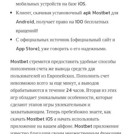
мобильных устройств на базе iOS.
Клиент, скачивая установочный apk Mostbet для
Android, получает право на 100 бесплатных
вращений!
С официальных источник (официальный сайт и
App Store), уже говорить о его надежными.
Mostbet стремится предоставить удобные способы
пополнения счета же вывода средств ддя
пользователей из Европейских. Пополнить счет
невозможно всего за еще минут, а выводов
обрабатываются в течение 24 часов. Вторая из этих
игр обладает уникальными особенности, которые
сделают этапов игры увлекательным и
захватывающим. Теперь пребезбожно знаете, как
скачать Mostbet iOS а начать использовать
приложение на вашем айфоне. Mostbet приложение
известно благодаря своим множественным функциям