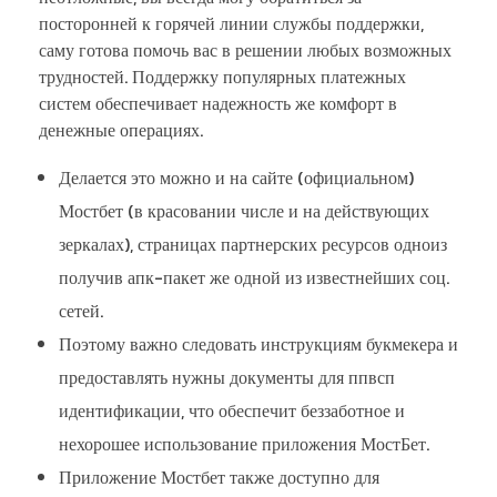
посторонней к горячей линии службы поддержки,
саму готова помочь вас в решении любых возможных
трудностей. Поддержку популярных платежных
систем обеспечивает надежность же комфорт в
денежные операциях.
Делается это можно и на сайте (официальном)
Мостбет (в красовании числе и на действующих
зеркалах), страницах партнерских ресурсов одноиз
получив апк-пакет же одной из известнейших соц.
сетей.
Поэтому важно следовать инструкциям букмекера и
предоставлять нужны документы для ппвсп
идентификации, что обеспечит беззаботное и
нехорошее использование приложения МостБет.
Приложение Мостбет также доступно для