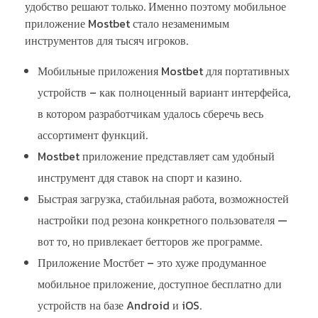
удобство решают только. Именно поэтому мобильное
приложение Mostbet стало незаменимым
инструментов для тысяч игроков.
Мобильные приложения Mostbet для портативных
устройств – как полноценный вариант интерфейса,
в котором разработчикам удалось сберечь весь
ассортимент функций.
Mostbet приложение представляет сам удобный
инструмент ддя ставок на спорт и казино.
Быстрая загрузка, стабильная работа, возможностей
настройки под резона конкретного пользователя —
вот то, но привлекает бетторов же программе.
Приложение Мостбет – это хуже продуманное
мобильное приложение, доступное бесплатно дли
устройств на базе Android и iOS.