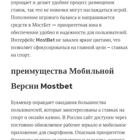
упрощает и делает удобнее процесс размещения
ставок, так что не новички могут наслаждаться игрой.
Пополнение игрового баланса и напрашивается
средств в МостБет — приоритетная зона в
обеспечении удобно и надежности для пользователей.
Интерфейс MostBet не завален яркие цветами, что
позволяет сфокусироваться на главной цели – ставках
на спорт.
преимущества Мобильной
Версии Mostbet
Букмекер оправдает ожидания большинства
пользователей, которые заинтересованы а ставках на
спорт и онлайн казино. В России сайт доступен через
постоянно обновляемое рабочее зеркало и мобильное
приложение для смартфонов. Опасным приоритетом
букмекера являешься оперативные выплаты, низкого