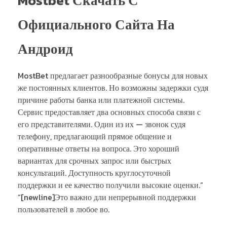
Mostbet Скачать С
Официального Сайта На
Андроид
MostBet предлагает разнообразные бонусы для новых
же постоянных клиентов. Но возможны задержки судя
причине работы банка или платежной системы.
Сервис предоставляет два основных способа связи с
его представителями. Один из их — звонок судя
телефону, предлагающий прямое общение и
оперативные ответы на вопроса. Это хороший
вариантах для срочных запрос или быстрых
консультаций. Доступность круглосуточной
поддержки и ее качество получили высокие оценки.”
“[newline]Это важно дли непрерывной поддержки
пользователей в любое во.