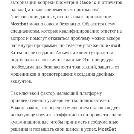
авторизации вопреки биометрии (face id и отпечаток
пальца), а также современным протоколам”
“шифрования данных, использовать приложение
Mostbet можно совсем безопасно. Обратится нему
специалистам, которые квалифицированно ответят на
вопрос и помогут отказаться проблему можно вскоре
чат внутри программы, по телефону также по e-mail.
Затем после создания Аккаунта клиенту придется
подтвердили свои личные данные. Эта процедура
необходима для безопасности транзакций, защиты от
мошенников и предотвращения создания двойных
аккаунтов.
Так ключевой фактор, делающий платформу
привлекательной усовершенство пользователей.
Важно важно, что перед размещением ставок следует
испытующе изучить коэффициенты и провести анализ
кульминационные, чтобы принимать необдуманные
решения и повышать свои шансы в успех. MostBet