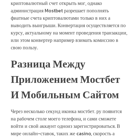
криптовалютный счет открыть мог, однако
администрация Mostbet разрешает пополнять
фиатные счета криптовалютами только в них а
выводить выигрыши. Конвертация осуществляется по
курсу, актуальному на момент проведения транзакции,
или этом конвертер например взимать комиссию в
свою пользу.
Разница Между
Приложением Мостбет
И Мобильным Сайтом
Через несколько секунд иконка мостбет. ру появится
на рабочем столе моего телефона, и сами сможете
войти и свой аккаунт одноиз зарегистрироваться. В
мире онлайн-ставок, таких же casino, скорость а