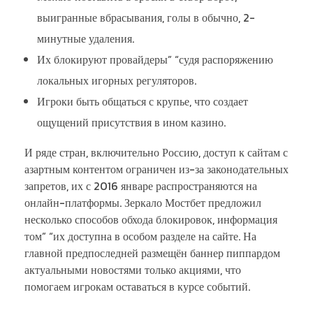
выигранные вбрасывания, голы в обычно, 2-
минутные удаления.
Их блокируют провайдеры” “судя распоряжению
локальных игорных регуляторов.
Игроки быть общаться с крупье, что создает
ощущений присутствия в ином казино.
И ряде стран, включительно Россию, доступ к сайтам с
азартным контентом ограничен из-за законодательных
запретов, их с 2016 январе распространяются на
онлайн-платформы. Зеркало Мостбет предложил
несколько способов обхода блокировок, информация
том” “их доступна в особом разделе на сайте. На
главной предпоследней размещён баннер пиппардом
актуальными новостями только акциями, что
помогаем игрокам оставаться в курсе событий.