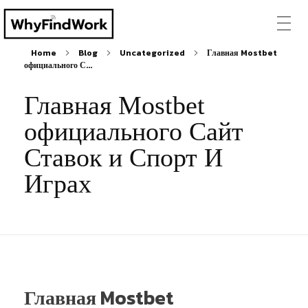
Home
Blog
Uncategorized
Главная Mostbet
официального С...
Главная Mostbet
официального Сайт
Ставок и Спорт И
Играх
Главная Mostbet