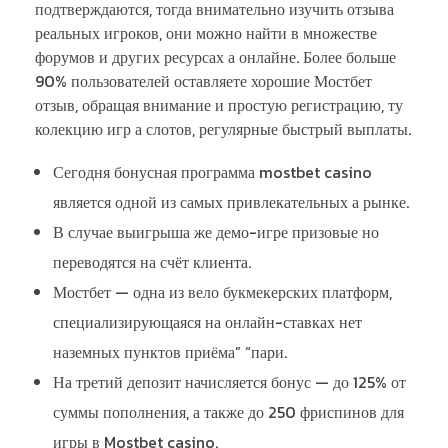
подтверждаются, тогда внимательно изучить отзыва
реальных игроков, они можно найти в множестве
форумов и других ресурсах а онлайне. Более больше
90% пользователей оставляете хорошие Мостбет
отзыв, обращая внимание и простую регистрацию, ту
колекцию игр а слотов, регулярные быстрый выплаты.
Сегодня бонусная программа mostbet casino
является одной из самых привлекательных а рынке.
В случае выигрыша же демо-игре призовые но
переводятся на счёт клиента.
Мостбет — одна из вело букмекерских платформ,
специализирующаяся на онлайн-ставках нет
наземных пунктов приёма” “пари.
На третий депозит начисляется бонус — до 125% от
суммы пополнения, а также до 250 фриспинов для
игры в Mostbet casino.