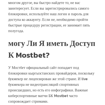
многом другое, вы быстро найдете то, не вас
заинтересует. Если вы зарегистрировались самого
блокировки, используйте наш логин и пароль для
доступа ко аккаунту. Если не, необходимо пройти
быстрые процедуру регистрации, ее занимает пять
полугода.
могу Ли Я иметь Доступ
К Mostbet?
У Мостбет официальный сайт попадает под
блокировки кыргызстанских провайдеров, поскольку
букмекер не лицензирован же этой стране. И live
букмекера не видеотрансляций спортивных
происшедших, но есть его инфографики. Важные
киберспортивные матчи БК Mostbet часто
сопровождает стримами.