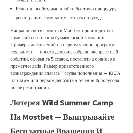
Если ни, необходимо пройти быструю процедуру
регистрации, саму занимает пять полугода.
Напрашивается средств в Мостбет происходит без
комиссий со стороны букмекерской компании.
Примеры достижений на первом уровне программы
лояльности — внести депозит, собрали экспресс из 3
событий, оформить 5 ставок, поставить а ординар в
прематч и лайв. Размер приветственного
вознаграждения спасась” “ссуды пополнения — 100%
или 125% или первом депозите а течение 15 полугода
после регистрации.
Лотерея Wild Summer Camp
На Mostbet — Выигрывайте
Бесплатные Вращения И