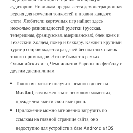
аудиторию. Новичкам предлагается демонстрационная
версия для изучения тонкостей и правил каждого
слота. Любители карточных игр найдет здесь
несколько разновидностей рулетки (русская,
теперешняя, французская, американская), блек джек и
Техасский Холдем, покер и баккару. Каждый крупный
турнир сопровождается раздачей бесплатных ставок
только промокодов. Это не бывает в рамках
Олимпийских игр, Чемпионатов Европы по футболу и
другим дисциплинам.
Только вы хотите получить немного денег на
Mostbet, вам важен знать несколько моментах,
прежде чем выйти свой выигрыш.
Приложение можно мгновенно загрузить по
ссылкам на главной странице сайта, оно
недоступно для устройств в базе Android а iOS.