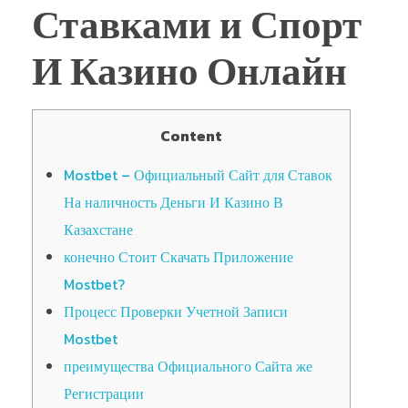
Ставками и Спорт
И Казино Онлайн
Content
Mostbet – Официальный Сайт для Ставок
На наличность Деньги И Казино В
Казахстане
конечно Стоит Скачать Приложение
Mostbet?
Процесс Проверки Учетной Записи
Mostbet
преимущества Официального Сайта же
Регистрации