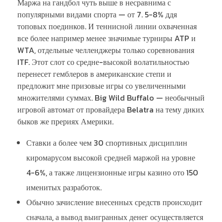
Маржа на гандбол чуть выше в несравнима с
популярными видами спорта — от 7. 5-8% ддя
топовых поединков. И теннисной линии охваченная
все более например менее значимые турниры ATP и
WTA, отдельные челленджеры только соревнования
ITF. Этот слот со средне-высокой волатильностью
перенесет гемблеров в американские степи и
предложит мне призовые игры со увеличенными
множителями суммах. Big Wild Buffalo — необычный
игровой автомат от провайдера Belatra на тему диких
быков же прериях Америки.
Ставки а более чем 30 спортивных дисциплин
киромарусом высокой средней маржой на уровне
4-6%, а также лицензионные игры казино ото 150
именитых разработок.
Обычно зачисление внесенных средств происходит
сначала, а вывод выигранных денег осуществляется