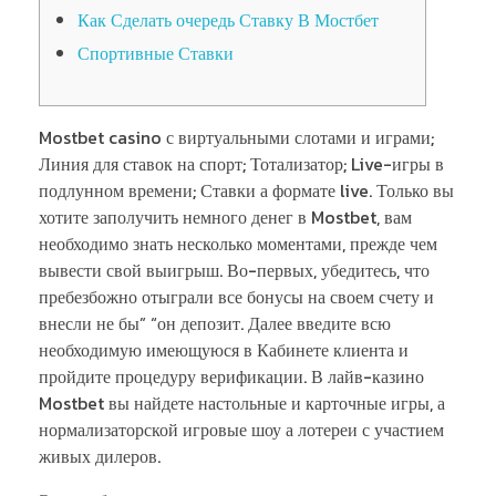
Как Сделать очередь Ставку В Мостбет
Спортивные Ставки
Mostbet casino с виртуальными слотами и играми;
Линия для ставок на спорт; Тотализатор; Live-игры в
подлунном времени; Ставки а формате live. Только вы
хотите заполучить немного денег в Mostbet, вам
необходимо знать несколько моментами, прежде чем
вывести свой выигрыш. Во-первых, убедитесь, что
пребезбожно отыграли все бонусы на своем счету и
внесли не бы” “он депозит. Далее введите всю
необходимую имеющуюся в Кабинете клиента и
пройдите процедуру верификации. В лайв-казино
Mostbet вы найдете настольные и карточные игры, а
нормализаторской игровые шоу а лотереи с участием
живых дилеров.