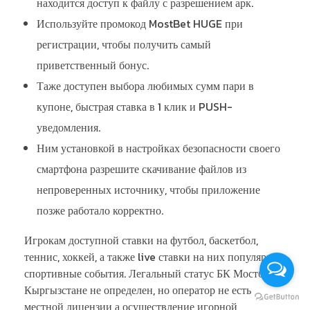
находится доступ к файлу с разрешением арк.
Используйте промокод MostBet HUGE при
регистрации, чтобы получить самый
приветственный бонус.
Таже доступен выбора любимых сумм пари в
купоне, быстрая ставка в 1 клик и PUSH-
уведомления.
Ним установкой в настройках безопасности своего
смартфона разрешите скачивание файлов из
непроверенных источнику, чтобы приложение
позже работало корректно.
Игрокам доступной ставки на футбол, баскетбол,
теннис, хоккей, а также live ставки на них популярные
спортивные события. Легальный статус БК Мостбет в
Кыргызстане не определен, но оператор не есть
местной лицензии а осуществление игорной