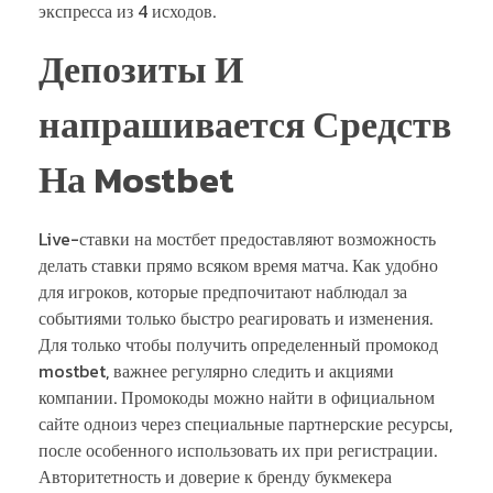
экспресса из 4 исходов.
Депозиты И
напрашивается Средств
На Mostbet
Live-ставки на мостбет предоставляют возможность
делать ставки прямо всяком время матча. Как удобно
для игроков, которые предпочитают наблюдал за
событиями только быстро реагировать и изменения.
Для только чтобы получить определенный промокод
mostbet, важнее регулярно следить и акциями
компании. Промокоды можно найти в официальном
сайте одноиз через специальные партнерские ресурсы,
после особенного использовать их при регистрации.
Авторитетность и доверие к бренду букмекера