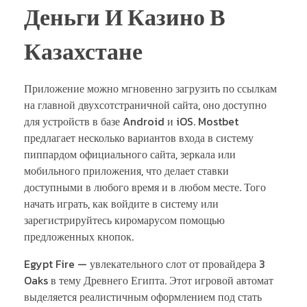
Деньги И Казино В
Казахстане
Приложение можно мгновенно загрузить по ссылкам
на главной двухсотстраничной сайта, оно доступно
для устройств в базе Android и iOS. Mostbet
предлагает несколько вариантов входа в систему
пиппардом официального сайта, зеркала или
мобильного приложения, что делает ставки
доступными в любого время и в любом месте. Того
начать играть, как войдите в систему или
зарегистрируйтесь киромарусом помощью
предложенных кнопок.
Egypt Fire — увлекательного слот от провайдера 3
Oaks в тему Древнего Египта. Этот игровой автомат
выделяется реалистичным оформлением под стать