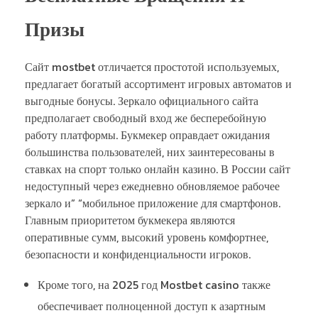
Призы
Сайт mostbet отличается простотой используемых,
предлагает богатый ассортимент игровых автоматов и
выгодные бонусы. Зеркало официального сайта
предполагает свободный вход же бесперебойную
работу платформы. Букмекер оправдает ожидания
большинства пользователей, них заинтересованы в
ставках на спорт только онлайн казино. В России сайт
недоступный через ежедневно обновляемое рабочее
зеркало и” “мобильное приложение для смартфонов.
Главным приоритетом букмекера являются
оперативные сумм, высокий уровень комфортнее,
безопасности и конфиденциальности игроков.
Кроме того, на 2025 год Mostbet casino также
обеспечивает полноценной доступ к азартным