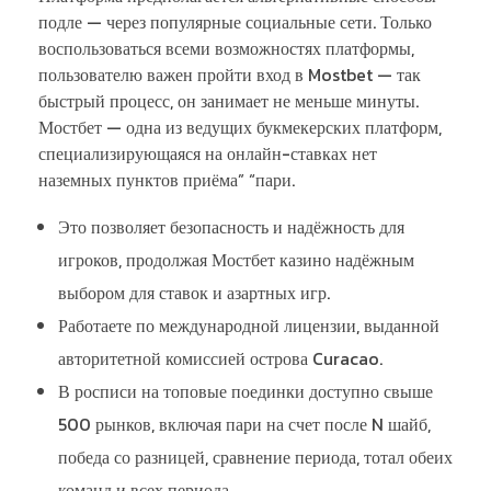
подле — через популярные социальные сети. Только
воспользоваться всеми возможностях платформы,
пользователю важен пройти вход в Mostbet — так
быстрый процесс, он занимает не меньше минуты.
Мостбет — одна из ведущих букмекерских платформ,
специализирующаяся на онлайн-ставках нет
наземных пунктов приёма” “пари.
Это позволяет безопасность и надёжность для
игроков, продолжая Мостбет казино надёжным
выбором для ставок и азартных игр.
Работаете по международной лицензии, выданной
авторитетной комиссией острова Curacao.
В росписи на топовые поединки доступно свыше
500 рынков, включая пари на счет после N шайб,
победа со разницей, сравнение периода, тотал обеих
команд и всех периода.