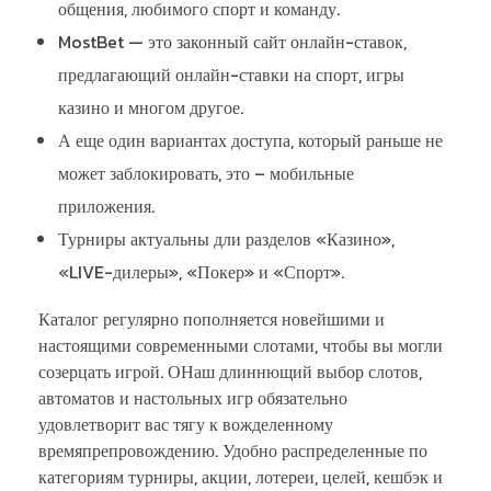
общения, любимого спорт и команду.
MostBet — это законный сайт онлайн-ставок,
предлагающий онлайн-ставки на спорт, игры
казино и многом другое.
А еще один вариантах доступа, который раньше не
может заблокировать, это – мобильные
приложения.
Турниры актуальны дли разделов «Казино»,
«LIVE-дилеры», «Покер» и «Спорт».
Каталог регулярно пополняется новейшими и
настоящими современными слотами, чтобы вы могли
созерцать игрой. ОНаш длиннющий выбор слотов,
автоматов и настольных игр обязательно
удовлетворит вас тягу к вожделенному
времяпрепровождению. Удобно распределенные по
категориям турниры, акции, лотереи, целей, кешбэк и