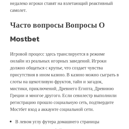
недалеко игроки ставят на взлетающий реактивный
самолет.
Часто вопросы Вопросы О
Mostbet
Игровой процесс здесь транслируется в режиме
онлайн из реальных игорных заведений. Игроки
должно общаться с крупье, что создает чувства
присутствия в ином казино. В казино можно сыграть в
слоты на щекотливую фруктов, тайн и загадок,
мистики, приключений, Древнего Египта, Древнюю
Греции и многое другого. Если севилестр выполнили
регистрацию прошло социальную сеть, подтвердите
Мостбет вход а аккаунте социальной сети.
В левом углу футера домашнего страницы