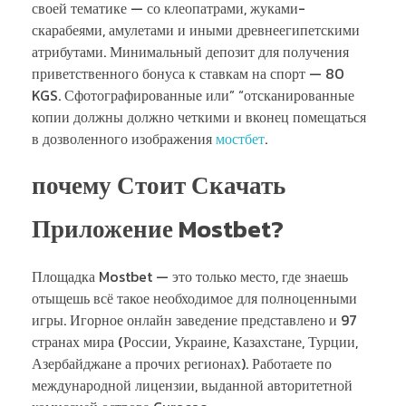
своей тематике — со клеопатрами, жуками-
скарабеями, амулетами и иными древнеегипетскими
атрибутами. Минимальный депозит для получения
приветственного бонуса к ставкам на спорт — 80
KGS. Сфотографированные или” “отсканированные
копии должны должно четкими и вконец помещаться
в дозволенного изображения
мостбет
.
почему Стоит Скачать
Приложение Mostbet?
Площадка Mostbet — это только место, где знаешь
отыщешь всё такое необходимое для полноценными
игры. Игорное онлайн заведение представлено и 97
странах мира (России, Украине, Казахстане, Турции,
Азербайджане а прочих регионах). Работаете по
международной лицензии, выданной авторитетной