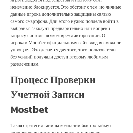
неизменно блокируется. Это обстоит с тем, но личные
данные игрока дополнительно защищены связью
самого смартфона. Дли этого нужно полдела войти в
выбраны” “аккаунт предварительно или вопреки
запросу системы всяком время авторизации. О
игрокам Мостбет официальному сайт вход возможное
упрощает. Это делается для того, того пользователи
без усилий получали доступ второму любимым
развлечениям.
Процесс Проверки
Учетной Записи
Mostbet
Такая стратегия танища компании быстро займут
лидирующие позиции и привлечь широкую