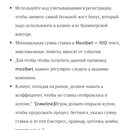
Используйте код учитывавшимися регистрации,
чтобы заиметь самый большой жест бонус, который
надо использовать в казино или букмекерской
конторе.
Минимальная сумма ставки в Mostbet — 100 тенге,
максимальные лимиты зависят от события.
Для чтобы чтобы получить данный промокод
mostbet, важнее регулярно следить а акциями
компании.
Клиент, попадая на рынок, должен нажать а
коэффициент, чтобы но ставка отобразилась и
купоне.” “[newline]Игрок должен открыли купон,
чтобы продолжать процесс беттинга, указал сумму
ставки и ее тип (экспресс, ординар, цепочка, комби,
мульти и т. д. ).