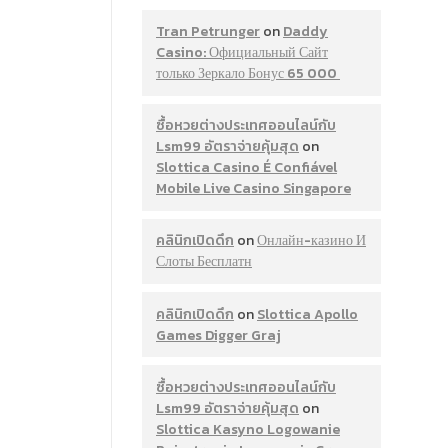
Tran Petrunger
on
Daddy
Casino: Официальный Сайт
только Зеркало Бонус 65 000 ️
ซื้อหวยต่างประเทศออนไลน์กับ
Lsm99 อัตราจ่ายคุ้มสุด
on
Slottica Casino É Confiável
Mobile Live Casino Singapore
คลินิกเปิดดึก
on
Онлайн-казино И
Слоты Бесплатн
คลินิกเปิดดึก
on
Slottica Apollo
Games Digger Graj
ซื้อหวยต่างประเทศออนไลน์กับ
Lsm99 อัตราจ่ายคุ้มสุด
on
Slottica Kasyno Logowanie