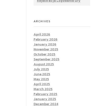
Rejestracja Logowanie Gry
ARCHIVES
April 2026
February 2026
January 2026
November 2025
October 2025
September 2025
August 2025
July 2025
June 2025
May 2025
April 2025
March 2025
February 2025
January 2025
December 2024