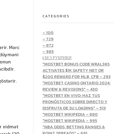
CATEGORIES
– 100
– 729
– 872
rir. Mərc
– 985
r düyməni
! БЕЗ РУБРИКИ
nonun
"MOSTBET BONUS CODE WRAL365
cibdir.
ACTIVATES $1K SAFETY NET OR
$200 REWARD FOR MLB, CFB – 293
östərir.
"MOSTBET CASINO ONTARIO 2024:
REVIEW & REVISIONS" – 430
"MOSTBET EN VIVO: HAZ TUS
PRONÓSTICOS SOBRE DIRECTO Y
DISFRUTA DE SU LOADING" – 513
"MOSTBET WIKIPEDIA – 880
"MOSTBET WIKIPEDIA – 995
ir xidmət
"NBA ODDS, BETTING RANGES &
rərək 120
POINT SPREADS" – 691