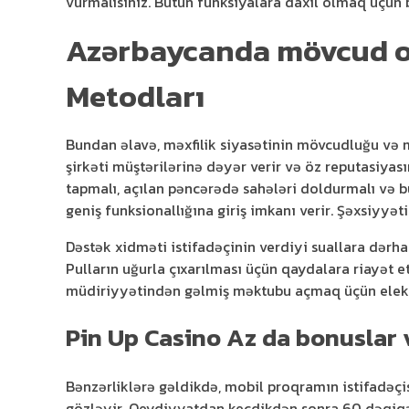
vurmalısınız. Bütün funksiyalara daxil olmaq üçün 
Azərbaycanda mövcud o
Metodları
Bundan əlavə, məxfilik siyasətinin mövcudluğu və 
şirkəti müştərilərinə dəyər verir və öz reputasiya
tapmalı, açılan pəncərədə sahələri doldurmalı və
geniş funksionallığına giriş imkanı verir. Şəxsiy
Dəstək xidməti istifadəçinin verdiyi suallara dərha
Pulların uğurla çıxarılması üçün qaydalara riayət 
müdiriyyətindən gəlmiş məktubu açmaq üçün elektr
Pin Up Casino Az da bonuslar 
Bənzərliklərə gəldikdə, mobil proqramın istifadəçi
gözləyir. Qeydiyyatdan keçdikdən sonra 60 dəqiqə 