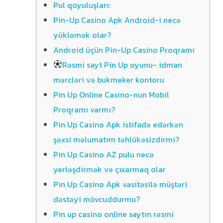
Pul qoyuluşları:
Pin-Up Casino Apk Android-i necə
yükləmək olar?
Android üçün Pin-Up Casino Proqramı
Rəsmi sayt Pin Up oyunu- idman
mərcləri və bukmeker kontoru
Pin Up Online Casino-nun Mobil
Proqramı varmı?
Pin Up Casino Apk istifadə edərkən
şəxsi məlumatım təhlükəsizdirmi?
Pin Up Casino AZ pulu necə
yerləşdirmək və çıxarmaq olar
Pin Up Casino Apk vasitəsilə müştəri
dəstəyi mövcuddurmu?
Pin up casino online saytın rəsmi