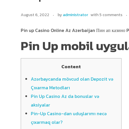
August 6, 2022
by
administrator
with
5 comments
Pin up Casino Online Az Azerbaijan Пин ап казино 
Pin Up mobil uygu
Content
Azərbaycanda mövcud olan Depozit və
Çıxarma Metodları
Pin Up Casino Az da bonuslar və
aksiyalar
Pin-Up Casino-dan uduşlarımı necə
çıxarmaq olar?