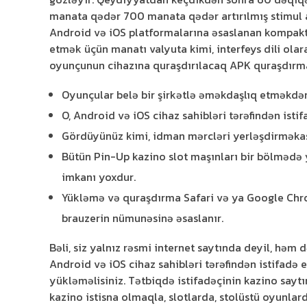
manata qədər 700 manata qədər artırılmış stimul a
Android və iOS platformalarına əsaslanan kompakt 
etmək üçün manatı valyuta kimi, interfeys dili olar
oyunçunun cihazına quraşdırılacaq APK quraşdırm
Oyunçular belə bir şirkətlə əməkdaşlıq etməkdən
O, Android və iOS cihaz sahibləri tərəfindən istifa
Gördüyünüz kimi, idman mərcləri yerləşdirməkas
Bütün Pin-Up kazino slot maşınları bir bölmədə 
imkanı yoxdur.
Yükləmə və quraşdırma Safari və ya Google Chro
brauzerin nümunəsinə əsaslanır.
Bəli, siz yalnız rəsmi internet saytında deyil, həm 
Android və iOS cihaz sahibləri tərəfindən istifadə
yükləməlisiniz. Tətbiqdə istifadəçinin kazino saytı
kazino istisna olmaqla, slotlarda, stolüstü oyunl