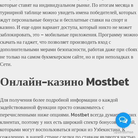
которые ставят на индивидуальном рынке. По итогам месяца в
турнирной таблице можно увидеть имена победителей, которых
ждут персональные бонусы и бесплатные ставки на спорт и
казино. И еще один вариант доступа, который никто не может
заблокировать, это – мобильные приложения. Программу можно
скачать на гаджет, что позволяет производить вход с
дополнительными мерами безопасности, работая даже при сбоях
не только на самом букмекерском сайте, но и при неполадках в
Сети.
Онлайн-казино Mostbet
Для получения более подробной информации о каждой
задействованной функции просто ознакомьтесь с
перечисленными ниже опциями. Mostbet всегда думает о своих
клиентах, поэтому у них есть широкий спектр бонусов и акций,
которыми могут воспользоваться игроки из Узбекистана. К
сожалению, в нашей стране сделки по ставкам являются частью