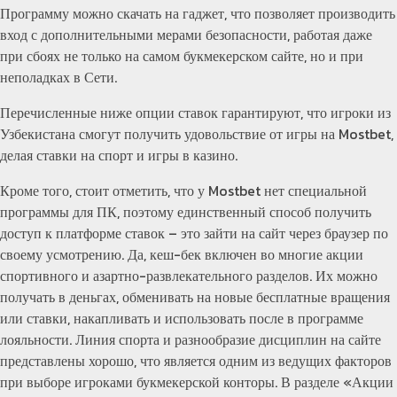
Программу можно скачать на гаджет, что позволяет производить
вход с дополнительными мерами безопасности, работая даже
при сбоях не только на самом букмекерском сайте, но и при
неполадках в Сети.
Перечисленные ниже опции ставок гарантируют, что игроки из
Узбекистана смогут получить удовольствие от игры на Mostbet,
делая ставки на спорт и игры в казино.
Кроме того, стоит отметить, что у Mostbet нет специальной
программы для ПК, поэтому единственный способ получить
доступ к платформе ставок – это зайти на сайт через браузер по
своему усмотрению. Да, кеш-бек включен во многие акции
спортивного и азартно-развлекательного разделов. Их можно
получать в деньгах, обменивать на новые бесплатные вращения
или ставки, накапливать и использовать после в программе
лояльности. Линия спорта и разнообразие дисциплин на сайте
представлены хорошо, что является одним из ведущих факторов
при выборе игроками букмекерской конторы. В разделе «Акции