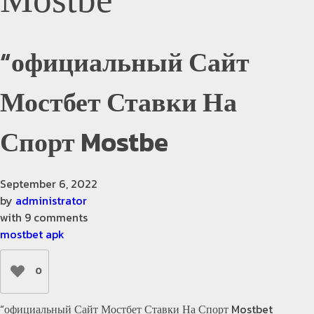
“официальный Сайт
Мостбет Ставки На
Спорт Mostbe
September 6, 2022
by
administrator
with
9 comments
mostbet apk
0
“официальный Сайт Мостбет Ставки На Спорт Mostbet