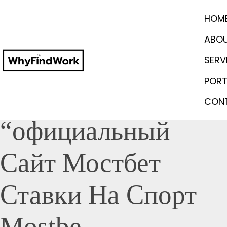
HOM
ABO
SERV
PORT
Home
Blog
mostbet apk
“официальный Сайт Мостбе...
CON
“официальный
Сайт Мостбет
Ставки На Спорт
Mostbe