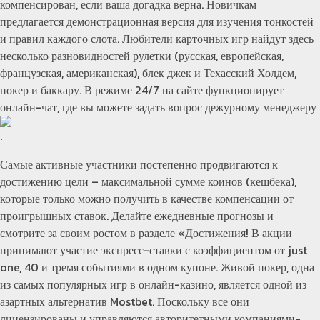
компенсирован, если ваша догадка верна. Новичкам
предлагается демонстрационная версия для изучения тонкостей
и правил каждого слота. Любители карточных игр найдут здесь
несколько разновидностей рулетки (русская, европейская,
французская, американская), блек джек и Техасский Холдем,
покер и баккару. В режиме 24/7 на сайте функционирует
онлайн-чат, где вы можете задать вопрос дежурному менеджеру
.
Самые активные участники постепенно продвигаются к
достижению цели – максимальной сумме коинов (кешбека),
которые только можно получить в качестве компенсации от
проигрышных ставок. Делайте ежедневные прогнозы и
смотрите за своим ростом в разделе «Достижения! В акции
принимают участие экспресс-ставки с коэффициентом от just
one, 40 и тремя событиями в одном купоне. Живой покер, одна
из самых популярных игр в онлайн-казино, является одной из
азартных альтернатив Mostbet. Поскольку все они
лицензированы и управляются авторитетными компаниями-