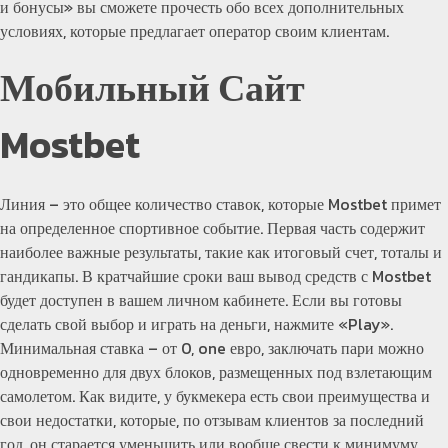
и бонусы» вы сможете прочесть обо всех дополнительных
условиях, которые предлагает оператор своим клиентам.
Мобильный Сайт
Mostbet
Линия – это общее количество ставок, которые Mostbet примет
на определенное спортивное событие. Первая часть содержит
наиболее важные результаты, такие как итоговый счет, тоталы и
гандикапы. В кратчайшие сроки ваш вывод средств с Mostbet
будет доступен в вашем личном кабинете. Если вы готовы
сделать свой выбор и играть на деньги, нажмите «Play».
Минимальная ставка – от 0, one евро, заключать пари можно
одновременно для двух блоков, размещенных под взлетающим
самолетом. Как видите, у букмекера есть свои преимущества и
свои недостатки, которые, по отзывам клиентов за последний
год, он старается уменьшить или вообще свести к минимуму.