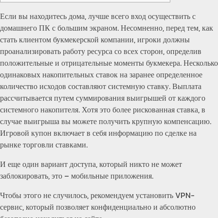
Если вы находитесь дома, лучше всего вход осуществить с
домашнего ПК с большим экраном. Несомненно, перед тем, как
стать клиентом букмекерской компании, игроки должны
проанализировать работу ресурса со всех сторон, определив
положительные и отрицательные моменты букмекера. Несколько
одинаковых накопительных ставок на заранее определенное
количество исходов составляют системную ставку. Выплата
рассчитывается путем суммирования выигрышей от каждого
системного накопителя. Хотя это более рискованная ставка, в
случае выигрыша вы можете получить крупную компенсацию.
Игровой купон включает в себя информацию по сделке на
рынке торговли ставками.
И еще один вариант доступа, который никто не может
заблокировать, это – мобильные приложения.
Чтобы этого не случилось, рекомендуем установить VPN-
сервис, который позволяет конфиденциально и абсолютно