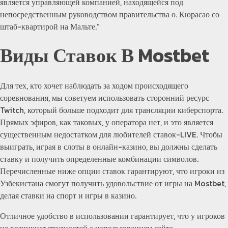
является управляющей компанией, находящейся под
непосредственным руководством правительства о. Кюрасао со
штаб-квартирой на Мальте.”
Виды Ставок В Mostbet
Для тех, кто хочет наблюдать за ходом происходящего
соревнования, мы советуем использовать сторонний ресурс
Twitch, который больше подходит для трансляции киберспорта.
Прямых эфиров, как таковых, у оператора нет, и это является
существенным недостатком для любителей ставок-LIVE. Чтобы
выиграть, играя в слоты в онлайн-казино, вы должны сделать
ставку и получить определенные комбинации символов.
Перечисленные ниже опции ставок гарантируют, что игроки из
Узбекистана смогут получить удовольствие от игры на Mostbet,
делая ставки на спорт и игры в казино.
Отличное удобство в использовании гарантирует, что у игроков