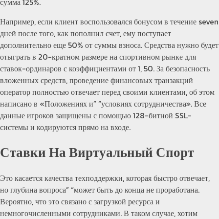
сумма 125%.
Например, если клиент воспользовался бонусом в течение seven
дней после того, как пополнил счет, ему поступает
дополнительно еще 50% от суммы взноса. Средства нужно будет
отыграть в 20-кратном размере на спортивном рынке для
ставок-ординаров с коэффициентами от 1, 50. За безопасность
вложенных средств, проведение финансовых транзакций
оператор полностью отвечает перед своими клиентами, об этом
написано в «Положениях и” “условиях сотрудничества». Все
данные игроков защищены с помощью 128-битной SSL-
системы и кодируются прямо на входе.
Ставки На Виртуальный Спорт
Это касается качества техподдержки, которая быстро отвечает,
но глубина вопроса” “может быть до конца не проработана.
Вероятно, что это связано с загрузкой ресурса и
немногочисленными сотрудниками. В таком случае, хотим