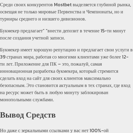
Среди своих конкурентов Mostbet выделяется глубиной рынка,
освещая не только мировые Первенства и Чемпионаты, но и
турниры среднего и низшего дивизионов.
Букмекер предлагает” “внести депозит в течение 15-ти минут
после создания учетной записи.
Букмекер имеет хорошую репутацию и предлагает свои услуги в
39 странах мира, работая со многими клиентами уже более 12-
ти лет. Приложение для ПК – это, пожалуй, самая
инновационная разработка букмекера, который стремится
сделать вход на сайт для своих клиентов максимально
безопасным. Это становится актуальным в тех странах, где вход
на ресурс может быть в любую минуту заблокирован
монопольными службами.
Вывод Средств
Но даже с зеркальными ссылками у вас нет 100%-ой