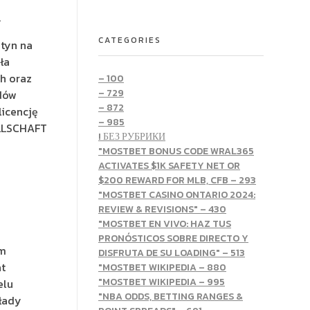
.
CATEGORIES
ztyn na
ła
h oraz
– 100
– 729
adów
– 872
licencję
– 985
ELLSCHAFT
! БЕЗ РУБРИКИ
"MOSTBET BONUS CODE WRAL365
ACTIVATES $1K SAFETY NET OR
$200 REWARD FOR MLB, CFB – 293
"MOSTBET CASINO ONTARIO 2024:
REVIEW & REVISIONS" – 430
"MOSTBET EN VIVO: HAZ TUS
PRONÓSTICOS SOBRE DIRECTO Y
ym
DISFRUTA DE SU LOADING" – 513
at
"MOSTBET WIKIPEDIA – 880
"MOSTBET WIKIPEDIA – 995
elu
"NBA ODDS, BETTING RANGES &
kłady