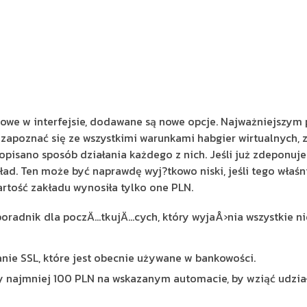
owe w interfejsie, dodawane są nowe opcje. Najważniejszym
 zapoznać się ze wszystkimi warunkami habgier wirtualnych, 
y opisano sposób działania każdego z nich. Jeśli już zdeponu
d. Ten może być naprawdę wyj?tkowo niski, jeśli tego właśn
tość zakładu wynosiła tylko one PLN.
radnik dla poczÄ…tkujÄ…cych, który wyjaÅ›nia wszystkie 
anie SSL, które jest obecnie używane w bankowości.
 najmniej 100 PLN na wskazanym automacie, by wziąć udział 