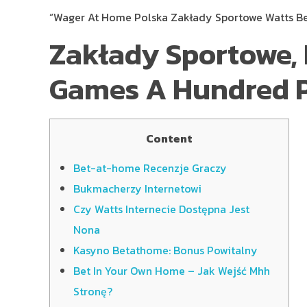
“Wager At Home Polska Zakłady Sportowe Watts 
Zakłady Sportowe,
Games A Hundred 
Content
Bet-at-home Recenzje Graczy
Bukmacherzy Internetowi
Czy Watts Internecie Dostępna Jest
Nona
Kasyno Betathome: Bonus Powitalny
Bet In Your Own Home – Jak Wejść Mhh
Stronę?