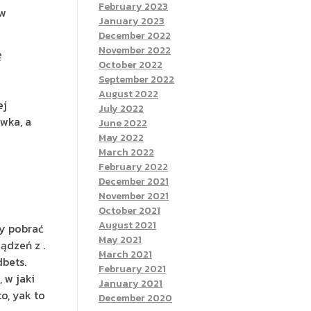
February 2023
 w
January 2023
December 2022
November 2022
ę
October 2022
September 2022
August 2022
ej
July 2022
ówka, a
June 2022
May 2022
March 2022
February 2022
December 2021
November 2021
October 2021
August 2021
ży pobrać
May 2021
ądzeń z .
March 2021
dbets.
February 2021
 w jaki
January 2021
o, yak to
December 2020