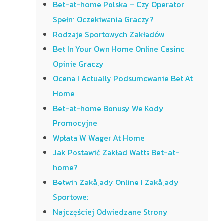
Bet-at-home Polska – Czy Operator
Spełni Oczekiwania Graczy?
Rodzaje Sportowych Zakładów
Bet In Your Own Home Online Casino
Opinie Graczy
Ocena I Actually Podsumowanie Bet At
Home
Bet-at-home Bonusy We Kody
Promocyjne
Wpłata W Wager At Home
Jak Postawić Zakład Watts Bet-at-
home?
Betwin Zakå‚ady Online I Zakå‚ady
Sportowe:
Najczęściej Odwiedzane Strony