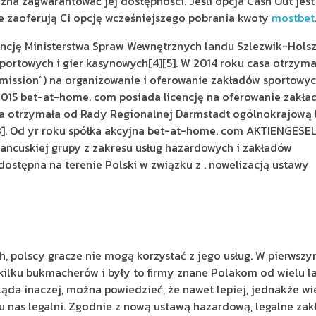
żna zagwarantować jej dostępności. Jeśli opcja Cash Out jest
he zaoferują Ci opcję wcześniejszego pobrania kwoty
mostbet
encję Ministerstwa Spraw Wewnętrznych landu Szlezwik-Hols
portowych i gier kasynowych[4][5]. W 2014 roku casa otrzyma
mission”) na organizowanie i oferowanie zakładów sportowyc
a 2015 bet-at-home. com posiada licencję na oferowanie zakł
irma otrzymała od Rady Regionalnej Darmstadt ogólnokrajową 
8]. Od yr roku spółka akcyjna bet-at-home. com AKTIENGES
 francuskiej grupy z zakresu usług hazardowych i zakładów
dostępna na terenie Polski w związku z . nowelizacją ustawy
h, polscy gracze nie mogą korzystać z jego usług. W pierwsz
ilku bukmacherów i były to firmy znane Polakom od wielu l
gląda inaczej, można powiedzieć, że nawet lepiej, jednakże wi
u nas legalni. Zgodnie z nową ustawą hazardową, legalne za