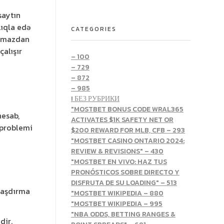
saytın
lıqla edə
CATEGORIES
lamazdan
alışır
– 100
– 729
– 872
– 985
! БЕЗ РУБРИКИ
"MOSTBET BONUS CODE WRAL365
hesab,
ACTIVATES $1K SAFETY NET OR
 problemi
$200 REWARD FOR MLB, CFB – 293
"MOSTBET CASINO ONTARIO 2024:
REVIEW & REVISIONS" – 430
"MOSTBET EN VIVO: HAZ TUS
PRONÓSTICOS SOBRE DIRECTO Y
DISFRUTA DE SU LOADING" – 513
raşdırma
"MOSTBET WIKIPEDIA – 880
"MOSTBET WIKIPEDIA – 995
"NBA ODDS, BETTING RANGES &
dir.