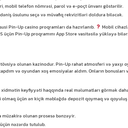
eri, mobil telefon nömrəsi, parol və e-poçt ünvanı göstərilir.
dəniş üsulunu seçə və müvafiq rekvizitləri doldura biləcək.
susi Pin-Up casino proqramları da hazırlanıb.
Mobil cihazl
S üçün Pin-Up proqramını App Store vasitəsilə yükləyə bilərs
övsiyə olunan kazinodur. Pin-Up rahat atmosferi və yaxşı 
ı tapdım və oyundan xoş emosiyalar aldım. Onların bonusları 
z xidmətin keyfiyyəti haqqında real məlumatları görmək daha
bi olmaq üçün ən kiçik məbləğdə depozit qoymaq və qoyuluş
da müzakirə olunan prosesə bənzəyir.
 üçün nəzərdə tutulub.