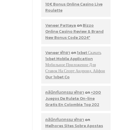
10€ Bonus Online Casino Live
Roulette
Veneer Pattaya
on
Bizzo
Online Casino Review & Brand
New Bonus Code 2024″
Veneer พัทยา
on
1xbet Скачать
1xbet Mobile Application
Мобильное Приложение Для
Ставок На Спорт Андроид, Айфон
Our 1xbet Co
คลินิกทันตกรรม พัทยา
on
+200
Juegos De Ruleta On-line
Gratis En Colombia Top 202
คลินิกทันตกรรม พัทยา
on
Melhores Sites Sobre Apostas