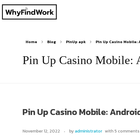
Home
Blog
PinUp apk
Pin Up Casino Mobile: A
Pin Up Casino Mobile: 
Pin Up Casino Mobile: Androi
November 12, 2022
by
administrator
with
5 comments