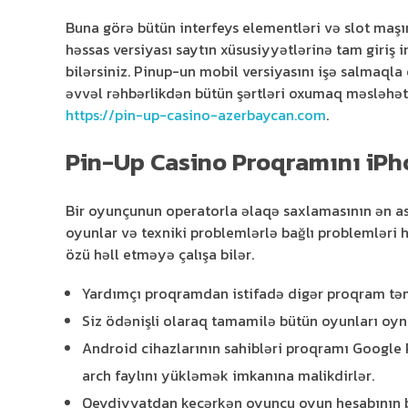
Buna görə bütün interfeys elementləri və slot maşın
həssas versiyası saytın xüsusiyyətlərinə tam giriş 
bilərsiniz. Pinup-un mobil versiyasını işə salmaq
əvvəl rəhbərlikdən bütün şərtləri oxumaq məsləhət
https://pin-up-casino-azerbaycan.com
.
Pin-Up Casino Proqramını iPh
Bir oyunçunun operatorla əlaqə saxlamasının ən as
oyunlar və texniki problemlərlə bağlı problemləri 
özü həll etməyə çalışa bilər.
Yardımçı proqramdan istifadə digər proqram təm
Siz ödənişli olaraq tamamilə bütün oyunları oyna
Android cihazlarının sahibləri proqramı Google
arch faylını yükləmək imkanına malikdirlər.
Qeydiyyatdan keçərkən oyunçu oyun hesabının ba