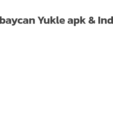
baycan Yukle apk & Ind