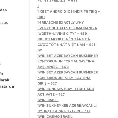
POINT SPREADS" – 691
1
cazə
1 XBET ANDROID IOS INDIR TƏTBIQ –
880
əsas
14 REASONS EXACTLY WHY
EVERYONE CALLS DE UMA NANG A
'WORTH-LIVING CITY" – 489
188BET MOBILE: NỀN TẢNG CÁ
CƯỢC TỐT NHẤT VIỆT NAM – 825
1W
1WIN BET AZERBAYCAN BUKMEKER
KONTORUNUN FORMAL SAYTINA
.
BAŞLANĞIC – 508
1WIN BET AZERBAYCAN BUKMEKER
fə
KONTORUNUN RƏSMI SAYTINA
dərək
GIRIŞ – 527
rmalarda
1WIN BONUSES HOW TO GET AND
ACTIVATE – 727
1WIN BRASIL
1WIN BUKMEYKER AZƏRBAYCANLI
OYUNÇULARIN RƏYLƏRI – 737
1WIN CASINO BRASIL