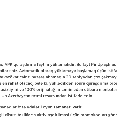
aq APK quraşdırma faylını yükləməkdir. Bu fayl PinUp.apk ad
 bilərsiniz. Avtomatik olaraq yükləməyə başlamaq üçün istif
x təvazökar çəkisi nəzərə alınmaqla 20 saniyədən çox çəkməy
 ən rahat olacaq, belə ki, yüklədikdən sonra quraşdırma pro
əsizliyini və 100% orijinallığını təmin edən etibarlı mənbələ
in Up Azerbaycan rəsmi resursundan istifadə edin.
sənədlər bizə ədalətli oyun zəmanəti verir.
 xüsusi təkliflərin aktivləşdirilməsi üçün promokodları gönd