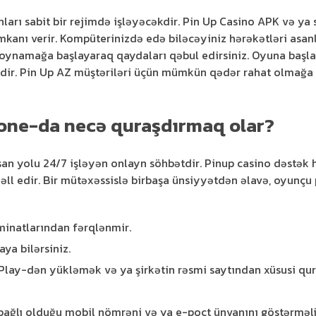
ları sabit bir rejimdə işləyəcəkdir. Pin Up Casino APK və ya 
imkanı verir. Kompüterinizdə edə biləcəyiniz hərəkətləri asan
la oynamağa başlayaraq qaydaları qəbul edirsiniz. Oyuna baş
dir. Pin Up AZ müştəriləri üçün mümkün qədər rahat olmağa ç
one-da necə quraşdırmaq olar?
an yolu 24/7 işləyən onlayn söhbətdir. Pinup casino dəstək 
həll edir. Bir mütəxəssislə birbaşa ünsiyyətdən əlavə, oyunçu
inatlarından fərqlənmir.
ya bilərsiniz.
 Play-dən yükləmək və ya şirkətin rəsmi saytından xüsusi qu
ğlı olduğu mobil nömrəni və ya e-poçt ünvanını göstərməli