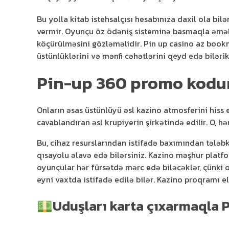
Bu yolla kitab istehsalçısı hesabınıza daxil ola bil
vermir. Oyunçu öz ödəniş sisteminə basmaqla əməli
köçürülməsini gözləməlidir. Pin up casino az boo
üstünlüklərini və mənfi cəhətlərini qeyd edə bilərik
Pin-up 360 promo kodu
Onların əsas üstünlüyü əsl kazino atmosferini hiss 
cavablandıran əsl krupiyerin şirkətində edilir. O, h
Bu, cihaz resurslarından istifadə baxımından tələb
qısayolu əlavə edə bilərsiniz. Kazino məşhur platf
oyunçular hər fürsətdə mərc edə biləcəklər, çünki 
eyni vaxtda istifadə edilə bilər. Kazino proqramı elə
Uduşları karta çıxarmaqla P