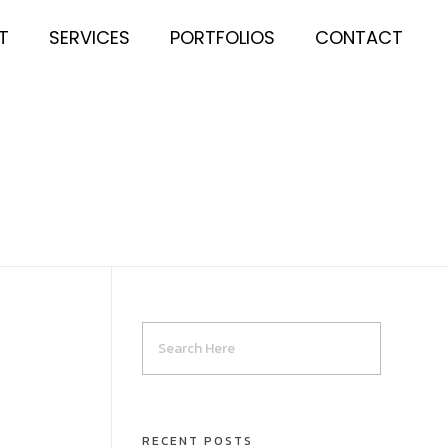
T
SERVICES
PORTFOLIOS
CONTACT
RECENT POSTS