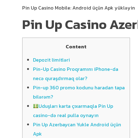
Pin Up Casino Mobile: Android üçün Apk yükləyin
Pin Up Casino Azer
Content
Depozit limitləri
Pin-Up Casino Proqramını iPhone-da
necə quraşdırmaq olar?
Pin-up 360 promo kodunu haradan tapa
bilərəm?
Uduşları karta çıxarmaqla Pin Up
casino-də real pulla oynayın
Pin Up Azerbaycan Yukle Android üçün
Apk