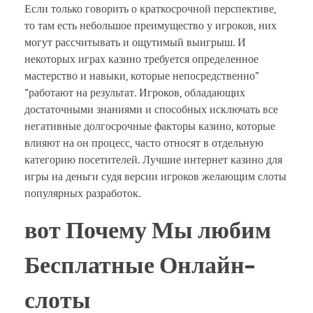
Если только говорить о краткосрочной перспективе,
то там есть небольшое преимущество у игроков, них
могут рассчитывать и ощутимый выигрыш. И
некоторых играх казино требуется определенное
мастерство и навыки, которые непосредственно”
“работают на результат. Игроков, обладающих
достаточными знаниями и способных исключать все
негативные долгосрочные факторы казино, которые
влияют на он процесс, часто относят в отдельную
категорию посетителей. Лучшие интернет казино для
игры на деньги судя версии игроков желающим слоты
популярных разработок.
вот Почему Мы любим
Бесплатные Онлайн-
слоты