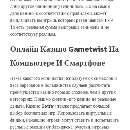
либо другое одиночное увеличилось. Но на самом
деле казино, в соответствии с правилами, может
выплачивать выигрыш, который равен шансам 1 к 4.
То есть, реальная сумма выигрыша занижена и не
соответствует реалиям.
Онлайн Казино Gametwist На
Компьютере И Смартфоне
Из-за какогото количества используемых символов и
веса барабанов в большинстве случаев рассчитать
преимущество казино гораздо сложнее, чем в других
категориях. Помимо онлайн-игр казино на реальные
деньги, Казино Betfair также предлагает большой
выбор бесплатных игр. Использовать виртуальные
фишки, начавшие игроки могут ставить и испытывать
реальные эмоции от блэкджека, рулетки, игровых