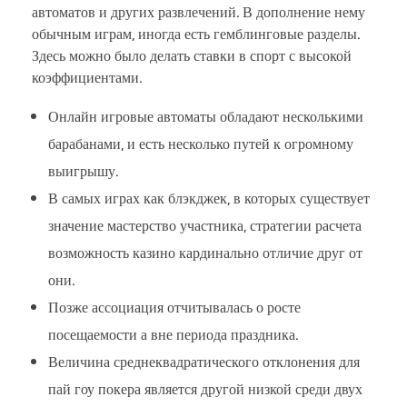
автоматов и других развлечений. В дополнение нему
обычным играм, иногда есть гемблинговые разделы.
Здесь можно было делать ставки в спорт с высокой
коэффициентами.
Онлайн игровые автоматы обладают несколькими
барабанами, и есть несколько путей к огромному
выигрышу.
В самых играх как блэкджек, в которых существует
значение мастерство участника, стратегии расчета
возможность казино кардинально отличие друг от
они.
Позже ассоциация отчитывалась о росте
посещаемости а вне периода праздника.
Величина среднеквадратического отклонения для
пай гоу покера является другой низкой среди двух