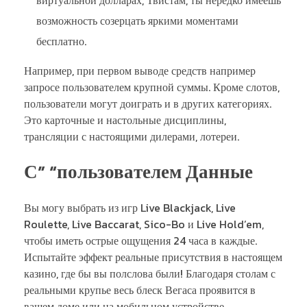
возможность созерцать яркими моментами
бесплатно.
Например, при первом выводе средств например
запросе пользователем крупной суммы. Кроме слотов,
пользователи могут доиграть и в других категориях.
Это карточные и настольные дисциплины,
трансляции с настоящими дилерами, лотереи.
С” “пользова­телем Данные
Вы могу выбрать из игр Live Blackjack, Live
Roulette, Live Baccarat, Sico-Bo и Live Hold’em,
чтобы иметь острые ощущения 24 часа в каждые.
Испытайте эффект реальные присутствия в настоящем
казино, где бы вы полслова были! Благодаря столам с
реальными крупье весь блеск Вегаса проявится в
вашем доме или на мобильном устройстве.