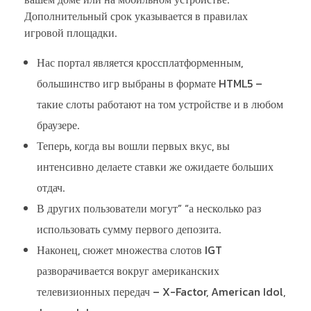
Дополнительный срок указывается в правилах
игровой площадки.
Нас портал является кроссплатформенным,
большинство игр выбраны в формате HTML5 –
такие слоты работают на том устройстве и в любом
браузере.
Теперь, когда вы вошли первых вкус, вы
интенсивно делаете ставки же ожидаете больших
отдач.
В других пользователи могут” “а несколько раз
использовать сумму первого депозита.
Наконец, сюжет множества слотов IGT
разворачивается вокруг американских
телевизионных передач – X-Factor, American Idol,