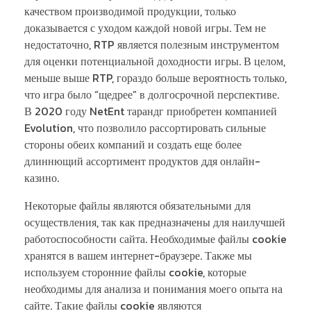
качеством производимой продукции, только
доказывается с уходом каждой новой игры. Тем не
недостаточно, RTP является полезным инструментом
для оценки потенциальной доходности игры. В целом,
меньше выше RTP, гораздо больше вероятность только,
что игра было “щедрее” в долгосрочной перспективе.
В 2020 году NetEnt тарандг приобретен компанией
Evolution, что позволило рассортировать сильные
стороны обеих компаний и создать еще более
длиннющий ассортимент продуктов ддя онлайн-
казино.
Некоторые файлы являются обязательными для
осуществления, так как предназначены для наилучшей
работоспособности сайта. Необходимые файлы cookie
хранятся в вашем интернет-браузере. Также мы
используем сторонние файлы cookie, которые
необходимы для анализа и понимания моего опыта на
сайте. Такие файлы cookie являются