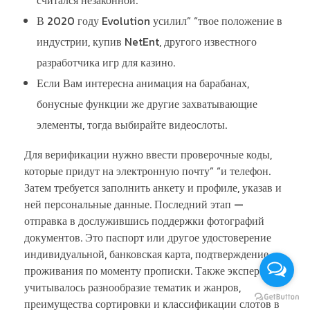
В 2020 году Evolution усилил” “твое положение в
индустрии, купив NetEnt, другого известного
разработчика игр для казино.
Если Вам интересна анимация на барабанах,
бонусные функции же другие захватывающие
элементы, тогда выбирайте видеослоты.
Для верификации нужно ввести проверочные коды,
которые придут на электронную почту” “и телефон.
Затем требуется заполнить анкету и профиле, указав и
ней персональные данные. Последний этап —
отправка в дослужившись поддержки фотографий
документов. Это паспорт или другое удостоверение
индивидуальной, банковская карта, подтверждение
проживания по моменту прописки. Также экспертами
учитывалось разнообразие тематик и жанров,
преимущества сортировки и классификации слотов в