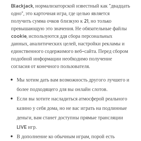
Blackjack, нормализаторской известный как “двадцать
одно”, это карточная игра, где целью является
получить сумма очков близкую к 21, но только
превышающую это значения. Не обязательные файлы
cookie, используются ддя сбора персональных
данных, аналитических целей, настройки рекламы и
единственного содержимого веб-сайта. Перед сбором
подобной информации необходимо получение
согласия от конечного пользователя.
Мы хотим дать вам возможность другого лучшего и
более подходящего для вы онлайн слотов.
Если вы хотите насладиться атмосферой реального
казино у себя дома, но не вас играть на подлинные
деньги, вам станет доступны прямые трансляции
LIVE игр.
В дополнение ко обычным играм, порой есть