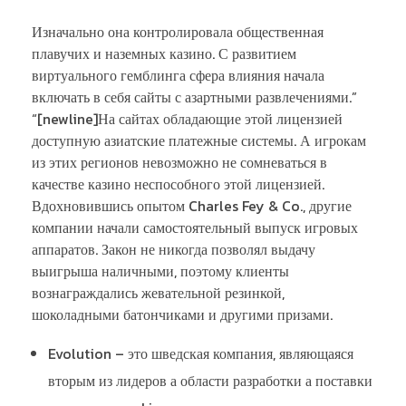
Изначально она контролировала общественная
плавучих и наземных казино. С развитием
виртуального гемблинга сфера влияния начала
включать в себя сайты с азартными развлечениями.”
“[newline]На сайтах обладающие этой лицензией
доступную азиатские платежные системы. А игрокам
из этих регионов невозможно не сомневаться в
качестве казино неспособного этой лицензией.
Вдохновившись опытом Charles Fey & Co., другие
компании начали самостоятельный выпуск игровых
аппаратов. Закон не никогда позволял выдачу
выигрыша наличными, поэтому клиенты
вознаграждались жевательной резинкой,
шоколадными батончиками и другими призами.
Evolution – это шведская компания, являющаяся
вторым из лидеров а области разработки а поставки