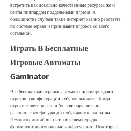
встретить как довольно качественные ресурсы, же и
сайты пиппардом поддельными играми. А
большинстве случаев такие интернет казино работаете
по системе зеркал и принимают игроков со всего
остальной.
Играть В Бесплатные
Игровые Автоматы
Gaminator
Все бесплатные игровые автоматы предупреждают
игроков о конфигурации кубуров выплаты. Когда
игроки ставят на раза и больше параллельно,
различные конфигурации побуждают к выплатам.
Немногих линий выплат а высшем порядке
формируют диагональные конфигурации. Некоторые