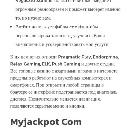
VegasSlotsOnline только оставит вас наедине с
огромным разнообразен и поможет выберет именно
то, но нужно вам.
Betfair использует файлы cookie, чтобы
персонализировать контент, улучшить Ваши
впечатления и усовершенствовать мои услуги.
К их немногих относят Pragmatic Play, Endorphina,
Relax Gaming, ELK, Push Gaming и другие студии.
Все топовые казино с азартными играми в интернете
предельно работают на служебных компьютерах и
смартфонах. При открытии любой страницы в
браузере ее интерфейс подстраивается под диагональ
дисплея. Незначительно меняется навигация,
появляются скрытые меню и кнопки.
Myjackpot Com