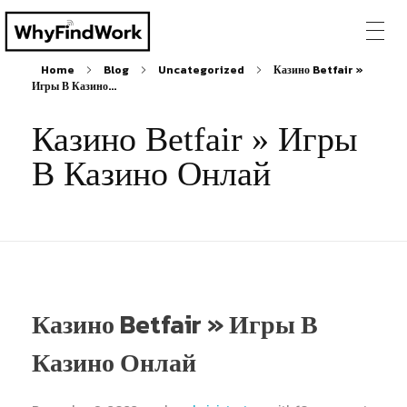
Home
Blog
Uncategorized
Казино Betfair »
Игры В Казино...
Казино Betfair » Игры
В Казино Онлай
Казино Betfair » Игры В
Казино Онлай