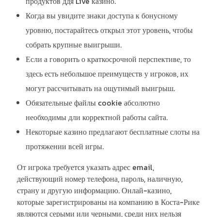
продуктов ддя Live казино.
Когда вы увидите знаки доступа к бонусному
уровню, постарайтесь открыл этот уровень, чтобы
собрать крупные выигрыши.
Если а говорить о краткосрочной перспективе, то
здесь есть небольшое преимуществ у игроков, их
могут рассчитывать на ощутимый выигрыш.
Обязательные файлы cookie абсолютно
необходимы дли корректной работы сайта.
Некоторые казино предлагают бесплатные слоты на
протяжении всей игры.
От игрока требуется указать адрес email,
действующий номер телефона, пароль, наличную,
страну и другую информацию. Онлай-казино,
которые зарегистрированы на компанию в Коста-Рике
являются серыми или черными, среди них нельзя