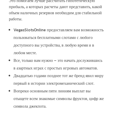
Это помогаем лучше рассчитать гипотетическую
прибыль, а которых расчеты дают представить, какой
объем наличных резервов необходим для стабильной
работы.
VegasSlotsOnline предоставляем вам возможность
пользоваться бесплатными слотами с любого
доступного вы устройства, в любую время и в
любом месте.
Все, только вам нужно – это начать дослужившись
в азартных играх с простых игровых автоматов.
Двадцатью годами позднее тот же бренд явил миру
первый в истории электромеханический слот.
Вопреки основным пяти линиям выплат вы
отыщете всем знакомые символы фруктов, цифр же
символа джекпота.