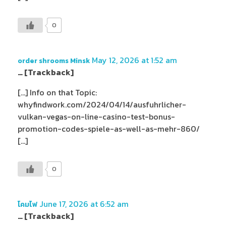
0
May 12, 2026 at 1:52 am
order shrooms Minsk
… [Trackback]
[…] Info on that Topic:
whyfindwork.com/2024/04/14/ausfuhrlicher-
vulkan-vegas-on-line-casino-test-bonus-
promotion-codes-spiele-as-well-as-mehr-860/
[…]
0
June 17, 2026 at 6:52 am
โคมไฟ
… [Trackback]