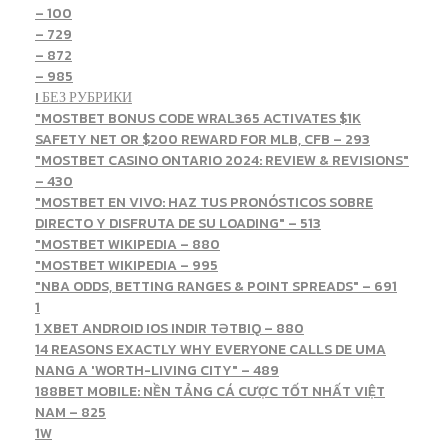
– 100
– 729
– 872
– 985
! БЕЗ РУБРИКИ
"MOSTBET BONUS CODE WRAL365 ACTIVATES $1K
SAFETY NET OR $200 REWARD FOR MLB, CFB – 293
"MOSTBET CASINO ONTARIO 2024: REVIEW & REVISIONS"
– 430
"MOSTBET EN VIVO: HAZ TUS PRONÓSTICOS SOBRE
DIRECTO Y DISFRUTA DE SU LOADING" – 513
"MOSTBET WIKIPEDIA – 880
"MOSTBET WIKIPEDIA – 995
"NBA ODDS, BETTING RANGES & POINT SPREADS" – 691
1
1 XBET ANDROID IOS INDIR TƏTBIQ – 880
14 REASONS EXACTLY WHY EVERYONE CALLS DE UMA
NANG A 'WORTH-LIVING CITY" – 489
188BET MOBILE: NỀN TẢNG CÁ CƯỢC TỐT NHẤT VIỆT
NAM – 825
1W