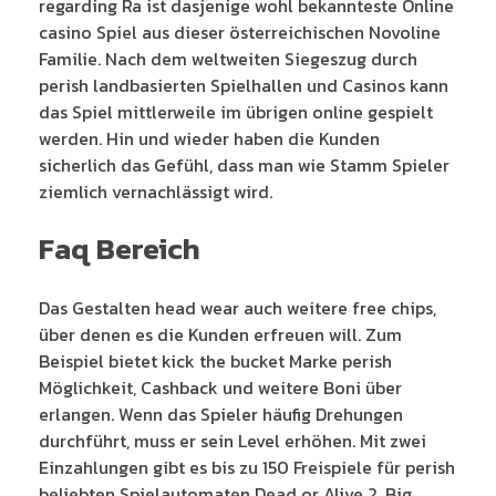
regarding Ra ist dasjenige wohl bekannteste Online
casino Spiel aus dieser österreichischen Novoline
Familie. Nach dem weltweiten Siegeszug durch
perish landbasierten Spielhallen und Casinos kann
das Spiel mittlerweile im übrigen online gespielt
werden. Hin und wieder haben die Kunden
sicherlich das Gefühl, dass man wie Stamm Spieler
ziemlich vernachlässigt wird.
Faq Bereich
Das Gestalten head wear auch weitere free chips,
über denen es die Kunden erfreuen will. Zum
Beispiel bietet kick the bucket Marke perish
Möglichkeit, Cashback und weitere Boni über
erlangen. Wenn das Spieler häufig Drehungen
durchführt, muss er sein Level erhöhen. Mit zwei
Einzahlungen gibt es bis zu 150 Freispiele für perish
beliebten Spielautomaten Dead or Alive 2, Big