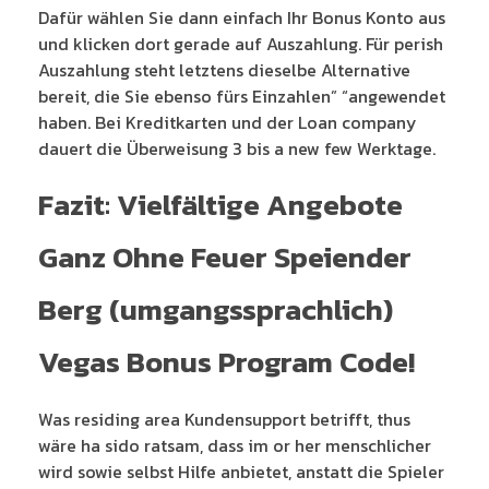
Dafür wählen Sie dann einfach Ihr Bonus Konto aus
und klicken dort gerade auf Auszahlung. Für perish
Auszahlung steht letztens dieselbe Alternative
bereit, die Sie ebenso fürs Einzahlen” “angewendet
haben. Bei Kreditkarten und der Loan company
dauert die Überweisung 3 bis a new few Werktage.
Fazit: Vielfältige Angebote
Ganz Ohne Feuer Speiender
Berg (umgangssprachlich)
Vegas Bonus Program Code!
Was residing area Kundensupport betrifft, thus
wäre ha sido ratsam, dass im or her menschlicher
wird sowie selbst Hilfe anbietet, anstatt die Spieler