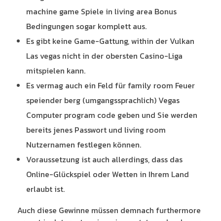
machine game Spiele in living area Bonus
Bedingungen sogar komplett aus.
Es gibt keine Game-Gattung, within der Vulkan
Las vegas nicht in der obersten Casino-Liga
mitspielen kann.
Es vermag auch ein Feld für family room Feuer
speiender berg (umgangssprachlich) Vegas
Computer program code geben und Sie werden
bereits jenes Passwort und living room
Nutzernamen festlegen können.
Voraussetzung ist auch allerdings, dass das
Online-Glückspiel oder Wetten in Ihrem Land
erlaubt ist.
Auch diese Gewinne müssen demnach furthermore