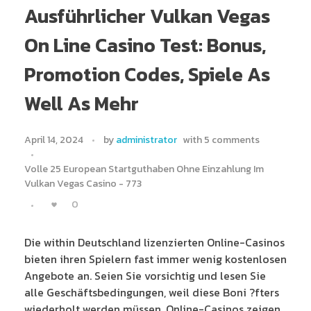
Ausführlicher Vulkan Vegas
On Line Casino Test: Bonus,
Promotion Codes, Spiele As
Well As Mehr
April 14, 2024
by
administrator
with
5 comments
Volle 25 European Startguthaben Ohne Einzahlung Im
Vulkan Vegas Casino - 773
0
Die within Deutschland lizenzierten Online-Casinos
bieten ihren Spielern fast immer wenig kostenlosen
Angebote an. Seien Sie vorsichtig und lesen Sie
alle Geschäftsbedingungen, weil diese Boni ?fters
wiederholt werden müssen. Online-Casinos zeigen