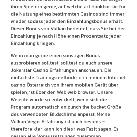
ihren Spielern gerne, auf welche art dankbar sie für
die Nutzung eines bestimmten Casinos sind immer
wieder, sodass jeder den Einzahlungsbonus erhält.
Dieser Bonus von Vulkan bedeutet, dass Sie bei der
Einzahlung je nach Höhe einen Prozentsatz jeder
Einzahlung kriegen.
Wenn man gerne einen sonstigen Bonus
ausprobieren solltest, solltest du euch unsere
Jokerstar Casino Erfahrungen anschauen. Die
einfachste Trainingsmethode, o in meinem Internet
casino Österreich von Ihrem mobilen Gerät über
spielen, ist über den Web web browser. Unsere
Website wurde so entwickelt, wenn sich die
Program automatisch an punch the bucket Größe
des verwendeten Bildschirms anpasst. Meine
Vulkan Vegas Erfahrung ist auch bestens –
therefore klar kann ich dies i was Fazit sagen. Es
passen alle Voraussetzungen zusammen,