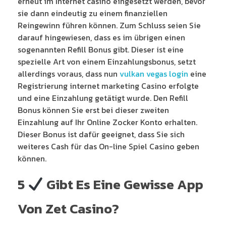
erneut im Internet casino eingesetzt werden, bevor
sie dann eindeutig zu einem finanziellen
Reingewinn führen können. Zum Schluss seien Sie
darauf hingewiesen, dass es im übrigen einen
sogenannten Refill Bonus gibt. Dieser ist eine
spezielle Art von einem Einzahlungsbonus, setzt
allerdings voraus, dass nun
vulkan vegas login
eine
Registrierung internet marketing Casino erfolgte
und eine Einzahlung getätigt wurde. Den Refill
Bonus können Sie erst bei dieser zweiten
Einzahlung auf Ihr Online Zocker Konto erhalten.
Dieser Bonus ist dafür geeignet, dass Sie sich
weiteres Cash für das On-line Spiel Casino geben
können.
5
Gibt Es Eine Gewisse App
Von Zet Casino?