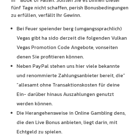
in” “Book of Fallen. Sollten Sie es binnen dieser
fünf Tage nicht schaffen, perish Bonusbedingungen
zu erfüllen, verfällt Ihr Gewinn.
Bei Feuer speiender berg (umgangssprachlich)
Vegas gibt ha sido derzeit die folgenden Vulkan
Vegas Promotion Code Angebote, vonseiten
denen Sie profitieren können.
Neben PayPal stehen uns hier viele bekannte
und renommierte Zahlungsanbieter bereit, die”
“allesamt ohne Transaktionskosten für deine
Ein- darüber hinaus Auszahlungen genutzt
werden können.
Die Herangehensweise in Online Gambling dens,
die den Live Bonus anbieten, liegt darin, mit
Echtgeld zu spielen.