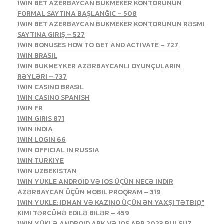
1WIN BET AZERBAYCAN BUKMEKER KONTORUNUN
FORMAL SAYTINA BAŞLANĞIC – 508
1WIN BET AZERBAYCAN BUKMEKER KONTORUNUN RƏSMI
SAYTINA GIRIŞ – 527
1WIN BONUSES HOW TO GET AND ACTIVATE – 727
1WIN BRASIL
1WIN BUKMEYKER AZƏRBAYCANLI OYUNÇULARIN
RƏYLƏRI – 737
1WIN CASINO BRASIL
1WIN CASINO SPANISH
1WIN FR
1WIN GIRIS 871
1WIN INDIA
1WIN LOGIN 66
1WIN OFFICIAL IN RUSSIA
1WIN TURKIYE
1WIN UZBEKISTAN
1WIN YUKLE ANDROID VƏ IOS ÜÇÜN NECƏ INDIR
AZƏRBAYCAN ÜÇÜN MOBIL PROQRAM – 319
1WIN YUKLE: IDMAN VƏ KAZINO ÜÇÜN ƏN YAXŞI TƏTBIQ"
KIMI TƏRCÜMƏ EDILƏ BILƏR – 459
1WIN YÜKLƏ ANDROID APK VƏ IOS APP 2023 PULSUZ