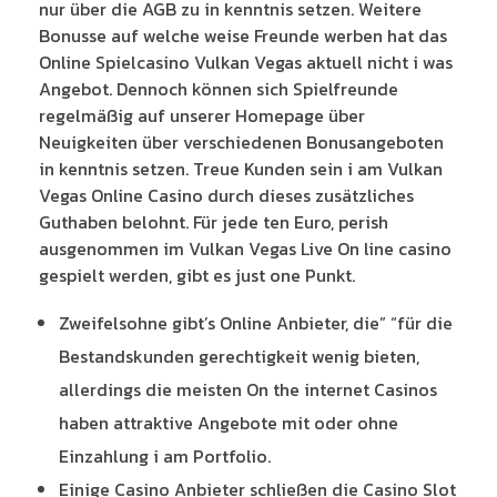
nur über die AGB zu in kenntnis setzen. Weitere
Bonusse auf welche weise Freunde werben hat das
Online Spielcasino Vulkan Vegas aktuell nicht i was
Angebot. Dennoch können sich Spielfreunde
regelmäßig auf unserer Homepage über
Neuigkeiten über verschiedenen Bonusangeboten
in kenntnis setzen. Treue Kunden sein i am Vulkan
Vegas Online Casino durch dieses zusätzliches
Guthaben belohnt. Für jede ten Euro, perish
ausgenommen im Vulkan Vegas Live On line casino
gespielt werden, gibt es just one Punkt.
Zweifelsohne gibt’s Online Anbieter, die” “für die
Bestandskunden gerechtigkeit wenig bieten,
allerdings die meisten On the internet Casinos
haben attraktive Angebote mit oder ohne
Einzahlung i am Portfolio.
Einige Casino Anbieter schließen die Casino Slot