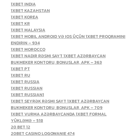
1XBET INDIA
1XBET KAZAHSTAN
1XBET KOREA
1XBET KR
1XBET MALAYSIA
1XBET MOBIL ANDROID VƏ IOS ÜÇÜN 1XBET PROQRAMINI
ENDIRIN – 934
1XBET MOROCCO
1XBET NADIR RƏSMI SAYT 1XBET AZƏRBAYCAN
BUKMEKER KONTORU, BONUSLAR, APK – 363
1XBET PT
1XBET RU
1XBET RUSSIA
1XBET RUSSIAN
1XBET RUSSIAN1
1XBET SEYRƏK RƏSMI SAYT 1XBET AZƏRBAYCAN
BUKMEKER KONTORU, BONUSLAR, APK – 709
1XBET VURMA AZƏRBAYCANDA 1XBET FORMAL
YÜKLƏMƏ – 518
20 BET 12
20BET CASINO LOGOWANIE 474