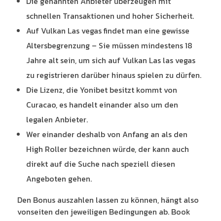
Die genannten Anbieter überzeugen mit
schnellen Transaktionen und hoher Sicherheit.
Auf Vulkan Las vegas findet man eine gewisse
Altersbegrenzung – Sie müssen mindestens 18
Jahre alt sein, um sich auf Vulkan Las las vegas
zu registrieren darüber hinaus spielen zu dürfen.
Die Lizenz, die Yonibet besitzt kommt von
Curacao, es handelt einander also um den
legalen Anbieter.
Wer einander deshalb von Anfang an als den
High Roller bezeichnen würde, der kann auch
direkt auf die Suche nach speziell diesen
Angeboten gehen.
Den Bonus auszahlen lassen zu können, hängt also
vonseiten den jeweiligen Bedingungen ab. Book