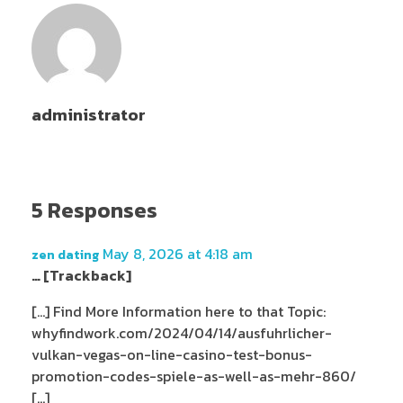
administrator
5 Responses
May 8, 2026 at 4:18 am
zen dating
… [Trackback]
[…] Find More Information here to that Topic:
whyfindwork.com/2024/04/14/ausfuhrlicher-
vulkan-vegas-on-line-casino-test-bonus-
promotion-codes-spiele-as-well-as-mehr-860/
[…]