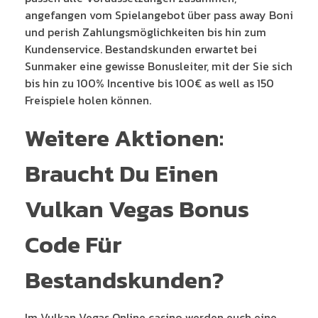
angefangen vom Spielangebot über pass away Boni
und perish Zahlungsmöglichkeiten bis hin zum
Kundenservice. Bestandskunden erwartet bei
Sunmaker eine gewisse Bonusleiter, mit der Sie sich
bis hin zu 100% Incentive bis 100€ as well as 150
Freispiele holen können.
Weitere Aktionen:
Braucht Du Einen
Vulkan Vegas Bonus
Code Für
Bestandskunden?
Im Vulkan Vegas Online casino werden euch eine