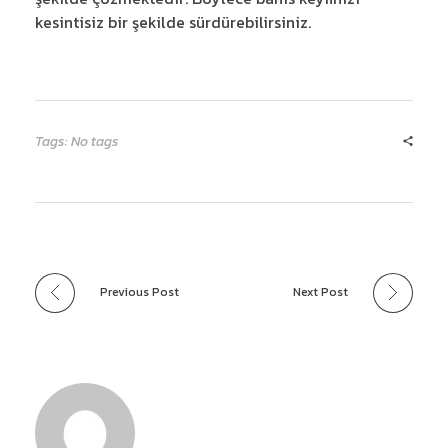
kesintisiz bir şekilde sürdürebilirsiniz.
Tags: No tags
Previous Post
Next Post