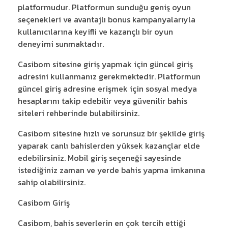
platformudur. Platformun sunduğu geniş oyun
seçenekleri ve avantajlı bonus kampanyalarıyla
kullanıcılarına keyifli ve kazançlı bir oyun
deneyimi sunmaktadır.
Casibom sitesine giriş yapmak için güncel giriş
adresini kullanmanız gerekmektedir. Platformun
güncel giriş adresine erişmek için sosyal medya
hesaplarını takip edebilir veya güvenilir bahis
siteleri rehberinde bulabilirsiniz.
Casibom sitesine hızlı ve sorunsuz bir şekilde giriş
yaparak canlı bahislerden yüksek kazançlar elde
edebilirsiniz. Mobil giriş seçeneği sayesinde
istediğiniz zaman ve yerde bahis yapma imkanına
sahip olabilirsiniz.
Casibom Giriş
Casibom, bahis severlerin en çok tercih ettiği