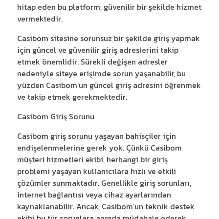
hitap eden bu platform, güvenilir bir şekilde hizmet
vermektedir.
Casibom sitesine sorunsuz bir şekilde giriş yapmak
için güncel ve güvenilir giriş adreslerini takip
etmek önemlidir. Sürekli değişen adresler
nedeniyle siteye erişimde sorun yaşanabilir, bu
yüzden Casibom’un güncel giriş adresini öğrenmek
ve takip etmek gerekmektedir.
Casibom Giriş Sorunu
Casibom giriş sorunu yaşayan bahisçiler için
endişelenmelerine gerek yok. Çünkü Casibom
müşteri hizmetleri ekibi, herhangi bir giriş
problemi yaşayan kullanıcılara hızlı ve etkili
çözümler sunmaktadır. Genellikle giriş sorunları,
internet bağlantısı veya cihaz ayarlarından
kaynaklanabilir. Ancak, Casibom’un teknik destek
ekibi bu tür sorunlara anında müdahale ederek,