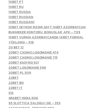
1XBET PT
1XBET RU
1XBET RUSSIA
1XBET RUSSIAN
1XBET RUSSIAN1
1XBET SEYRƏK RƏSMI SAYT 1XBET AZƏRBAYCAN
BUKMEKER KONTORU, BONUSLAR, APK – 709
1XBET VURMA AZƏRBAYCANDA 1XBET FORMAL
YÜKLƏMƏ – 518
20 BET 12
20BET CASINO LOGOWANIE 474
20BET CASINO LOGOWANIE 715
20BET KASYNO 921
20BET LOGOWANIE 598
20BET PL 509
22BET
22BET BD
22BET IT
315
4RABET INDIA 806
93 SLOTTICA ZALOGUJ SIĘ – 353