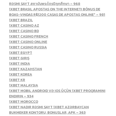
RƏSMI SAYT สถาบันพระไตรปิฎกศึกษา – 968
1XBET BRASIL APOSTAS ON THE INTERNET! BÓNUS DE
BOAS-VINDAS R$1200 CASAS DE APOSTAS ONLINE" – 981
1XBET BRAZIL
1XBET CASINO AZ
1XBET CASINO BD
1XBET CASINO FRENCH
1XBET CASINO ONLINE
1XBET CASINO RUSSIA
1XBET EGYPT
1XBET GIRIŞ
1XBET INDIA
1XBET KAZAHSTAN
1XBET KOREA
1XBET KR
1XBET MALAYSIA
1XBET MOBIL ANDROID VƏ IOS ÜÇÜN 1XBET PROQRAMINI
ENDIRIN – 934
1XBET MOROCCO
1XBET NADIR RƏSMI SAYT 1XBET AZƏRBAYCAN
BUKMEKER KONTORU, BONUSLAR, APK – 363