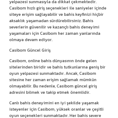
yelpazesi sunmasıyla da dikkat çekmektedir.
Casibom hızlı giriş seçenekleri ile saniyeler içinde
siteye erişim sağlayabilir ve bahis keyfinizi hiçbir
aksaklık yaşamadan sürdürebilirsiniz. Bahis
severlerin güvenilir ve kazançlı bahis deneyimi
yaşamaları için Casibom her zaman yanlarında
olmaya devam ediyor.
Casibom Güncel Giriş
Casibom, online bahis dünyasının önde gelen
sitelerinden biridir ve bahis tutkunlarına geniş bir
oyun yelpazesi sunmaktadır. Ancak, Casibom
sitesine her zaman erişim sağlamak mümkün
olmayabilir. Bu nedenle, Casibom güncel giriş
adresini bilmek ve takip etmek önemlidir.
Canlı bahis deneyimini en iyi şekilde yaşamak
isteyenler için Casibom, yüksek oranlar ve çeşitli
oyun seçenekleri sunmaktadır. Her bahis severe