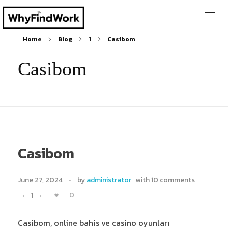
Home
Blog
1
Casibom
Casibom
Casibom
June 27, 2024
by
administrator
with
10 comments
0
1
Casibom, online bahis ve casino oyunları