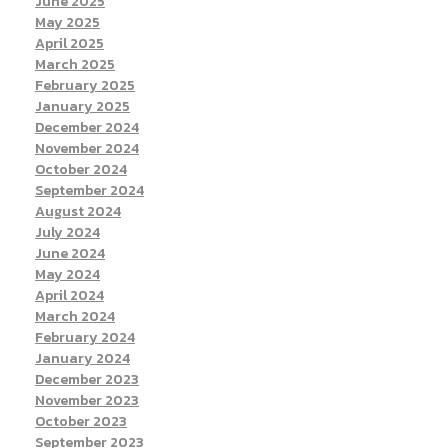
June 2025
May 2025
April 2025
March 2025
February 2025
January 2025
December 2024
November 2024
October 2024
September 2024
August 2024
July 2024
June 2024
May 2024
April 2024
March 2024
February 2024
January 2024
December 2023
November 2023
October 2023
September 2023