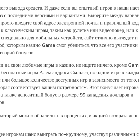
ного вывода средств. И даже если вы опытный игрок в наши нас
раз с последними версиями и вариантами. Выберите между вариа
 просто введите свой адрес электронной почты и правильный код
к классическим играм, таким как рулетка или видеопокер, или к
 специально для мобильных устройств, сайт отлично выглядит и
об, которым казино Gama смог убедиться, что все его участники
егорий бонусов.
ми на свои любимые игры в казино, не ищите ничего, кроме Gam
и бесплатные игры Александроса Скопаса, по одной игре в кажды
е или большое количество доступных игр в зависимости от того, 
торая соответствует вашим потребностям. Этот бонус дает игрока
 а также депозитный бонус в размере 99 канадских долларов и
ов.
оторый можно обналичить в процентах, и акцией возврата денег
ее игрокам шанс выиграть по-крупному, участвуя различными с