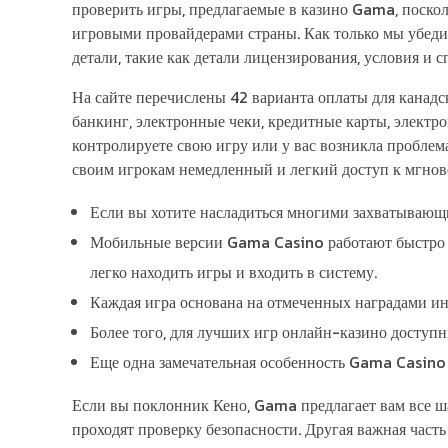
проверить игры, предлагаемые в казино Gama, поско
игровыми провайдерами страны. Как только мы убедим
детали, такие как детали лицензирования, условия и 
На сайте перечислены 42 варианта оплаты для канад
банкинг, электронные чеки, кредитные карты, электро
контролируете свою игру или у вас возникла проблем
своим игрокам немедленный и легкий доступ к мгнов
Если вы хотите насладиться многими захватывающи
Мобильные версии Gama Casino работают быстро и 
легко находить игры и входить в систему.
Каждая игра основана на отмеченных наградами 
Более того, для лучших игр онлайн-казино доступн
Еще одна замечательная особенность Gama Casino 
Если вы поклонник Кено, Gama предлагает вам все ш
проходят проверку безопасности. Другая важная част