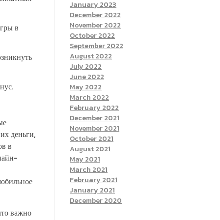
January 2023
December 2022
November 2022
игры в
October 2022
September 2022
озникнуть
August 2022
July 2022
June 2022
нус.
May 2022
March 2022
February 2022
December 2021
ые
November 2021
их деньги,
October 2021
ов в
August 2021
лайн-
May 2021
March 2021
February 2021
мобильное
January 2021
December 2020
что важно