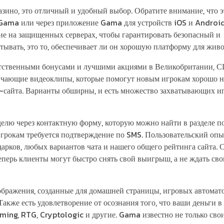
азино, это отличный и удобный выбор. Обратите внимание, что э
т Gama или через приложение Gama для устройств iOS и Androi
ие на защищенных серверах, чтобы гарантировать безопасный и
ывать, это то, обеспечивает ли он хорошую платформу для живо
ветственными бонусами и лучшими акциями в Великобритании, 
чающие видеоклипы, которые помогут новым игрокам хорошо на
-сайта. Варианты обширны, и есть множество захватывающих игр
еделю через контактную форму, которую можно найти в разделе 
 игрокам требуется подтверждение по SMS. Пользовательский опы
дарков, любых вариантов чата и нашего общего рейтинга сайта. 
теперь клиенты могут быстро снять свой выигрыш, а не ждать сво
бражения, созданные для домашней страницы, игровых автомато
 Также есть удовлетворение от осознания того, что ваши деньги 
ming, RTG, Cryptologic и другие. Gama известно не только сво