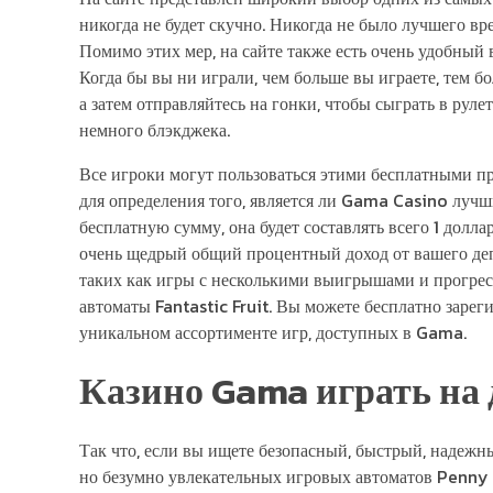
никогда не будет скучно. Никогда не было лучшего в
Помимо этих мер, на сайте также есть очень удобный в
Когда бы вы ни играли, чем больше вы играете, тем б
а затем отправляйтесь на гонки, чтобы сыграть в рул
немного блэкджека.
Все игроки могут пользоваться этими бесплатными п
для определения того, является ли Gama Casino лучш
бесплатную сумму, она будет составлять всего 1 дол
очень щедрый общий процентный доход от вашего де
таких как игры с несколькими выигрышами и прогрес
автоматы Fantastic Fruit. Вы можете бесплатно зарег
уникальном ассортименте игр, доступных в Gama.
Казино Gama играть на 
Так что, если вы ищете безопасный, быстрый, надежны
но безумно увлекательных игровых автоматов Penny д