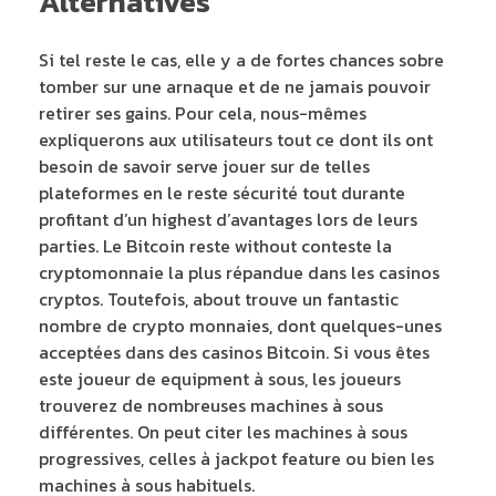
Alternatives
Si tel reste le cas, elle y a de fortes chances sobre
tomber sur une arnaque et de ne jamais pouvoir
retirer ses gains. Pour cela, nous-mêmes
expliquerons aux utilisateurs tout ce dont ils ont
besoin de savoir serve jouer sur de telles
plateformes en le reste sécurité tout durante
profitant d’un highest d’avantages lors de leurs
parties. Le Bitcoin reste without conteste la
cryptomonnaie la plus répandue dans les casinos
cryptos. Toutefois, about trouve un fantastic
nombre de crypto monnaies, dont quelques-unes
acceptées dans des casinos Bitcoin. Si vous êtes
este joueur de equipment à sous, les joueurs
trouverez de nombreuses machines à sous
différentes. On peut citer les machines à sous
progressives, celles à jackpot feature ou bien les
machines à sous habituels.