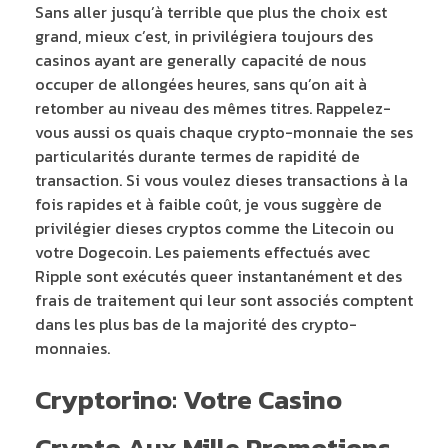
Sans aller jusqu’à terrible que plus the choix est
grand, mieux c’est, in privilégiera toujours des
casinos ayant are generally capacité de nous
occuper de allongées heures, sans qu’on ait à
retomber au niveau des mêmes titres. Rappelez-
vous aussi os quais chaque crypto-monnaie the ses
particularités durante termes de rapidité de
transaction. Si vous voulez dieses transactions à la
fois rapides et à faible coût, je vous suggère de
privilégier dieses cryptos comme the Litecoin ou
votre Dogecoin. Les paiements effectués avec
Ripple sont exécutés queer instantanément et des
frais de traitement qui leur sont associés comptent
dans les plus bas de la majorité des crypto-
monnaies.
Cryptorino: Votre Casino
Crypto Aux Mille Promotions