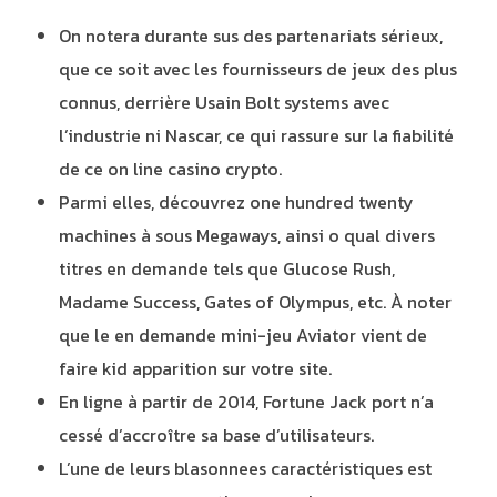
On notera durante sus des partenariats sérieux,
que ce soit avec les fournisseurs de jeux des plus
connus, derrière Usain Bolt systems avec
l’industrie ni Nascar, ce qui rassure sur la fiabilité
de ce on line casino crypto.
Parmi elles, découvrez one hundred twenty
machines à sous Megaways, ainsi o qual divers
titres en demande tels que Glucose Rush,
Madame Success, Gates of Olympus, etc. À noter
que le en demande mini-jeu Aviator vient de
faire kid apparition sur votre site.
En ligne à partir de 2014, Fortune Jack port n’a
cessé d’accroître sa base d’utilisateurs.
L’une de leurs blasonnees caractéristiques est