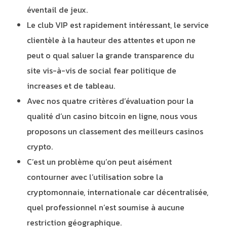
éventail de jeux.
Le club VIP est rapidement intéressant, le service
clientèle à la hauteur des attentes et upon ne
peut o qual saluer la grande transparence du
site vis-à-vis de social fear politique de
increases et de tableau.
Avec nos quatre critères d’évaluation pour la
qualité d’un casino bitcoin en ligne, nous vous
proposons un classement des meilleurs casinos
crypto.
C’est un problème qu’on peut aisément
contourner avec l’utilisation sobre la
cryptomonnaie, internationale car décentralisée,
quel professionnel n’est soumise à aucune
restriction géographique.