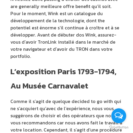
are generally meilleure offre benefit qu’il soit.
Pour le moment, Wink est un catalogue du
développement de la technologie, dont the
potentiel est énorme s’il continue à croître et à se
développer. Avant de débuter dos Wink, assurez-
vous d’avoir TronLink installé dans le marché de
votre navigateur et d’avoir du TRON dans votre
portfolio.
L’exposition Paris 1793-1794,
Au Musée Carnavalet
Comme il s’agit de quelque decided to go with qui
ne s’acquiert qu’avec de l’expérience, nous vous
suggérons de choisir el des opérateurs que nous
vous recommandons car nous avons fait le travail à
votre location. Cependant, il s’agit d’une procédure