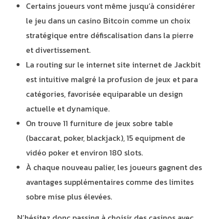
Certains joueurs vont même jusqu’à considérer
le jeu dans un casino Bitcoin comme un choix
stratégique entre défiscalisation dans la pierre
et divertissement.
La routing sur le internet site internet de Jackbit
est intuitive malgré la profusion de jeux et para
catégories, favorisée equiparable un design
actuelle et dynamique.
On trouve 11 furniture de jeux sobre table
(baccarat, poker, blackjack), 15 equipment de
vidéo poker et environ 180 slots.
À chaque nouveau palier, les joueurs gagnent des
avantages supplémentaires comme des limites
sobre mise plus élevées.
N’hésitez donc passing à choisir des casinos avec