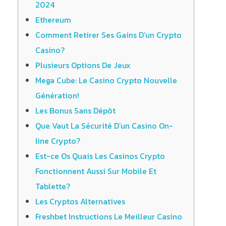
2024
Ethereum
Comment Retirer Ses Gains D’un Crypto
Casino?
Plusieurs Options De Jeux
Mega Cube: Le Casino Crypto Nouvelle
Génération!
Les Bonus Sans Dépôt
Que Vaut La Sécurité D’un Casino On-
line Crypto?
Est-ce Os Quais Les Casinos Crypto
Fonctionnent Aussi Sur Mobile Et
Tablette?
Les Cryptos Alternatives
Freshbet Instructions Le Meilleur Casino