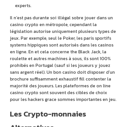
experts.
Il n’est pas durante soi illégal sobre jouer dans un
casino crypto en métropole, cependant la
législation autorise uniquement plusieurs types de
jeux. Par exemple, seul le Poker, les paris sportifs
systems hippiques sont autorisés dans les casinos
en ligne. En et cela concerne the Black Jack, la
roulette et autres machines à sous, ils sont 100%
prohibés en Portugal (sauf si les joueurs y jouez
sans argent réel). Un bon casino doit disposer d’un
brochure suffisamment exhaustif fill contenter la
majorité des joueurs. Les plateformes de on line
casino crypto sont souvent des cibles de choix
pour les hackers grace sommes importantes en jeu.
Les Crypto-monnaies