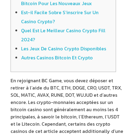
Bitcoin Pour Les Nouveaux Jeux
Est-il Facile Sobre S’inscrire Sur Un
Casino Crypto?
Quel Est Le Meilleur Casino Crypto Fill
2024?
Les Jeux De Casino Crypto Disponibles
Autres Casinos Bitcoin Et Crypto
En rejoignant BC Game, vous devez déposer et
retirer à l’aide du BTC, ETH, DOGE, CRO, USDT, TRX,
SOL, MATIC, AVAX, RUNE, DOT, WUJUD et d’autres
encore. Les crypto-monnaies acceptées sur un
bitcoin casino sont généralement au moins les 4
principales, à savoir le bitcoin, l’Ethereum, l’USDT
et le Litecoin. Cependant, certains des crypto
casinos de cet article acceptent additionally d’une