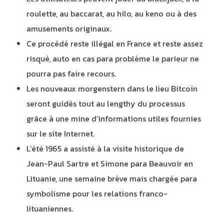
roulette, au baccarat, au hilo, au keno ou à des
amusements originaux.
Ce procédé reste illégal en France et reste assez
risqué, auto en cas para problème le parieur ne
pourra pas faire recours.
Les nouveaux morgenstern dans le lieu Bitcoin
seront guidés tout au lengthy du processus
grâce à une mine d’informations utiles fournies
sur le site Internet.
L’été 1965 a assisté à la visite historique de
Jean-Paul Sartre et Simone para Beauvoir en
Lituanie, une semaine brève mais chargée para
symbolisme pour les relations franco-
lituaniennes.