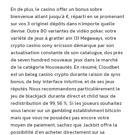
En de plus, le casino offer un bonus sobre
bienvenue allant jusqu’à €, réparti en se promenant
sur vos 3 originel dépôts dans n’importe quelle
devise. Outre 80 variantes de vidéo poker, votre
variété de jeux à gratter ain 131 Megaways, votre
crypto casino sony ericsson démarque par son
actualisation constante de son catalogue, dos près
de seven hundred nouveaux jeux dans le marché
de la catégorie Nouveautés. En résumé, Cloudbet
est un beleg casino crypto durante raison de syns
bonus, de boy interface intuitive, et de ses jeux
réputés. Nous recommandons particulièrement le
jeu de blackjack durante direct et child taux de
redistribution de 99, 56 %. Si les joueurs souhaitez
vous lancer sur un gambling establishment bitcoin
mais que vous ne possédez pas encore votre
moyen de paiement, sachez que Jackbit offre la
possibilité d’en acheter directement sur sa