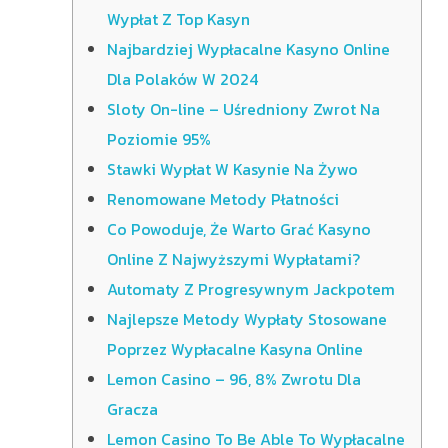
Wypłat Z Top Kasyn
Najbardziej Wypłacalne Kasyno Online
Dla Polaków W 2024
Sloty On-line – Uśredniony Zwrot Na
Poziomie 95%
Stawki Wypłat W Kasynie Na Żywo
Renomowane Metody Płatności
Co Powoduje, Że Warto Grać Kasyno
Online Z Najwyższymi Wypłatami?
Automaty Z Progresywnym Jackpotem
Najlepsze Metody Wypłaty Stosowane
Poprzez Wypłacalne Kasyna Online
Lemon Casino – 96, 8% Zwrotu Dla
Gracza
Lemon Casino To Be Able To Wypłacalne