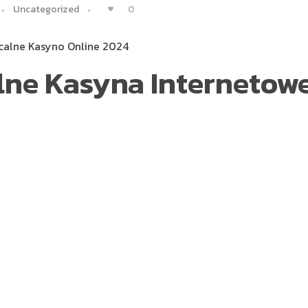
0
Uncategorized
calne Kasyno Online 2024
lne Kasyna Internetow