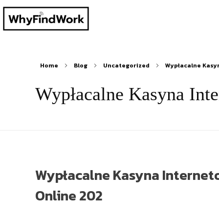
Home
Blog
Uncategorized
Wypłacalne Kasyna
Wypłacalne Kasyna Inte
Wypłacalne Kasyna Internet
Online 202