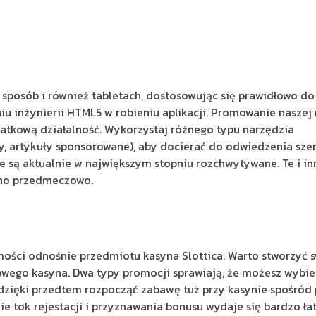
 sposób i również tabletach, dostosowując się prawidłowo do
niu inżynierii HTML5 w robieniu aplikacji. Promowanie nasze
atkową działalność. Wykorzystaj różnego typu narzędzia
ry, artykuły sponsorowane), aby docierać do odwiedzenia sze
e są aktualnie w największym stopniu rozchwytywane. Te i in
yno przedmeczowo.
mości odnośnie przedmiotu kasyna Slottica. Warto stworzyć 
 owego kasyna. Dwa typy promocji sprawiają, że możesz wybie
zięki przedtem rozpocząć zabawę tuż przy kasynie spośród
e tok rejestacji i przyznawania bonusu wydaje się bardzo ła