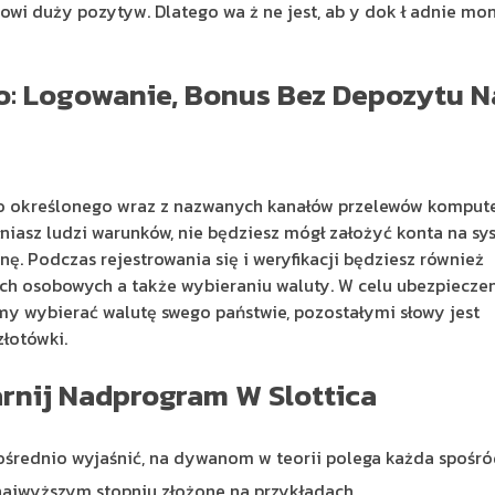
owi duży pozytyw. Dlatego wa ż ne jest, ab y dok ł adnie mo
yno: Logowanie, Bonus Bez Depozytu N
o określonego wraz z nazwanych kanałów przelewów komput
niasz ludzi warunków, nie będziesz mógł założyć konta na sy
ę. Podczas rejestrowania się i weryfikacji będziesz również
 osobowych a także wybieraniu waluty. W celu ubezpieczen
 wybierać walutę swego państwie, pozostałymi słowy jest
łotówki.
garnij Nadprogram W Slottica
ośrednio wyjaśnić, na dywanom w teorii polega każda spośró
 najwyższym stopniu złożone na przykładach.