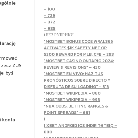
ogólnie
– 100
– 729
– 872
– 985
! БЕЗ РУБРИКИ
"MOSTBET BONUS CODE WRAL365
larację
ACTIVATES $1K SAFETY NET OR
$200 REWARD FOR MLB, CFB – 293
ormować
"MOSTBET CASINO ONTARIO 2024:
 rzecz ZUS
REVIEW & REVISIONS" – 430
e, byś
"MOSTBET EN VIVO: HAZ TUS
PRONÓSTICOS SOBRE DIRECTO Y
DISFRUTA DE SU LOADING" – 513
"MOSTBET WIKIPEDIA – 880
"MOSTBET WIKIPEDIA – 995
"NBA ODDS, BETTING RANGES &
POINT SPREADS" – 691
i konta
1
1 XBET ANDROID IOS INDIR TƏTBIQ –
880