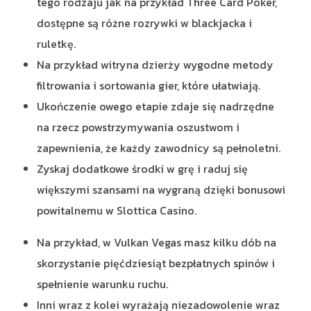
tego rodzaju jak na przykład Three Card Poker,
dostępne są różne rozrywki w blackjacka i
ruletkę.
Na przykład witryna dzierży wygodne metody
filtrowania i sortowania gier, które ułatwiają.
Ukończenie owego etapie zdaje się nadrzędne
na rzecz powstrzymywania oszustwom i
zapewnienia, że każdy zawodnicy są pełnoletni.
Zyskaj dodatkowe środki w grę i raduj się
większymi szansami na wygraną dzięki bonusowi
powitalnemu w Slottica Casino.
Na przykład, w Vulkan Vegas masz kilku dób na
skorzystanie pięćdziesiąt bezpłatnych spinów i
spełnienie warunku ruchu.
Inni wraz z kolei wyrażają niezadowolenie wraz