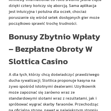
dzięki cztery kończy się aborcją. Sama aplikacja
jest intuicyjna i potulna dla oczek, chociaż
poruszanie się wśród setek dostępnych gier może
początkowo sprawić trochę trudności.
Bonusy Zbytnio Wpłaty
– Bezpłatne Obroty W
Slottica Casino
A dla tych, którzy chcą doświadczyć prawdziwego
ducha rywalizacji, Slottica proponuje kasyna na
żywo spośród istotnymi dealerami. Użytkownik
może zapoznać się zarówno wraz ze
standardowymi slotami wraz z rezultatami, jak i
spróbować wygrać skarby faraonów. Przechodząc
na oficjalną stronę, nawet w największym stopniu