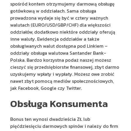
spośród kontem otrzymujemy darmową obsługę
gotówkową w oddziałach. Sama obsługa
prowadzona wydaje się być w cztery ważnych
walutach (EURO/USD/GBP/CHF) dla większości
oddziałów, dodatkowo niektóre oddziały oferują
inne waluty. Ewidencja oddziałów a także
obsługiwanych walut dostępna pod Linkiem –
oddziały obsługa walutowa Santander Bank-
Polska. Bardzo korzystna podaż naszej możesz
cieszyć się przedsiębiorstw finansowej, zbyt darmo
uzyskujemy wpłaty i wypłaty. Możesz owe zrobić
nawet zbyt pomocą mediów społecznościowych,
jak Facebook, Google czy Twitter.
Obsługa Konsumenta
Bonus ten wynosi dwadzieścia ZŁ lub
pięćdziesięciu darmowych spinów i należy do firm