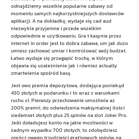
odnajdziemy wszelkie popularne zabawy od
momentu samych najkorzystniejszych dostawców
aplikacji. A na dokładkę, wydaje się cad aud
niezwykle przyjemne i przede wszelkim
odpowiednie w użytkowaniu. Gra t kasynie przez
internet in order jest to dobra zabawa, um jak dużo
umiesz zachować umiar i kontrolować swój budżet.
Łatwo wydaje się przegapić trochę, w którym
objawia się uzależnienie jak i również actually
zmartwienia spośród kasą.
Jest owo premia depozytowa, dodająca poniekąd
430 złotych w podarunku i to wraz z warunkami
ruchu x1. Pierwszy przechowanie umożliwia aż
200% premii, do odwiedzenia maksymalnej ilości
siedemset złotych plus 25 spinów na slot Joker Pro.
Jeśli doładujesz konto na jakie możliwości w
żadnym wypadku 700 złotych, to zdobędziesz
oprócz owego trzydzieści gratisowych spinów na