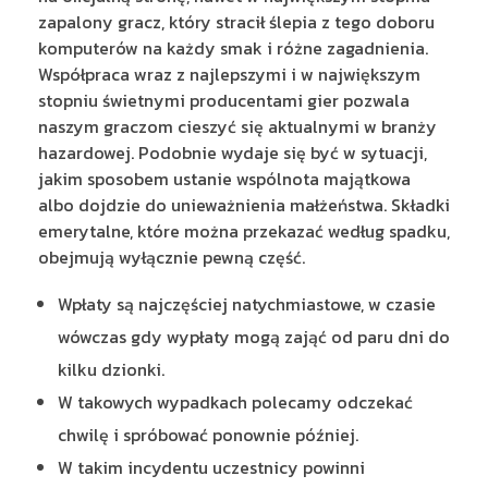
zapalony gracz, który stracił ślepia z tego doboru
komputerów na każdy smak i różne zagadnienia.
Współpraca wraz z najlepszymi i w największym
stopniu świetnymi producentami gier pozwala
naszym graczom cieszyć się aktualnymi w branży
hazardowej. Podobnie wydaje się być w sytuacji,
jakim sposobem ustanie wspólnota majątkowa
albo dojdzie do unieważnienia małżeństwa. Składki
emerytalne, które można przekazać według spadku,
obejmują wyłącznie pewną część.
Wpłaty są najczęściej natychmiastowe, w czasie
wówczas gdy wypłaty mogą zająć od paru dni do
kilku dzionki.
W takowych wypadkach polecamy odczekać
chwilę i spróbować ponownie później.
W takim incydentu uczestnicy powinni