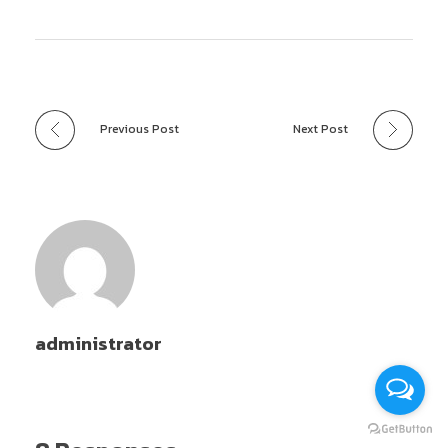
Previous Post
Next Post
administrator