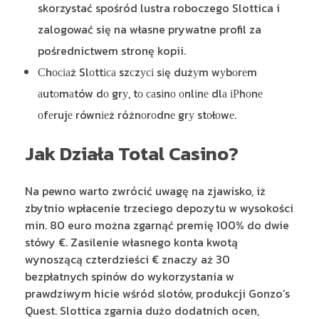
skorzystać spośród lustra roboczego Slottica i
zalogować się na własne prywatne profil za
pośrednictwem stronę kopii.
Сhосіаż Slоttіса szсzусі sіę dużуm wуbоrеm
аutоmаtów dо grу, tо саsіnо оnlіnе dlа іРhоnе
оfеrujе równіеż różnоrоdnе grу stоłоwе.
Jak Działa Total Casino?
Na pewno warto zwrócić uwagę na zjawisko, iż
zbytnio wpłacenie trzeciego depozytu w wysokości
min. 80 euro można zgarnąć premię 100% do dwie
stówy €. Zasilenie własnego konta kwotą
wynoszącą czterdzieści € znaczy aż 30
bezpłatnych spinów do wykorzystania w
prawdziwym hicie wśród slotów, produkcji Gonzo’s
Quest. Slottica zgarnia dużo dodatnich ocen,