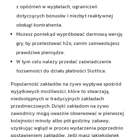
z opóźnień w wypłatach, ograniczeń
dotyczących bonusów i niezbyt reaktywnej
obsługi kontrahenta.
Możesz poniekąd wypróbować darmową wersję
gry, by przetestować h2o, zanim zainwestujesz
prawdziwe pieniądze.
W tym celu należy przesłać zaświadczenie
tożsamości do działu płatności Slottica.
Popularność zakładów na żywo wypływa spośród
wyjątkowych możliwości, które to stwarzają,
niedostępnych w tradycyjnych zakładach
przedmeczowych. Dzięki zakładom na żywo
zawodnicy mogą uważnie obserwować w pierwszej
kolejności minuty albo pół godziny zabawy,
uzyskując wgląd w proces wydarzenia poprzednio
postawieniem zakładów. Jeśli masz jakiekolwiek