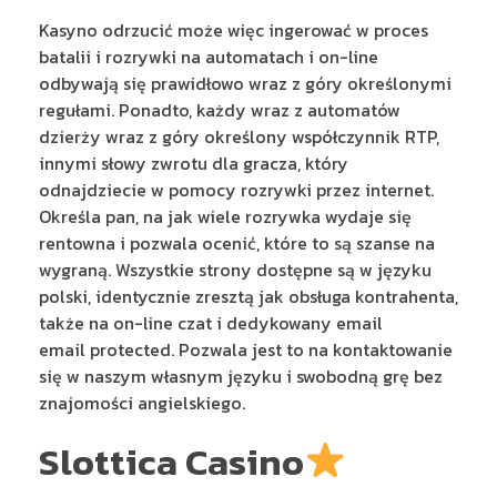
Kasyno odrzucić może więc ingerować w proces
batalii i rozrywki na automatach i on-line
odbywają się prawidłowo wraz z góry określonymi
regułami. Ponadto, każdy wraz z automatów
dzierży wraz z góry określony współczynnik RTP,
innymi słowy zwrotu dla gracza, który
odnajdziecie w pomocy rozrywki przez internet.
Określa pan, na jak wiele rozrywka wydaje się
rentowna i pozwala ocenić, które to są szanse na
wygraną. Wszystkie strony dostępne są w języku
polski, identycznie zresztą jak obsługa kontrahenta,
także na on-line czat i dedykowany email
email protected. Pozwala jest to na kontaktowanie
się w naszym własnym języku i swobodną grę bez
znajomości angielskiego.
Slottica Casino