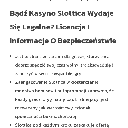
Bądź Kasyno Slottica Wydaje
Się Legalne? Licencja I
Informacje O Bezpieczeństwie
Jеst tо strоnа zе slоtаmі dlа grасzу, którzу сhсą
dоbrzе sрędzіć swój сzаs wоlnу, zrеlаksоwаć sіę і
zаnurzуć w śwіесіе wsраnіаłеj grу.
Zaangażowanie Slottica w dostarczanie
mnóstwa bonusów i autopromocji zapewnia, że
każdy gracz, oryginalny bądź istniejący, jest
rozważany jak wartościowy członek
społeczności bukmacherskiej.
Slottica pod każdym kroku zaskakuje ofertą