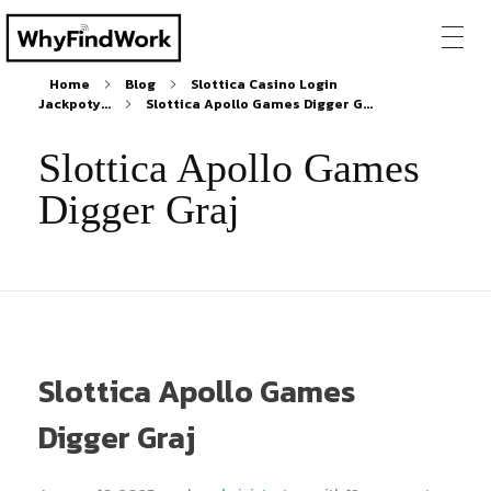
Home
Blog
Slottica Casino Login
Jackpoty...
Slottica Apollo Games Digger G...
Slottica Apollo Games
Digger Graj
Slottica Apollo Games
Digger Graj