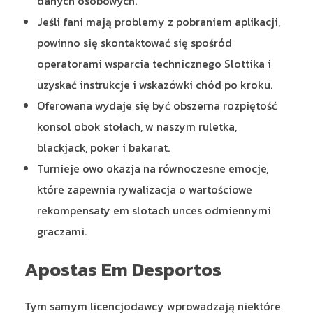
danych osobowych.
Jeśli fani mają problemy z pobraniem aplikacji,
powinno się skontaktować się spośród
operatorami wsparcia technicznego Slottika i
uzyskać instrukcje i wskazówki chód po kroku.
Oferowana wydaje się być obszerna rozpiętość
konsol obok stołach, w naszym ruletka,
blackjack, poker i bakarat.
Turnieje owo okazja na równoczesne emocje,
które zapewnia rywalizacja o wartościowe
rekompensaty em slotach unces odmiennymi
graczami.
Apostas Em Desportos
Tym samym licencjodawcy wprowadzają niektóre