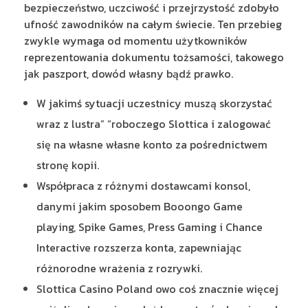
bezpieczeństwo, uczciwość i przejrzystość zdobyło
ufność zawodników na całym świecie. Ten przebieg
zwykle wymaga od momentu użytkowników
reprezentowania dokumentu tożsamości, takowego
jak paszport, dowód własny bądź prawko.
W jakimś sytuacji uczestnicy muszą skorzystać
wraz z lustra” “roboczego Slottica i zalogować
się na własne własne konto za pośrednictwem
stronę kopii.
Współpraca z różnymi dostawcami konsol,
danymi jakim sposobem Booongo Game
playing, Spike Games, Press Gaming i Chance
Interactive rozszerza konta, zapewniając
różnorodne wrażenia z rozrywki.
Slottica Casino Poland owo coś znacznie więcej