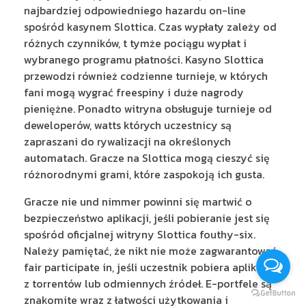
najbardziej odpowiedniego hazardu on-line
spośród kasynem Slottica. Czas wypłaty zależy od
różnych czynników, t tymże pociągu wypłat i
wybranego programu płatności. Kasyno Slottica
przewodzi również codzienne turnieje, w których
fani mogą wygrać freespiny i duże nagrody
pieniężne. Ponadto witryna obsługuje turnieje od
deweloperów, watts których uczestnicy są
zapraszani do rywalizacji na określonych
automatach. Gracze na Slottica mogą cieszyć się
różnorodnymi grami, które zaspokoją ich gusta.
Gracze nie und nimmer powinni się martwić o
bezpieczeństwo aplikacji, jeśli pobieranie jest się
spośród oficjalnej witryny Slottica fouthy-six.
Należy pamiętać, że nikt nie może zagwarantować
fair participate in, jeśli uczestnik pobiera aplikację
z torrentów lub odmiennych źródeł. E-portfele są
znakomite wraz z łatwości użytkowania i