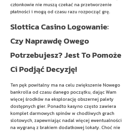
członkowie nie muszą czekać na przetworzenie
płatności i mogą od czasu razu rozpocząć grę.
Slottica Casino Logowanie:
Czy Naprawdę Owego
Potrzebujesz? Jest To Pomoże
Ci Podjąć Decyzję!
Ten pęk powitalny ma na celu zwiększenie Nowego
bankrolla od czasu danego początku, dając Wam
więcej środków na eksplorację obszernej palety
dostępnych gier. Ponadto kasyno często zawiera
komplet darmowych spinów w chodliwych grach
slotowych, zapewniając nadal więcej ewentualności
na wygraną z brakiem dodatkowej lokaty. Choć nie