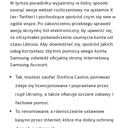
W tymże poradniku wyjaśnimy w który sposób
usunąć swoje weksel rozliczeniowy na systemie X
(ex-Twitter) i pochodzące spośród czym się owe w
ogóle wiąże. Po zakończeniu przebiegu sprawdź
swoją skrzynkę list elektroniczny, by upewnić się,
że otrzymałeś poświadczenie usunięcia konta od
czasu Librusa. Aby dowiedzieć się, spośród jakich
usług korzystasz zbytnio pomocą swego konta
Samsung, odwiedź oficjalną stronę internetową
Samsung Account.
Tak, możesz zaufać Slottica Casino, ponieważ
zdaje się licencjonowane i poprawiane przez
rząd Ukrainy, a także ofiaruje szczere zabawy i
fachowe pomoc.
To renomowane, a równocześnie ustawowe
kasyno przez internet, które ma dobrą ochronę