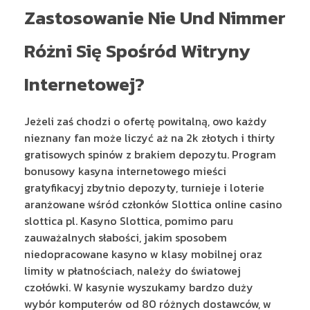
Zastosowanie Nie Und Nimmer
Różni Się Spośród Witryny
Internetowej?
Jeżeli zaś chodzi o ofertę powitalną, owo każdy
nieznany fan może liczyć aż na 2k złotych i thirty
gratisowych spinów z brakiem depozytu. Program
bonusowy kasyna internetowego mieści
gratyfikacyj zbytnio depozyty, turnieje i loterie
aranżowane wśród członków Slottica online casino
slottica pl. Kasyno Slottica, pomimo paru
zauważalnych słabości, jakim sposobem
niedopracowane kasyno w klasy mobilnej oraz
limity w płatnościach, należy do światowej
czołówki. W kasynie wyszukamy bardzo duży
wybór komputerów od 80 różnych dostawców, w