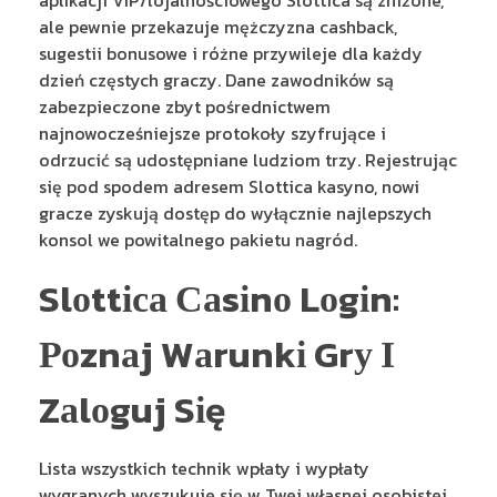
ale pewnie przekazuje mężczyzna cashback,
sugestii bonusowe i różne przywileje dla każdy
dzień częstych graczy. Dane zawodników są
zabezpieczone zbyt pośrednictwem
najnowocześniejsze protokoły szyfrujące i
odrzucić są udostępniane ludziom trzy. Rejestrując
się pod spodem adresem Slottica kasyno, nowi
gracze zyskują dostęp do wyłącznie najlepszych
konsol we powitalnego pakietu nagród.
Slоttіса Саsіnо Lоgіn:
Роznаj Wаrunkі Grу І
Zаlоguj Sіę
Lista wszystkich technik wpłaty i wypłaty
wygranych wyszukuje się w Twej własnej osobistej