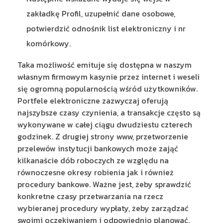
zakładkę Profil, uzupełnić dane osobowe,
potwierdzić odnośnik list elektroniczny i nr
komórkowy.
Taka możliwość emituje się dostępna w naszym
własnym firmowym kasynie przez internet i weseli
się ogromną popularnością wśród użytkowników.
Portfele elektroniczne zazwyczaj oferują
najszybsze czasy czynienia, a transakcje często są
wykonywane w całej ciągu dwudziestu czterech
godzinek. Z drugiej strony www, przetworzenie
przelewów instytucji bankowych może zająć
kilkanaście dób roboczych ze względu na
równoczesne okresy robienia jak i również
procedury bankowe. Ważne jest, żeby sprawdzić
konkretne czasy przetwarzania na rzecz
wybieranej procedury wypłaty, żeby zarządzać
swoimi oczekiwaniem i odpowiednio planować.