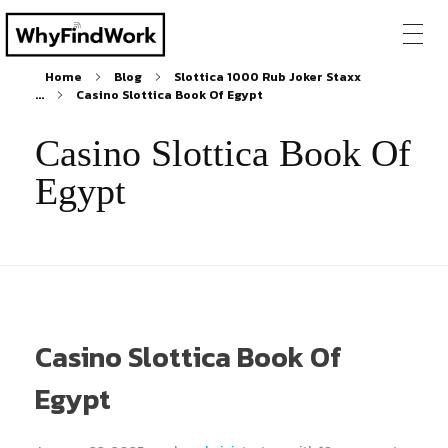
Home
Blog
Slottica 1000 Rub Joker Staxx
...
Casino Slottica Book Of Egypt
Casino Slottica Book Of
Egypt
Casino Slottica Book Of
Egypt