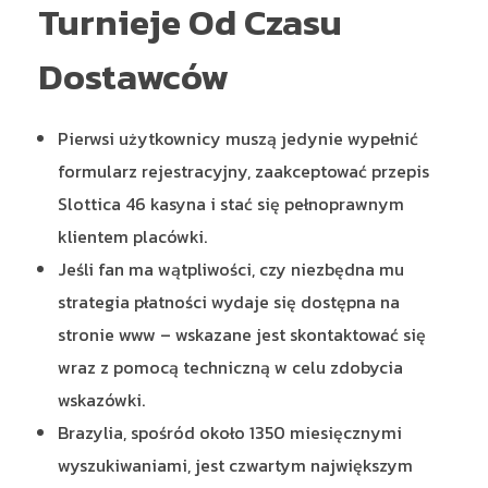
Turnieje Od Czasu
Dostawców
Pierwsi użytkownicy muszą jedynie wypełnić
formularz rejestracyjny, zaakceptować przepis
Slottica 46 kasyna i stać się pełnoprawnym
klientem placówki.
Jeśli fan ma wątpliwości, czy niezbędna mu
strategia płatności wydaje się dostępna na
stronie www – wskazane jest skontaktować się
wraz z pomocą techniczną w celu zdobycia
wskazówki.
Brazylia, spośród około 1350 miesięcznymi
wyszukiwaniami, jest czwartym największym