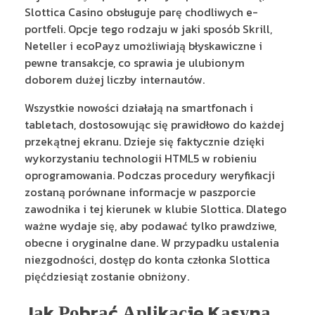
Slottica Casino obsługuje parę chodliwych e-
portfeli. Opcje tego rodzaju w jaki sposób Skrill,
Neteller i ecoPayz umożliwiają błyskawiczne i
pewne transakcje, co sprawia je ulubionym
doborem dużej liczby internautów.
Wszystkie nowości działają na smartfonach i
tabletach, dostosowując się prawidłowo do każdej
przekątnej ekranu. Dzieje się faktycznie dzięki
wykorzystaniu technologii HTML5 w robieniu
oprogramowania. Podczas procedury weryfikacji
zostaną porównane informacje w paszporcie
zawodnika i tej kierunek w klubie Slottica. Dlatego
ważne wydaje się, aby podawać tylko prawdziwe,
obecne i oryginalne dane. W przypadku ustalenia
niezgodności, dostęp do konta członka Slottica
pięćdziesiąt zostanie obniżony.
Jаk Роbrаć Арlіkасję Kаsуnа