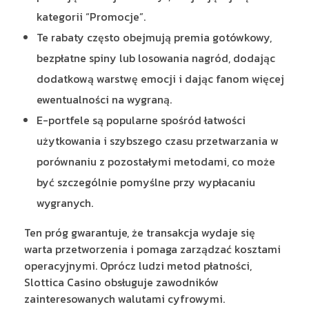
kategorii “Promocje”.
Te rabaty często obejmują premia gotówkowy,
bezpłatne spiny lub losowania nagród, dodając
dodatkową warstwę emocji i dając fanom więcej
ewentualności na wygraną.
E-portfele są popularne spośród łatwości
użytkowania i szybszego czasu przetwarzania w
porównaniu z pozostałymi metodami, co może
być szczególnie pomyślne przy wypłacaniu
wygranych.
Ten próg gwarantuje, że transakcja wydaje się
warta przetworzenia i pomaga zarządzać kosztami
operacyjnymi. Oprócz ludzi metod płatności,
Slottica Casino obsługuje zawodników
zainteresowanych walutami cyfrowymi.