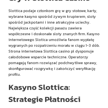
Slottica podaje członkom grę w gry stołowe, karty,
wybrane kasyno spośród żywym krupierem, sloty
spośród jackpotami i inne atrakcyjne uciechy.
Największa część kolekcji pasażu zawiera
współczesne i doskonałe sloty znanych firm. Kasyno
internetowego Slotica umożliwia fanom wypłatę
wygranych po rozpatrzeniu morału w ciągu 1-3 dób.
Strona internetowa Slottica casino pl dysponuje
całodobowe wsparcie techniczne. Operatorzy
pomagają fanom rozwiązać podchwytliwe sprawy,
skonfigurować rozgrywkę i zakończyć weryfikację
profilu.
Kasyno Slottica:
Strategie Płatności