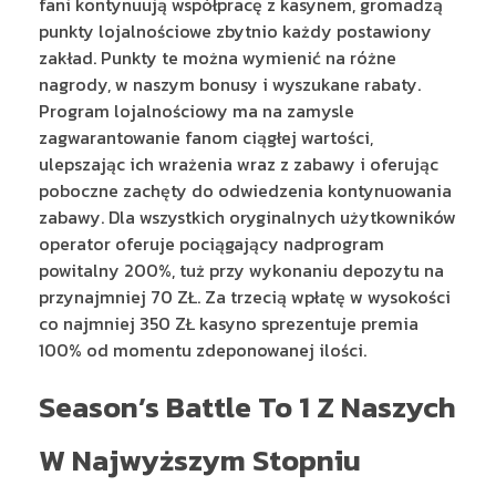
fani kontynuują współpracę z kasynem, gromadzą
punkty lojalnościowe zbytnio każdy postawiony
zakład. Punkty te można wymienić na różne
nagrody, w naszym bonusy i wyszukane rabaty.
Program lojalnościowy ma na zamysle
zagwarantowanie fanom ciągłej wartości,
ulepszając ich wrażenia wraz z zabawy i oferując
poboczne zachęty do odwiedzenia kontynuowania
zabawy. Dla wszystkich oryginalnych użytkowników
operator oferuje pociągający nadprogram
powitalny 200%, tuż przy wykonaniu depozytu na
przynajmniej 70 ZŁ. Za trzecią wpłatę w wysokości
co najmniej 350 ZŁ kasyno sprezentuje premia
100% od momentu zdeponowanej ilości.
Season’s Battle To 1 Z Naszych
W Najwyższym Stopniu