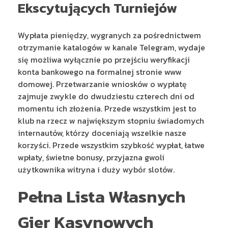
Ekscytujących Turniejów
Wypłata pieniędzy, wygranych za pośrednictwem
otrzymanie katalogów w kanale Telegram, wydaje
się możliwa wyłącznie po przejściu weryfikacji
konta bankowego na formalnej stronie www
domowej. Przetwarzanie wniosków o wypłatę
zajmuje zwykle do dwudziestu czterech dni od
momentu ich złożenia. Przede wszystkim jest to
klub na rzecz w największym stopniu świadomych
internautów, którzy doceniają wszelkie nasze
korzyści. Przede wszystkim szybkość wypłat, łatwe
wpłaty, świetne bonusy, przyjazna gwoli
użytkownika witryna i duży wybór slotów.
Pełna Lista Własnych
Gier Kasynowych