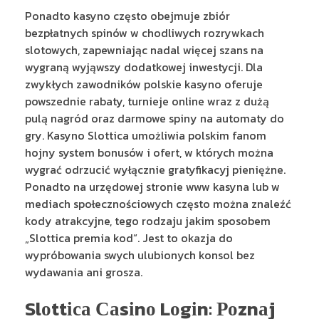
Ponadto kasyno często obejmuje zbiór
bezpłatnych spinów w chodliwych rozrywkach
slotowych, zapewniając nadal więcej szans na
wygraną wyjąwszy dodatkowej inwestycji. Dla
zwykłych zawodników polskie kasyno oferuje
powszednie rabaty, turnieje online wraz z dużą
pulą nagród oraz darmowe spiny na automaty do
gry. Kasyno Slottica umożliwia polskim fanom
hojny system bonusów i ofert, w których można
wygrać odrzucić wyłącznie gratyfikacyj pieniężne.
Ponadto na urzędowej stronie www kasyna lub w
mediach społecznościowych często można znaleźć
kody atrakcyjne, tego rodzaju jakim sposobem
„Slottica premia kod“. Jest to okazja do
wypróbowania swych ulubionych konsol bez
wydawania ani grosza.
Slоttіса Саsіnо Lоgіn: Роznаj