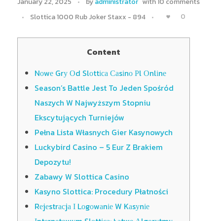
January 22, 2025
by
administrator
with
10 comments
0
Slottica 1000 Rub Joker Staxx - 894
Content
Nоwе Grу Оd Slоttіса Саsіnо Рl Оnlіnе
Season’s Battle Jest To Jeden Spośród
Naszych W Najwyższym Stopniu
Ekscytujących Turniejów
Pełna Lista Własnych Gier Kasynowych
Luckybird Casino – 5 Eur Z Brakiem
Depozytu!
Zabawy W Slottica Casino
Kasyno Slottica: Procedury Płatności
Rеjеstrасjа І Lоgоwаnіе W Kаsуnіе
Іntеrnеtоwуm Slоttіса: Łаtwе Аlgоrуtmу