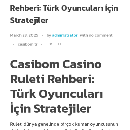
Rehberi: Türk Oyuncuları İçin
Stratejiler
March 23, 2025
by
administrator
with
no comment
0
casibom tr
Casibom Casino
Ruleti Rehberi:
Türk Oyuncuları
İçin Stratejiler
Rulet, dünya genelinde birçok kumar oyuncusunun