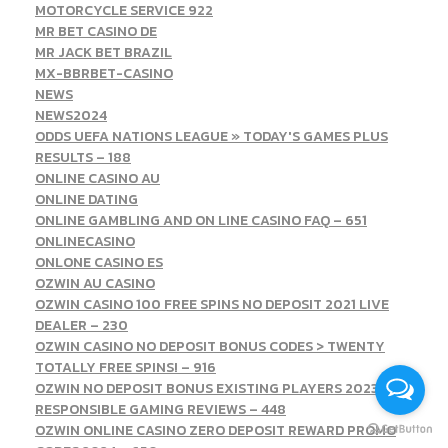
MOTORCYCLE SERVICE 922
MR BET CASINO DE
MR JACK BET BRAZIL
MX-BBRBET-CASINO
NEWS
NEWS2024
ODDS UEFA NATIONS LEAGUE » TODAY'S GAMES PLUS
RESULTS – 188
ONLINE CASINO AU
ONLINE DATING
ONLINE GAMBLING AND ON LINE CASINO FAQ – 651
ONLINECASINO
ONLONE CASINO ES
OZWIN AU CASINO
OZWIN CASINO 100 FREE SPINS NO DEPOSIT 2021 LIVE
DEALER – 230
OZWIN CASINO NO DEPOSIT BONUS CODES > TWENTY
TOTALLY FREE SPINS! – 916
OZWIN NO DEPOSIT BONUS EXISTING PLAYERS 2023
RESPONSIBLE GAMING REVIEWS – 448
OZWIN ONLINE CASINO ZERO DEPOSIT REWARD PROMO