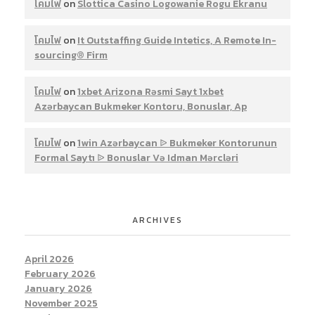
โคมไฟ
on
Slottica Casino Logowanie Rogu Ekranu
โคมไฟ
on
It Outstaffing Guide Intetics, A Remote In-
sourcing® Firm
โคมไฟ
on
1xbet Arizona Rəsmi Sayt 1xbet
Azərbaycan Bukmeker Kontoru, Bonuslar, Ap
โคมไฟ
on
1win Azərbaycan ᐉ Bukmeker Kontorunun
Formal Saytı ᐉ Bonuslar Və Idman Mərcləri
ARCHIVES
April 2026
February 2026
January 2026
November 2025