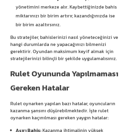
yönetimini merkeze alır. Kaybettiğinizde bahis
miktarınızı bir birim artırır, kazandığınızda ise
bir birim azaltırsınız.
Bu stratejiler, bahislerinizi nasıl yöneteceğinizi ve
hangi durumlarda ne yapacağınızı bilmenizi
gerektirir. Oyundan maksimum keyif almak için
stratejilerinizi bilinçli bir şekilde uygulamalısınız.
Rulet Oyununda Yapılmaması
Gereken Hatalar
Rulet oynarken yapılan bazı hatalar, oyuncuların
kazanma şansını düşürebilmektedir. İşte rulet
oynarken kaçınılması gereken yaygın hatalar:
Aşırı Bahis:
Kazanma ihtimalinin yüksek