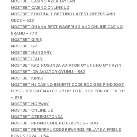
MOSTBET CASINO AZERBAYCAN
MOSTBET CASINO ONLINE UZ
MOSTBET FOOTBALL BETTING LATEST OFFERS AND
ODDS – 623
MOSTBET GHANA BEST WAGERING AND ONLINE CASINO
BRAND – 770
MOSTBET GIRIŞ
MOSTBET GR
MOSTBET HUNGARY
MOSTBET ITALY
MOSTBET KAZINOSUNDA AVIATOR OYUNUNU OYNAYIN
MOSTBET-DƏ AVIATOR OYUNU – 562
MOSTBET KIRISH
MOSTBET NJ CASINO BENEFIT CODE BOOKIES: FIND 100%
FIRST-DEPOSIT MATCH UP UP TO $1, 000 FOR OCT 18TH"
– 876
MOSTBET NORWAY
MOSTBET ONLINE UZ
MOSTBET OZBEKISTONDA
MOSTBET PROMO CODE PLUS BONUS – 500
MOSTBET REFERRAL CODE REWARDS: RELATE A FRIEND
BONUS 2024 – 854