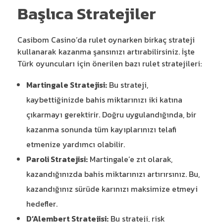
Başlıca Stratejiler
Casibom Casino’da rulet oynarken birkaç strateji
kullanarak kazanma şansınızı artırabilirsiniz. İşte
Türk oyuncuları için önerilen bazı rulet stratejileri:
Martingale Stratejisi:
Bu strateji,
kaybettiğinizde bahis miktarınızı iki katına
çıkarmayı gerektirir. Doğru uygulandığında, bir
kazanma sonunda tüm kayıplarınızı telafi
etmenize yardımcı olabilir.
Paroli Stratejisi:
Martingale’e zıt olarak,
kazandığınızda bahis miktarınızı artırırsınız. Bu,
kazandığınız sürüde karınızı maksimize etmeyi
hedefler.
D’Alembert Stratejisi:
Bu strateji, risk