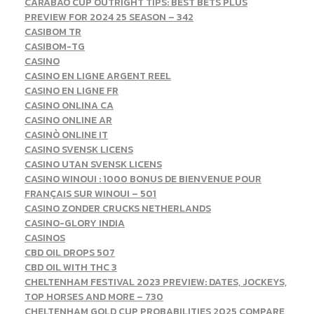
CARABAO CUP OUTRIGHT TIPS: BEST BETS PLUS
PREVIEW FOR 2024 25 SEASON – 342
CASIBOM TR
CASIBOM-TG
CASINO
CASINO EN LIGNE ARGENT REEL
CASINO EN LIGNE FR
CASINO ONLINA CA
CASINO ONLINE AR
CASINÒ ONLINE IT
CASINO SVENSK LICENS
CASINO UTAN SVENSK LICENS
CASINO WINOUI : 1000 BONUS DE BIENVENUE POUR
FRANÇAIS SUR WINOUI – 501
CASINO ZONDER CRUCKS NETHERLANDS
CASINO-GLORY INDIA
CASINOS
CBD OIL DROPS 507
CBD OIL WITH THC 3
CHELTENHAM FESTIVAL 2023 PREVIEW: DATES, JOCKEYS,
TOP HORSES AND MORE – 730
CHELTENHAM GOLD CUP PROBABILITIES 2025 COMPARE