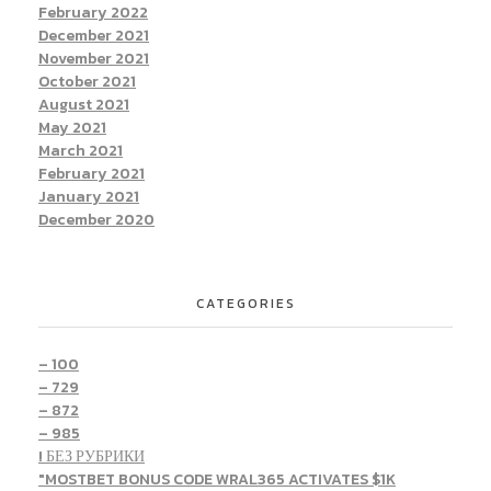
February 2022
December 2021
November 2021
October 2021
August 2021
May 2021
March 2021
February 2021
January 2021
December 2020
CATEGORIES
– 100
– 729
– 872
– 985
! БЕЗ РУБРИКИ
"MOSTBET BONUS CODE WRAL365 ACTIVATES $1K