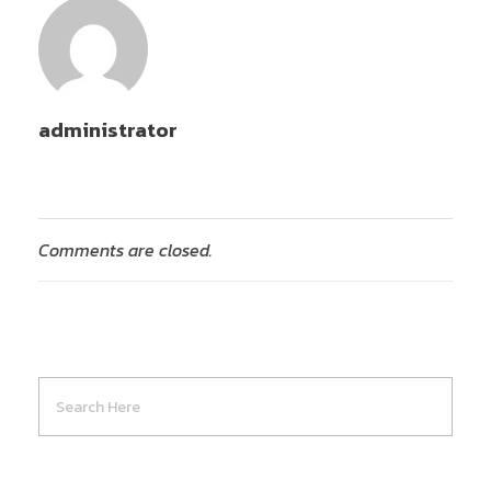
administrator
Comments are closed.