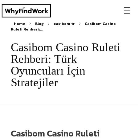
Home
Blog
casibom tr
Casibom Casino
Ruleti Rehberi:...
Casibom Casino Ruleti
Rehberi: Türk
Oyuncuları İçin
Stratejiler
Casibom Casino Ruleti