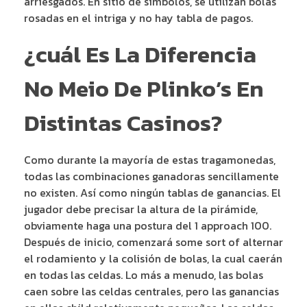
arriesgados. En sitio de símbolos, se utilizan bolas
rosadas en el intriga y no hay tabla de pagos.
¿cuál Es La Diferencia
No Meio De Plinko’s En
Distintas Casinos?
Como durante la mayoría de estas tragamonedas,
todas las combinaciones ganadoras sencillamente
no existen. Así como ningún tablas de ganancias. El
jugador debe precisar la altura de la pirámide,
obviamente haga una postura del 1 approach 100.
Después de inicio, comenzará some sort of alternar
el rodamiento y la colisión de bolas, la cual caerán
en todas las celdas. Lo más a menudo, las bolas
caen sobre las celdas centrales, pero las ganancias