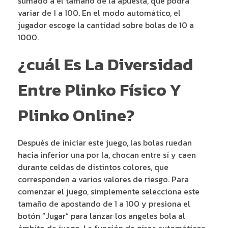
sumado a el tamaño de la apuesta, que podra
variar de 1 a 100. En el modo automático, el
jugador escoge la cantidad sobre bolas de 10 a
1000.
¿cuál Es La Diversidad
Entre Plinko Físico Y
Plinko Online?
Después de iniciar este juego, las bolas ruedan
hacia inferior una por la, chocan entre sí y caen
durante celdas de distintos colores, que
corresponden a varios valores de riesgo. Para
comenzar el juego, simplemente selecciona este
tamaño de apostando de 1 a 100 y presiona el
botón “Jugar” para lanzar los angeles bola al
ámbito de juego. La función de giros automáticos