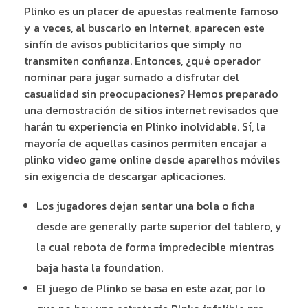
Plinko es un placer de apuestas realmente famoso
y a veces, al buscarlo en Internet, aparecen este
sinfín de avisos publicitarios que simply no
transmiten confianza. Entonces, ¿qué operador
nominar para jugar sumado a disfrutar del
casualidad sin preocupaciones? Hemos preparado
una demostración de sitios internet revisados que
harán tu experiencia en Plinko inolvidable. Sí, la
mayoría de aquellas casinos permiten encajar a
plinko video game online desde aparelhos móviles
sin exigencia de descargar aplicaciones.
Los jugadores dejan sentar una bola o ficha
desde are generally parte superior del tablero, y
la cual rebota de forma impredecible mientras
baja hasta la foundation.
El juego de Plinko se basa en este azar, por lo