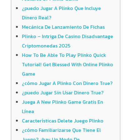
¿puedo Jugar A Plinko Que Incluye
Dinero Real?
Mecánica De Lanzamiento De Fichas
Plinko – Intriga De Casino Disadvantage
Criptomonedas 2025
How To Be Able To Play Plinko Quick
Tutorial! Get Blessed With Online Plinko
Game
¿cómo Jugar A Plinko Con Dinero True?
¿puedo Jugar Sin Usar Dinero True?
Juega A New Plinko Game Gratis En
Línea
Características Delete Juego Plinko
¿cómo Familiarizarse Que Tiene El
Juego? ¿hay Un Modo De