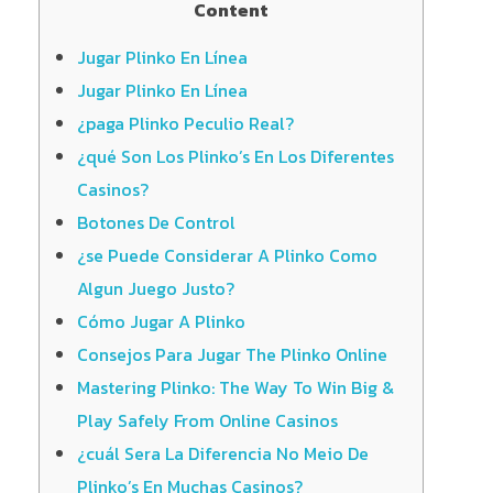
Content
Jugar Plinko En Línea
Jugar Plinko En Línea
¿paga Plinko Peculio Real?
¿qué Son Los Plinko’s En Los Diferentes
Casinos?
Botones De Control
¿se Puede Considerar A Plinko Como
Algun Juego Justo?
Cómo Jugar A Plinko
Consejos Para Jugar The Plinko Online
Mastering Plinko: The Way To Win Big &
Play Safely From Online Casinos
¿cuál Sera La Diferencia No Meio De
Plinko’s En Muchas Casinos?