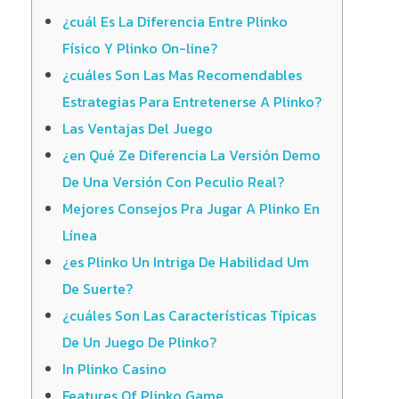
¿cuál Es La Diferencia Entre Plinko
Físico Y Plinko On-line?
¿cuáles Son Las Mas Recomendables
Estrategias Para Entretenerse A Plinko?
Las Ventajas Del Juego
¿en Qué Ze Diferencia La Versión Demo
De Una Versión Con Peculio Real?
Mejores Consejos Pra Jugar A Plinko En
Línea
¿es Plinko Un Intriga De Habilidad Um
De Suerte?
¿cuáles Son Las Características Típicas
De Un Juego De Plinko?
In Plinko Casino
Features Of Plinko Game