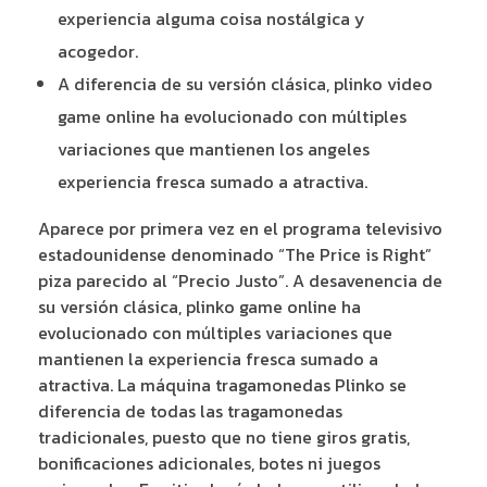
experiencia alguma coisa nostálgica y
acogedor.
A diferencia de su versión clásica, plinko video
game online ha evolucionado con múltiples
variaciones que mantienen los angeles
experiencia fresca sumado a atractiva.
Aparece por primera vez en el programa televisivo
estadounidense denominado “The Price is Right”
piza parecido al “Precio Justo”. A desavenencia de
su versión clásica, plinko game online ha
evolucionado con múltiples variaciones que
mantienen la experiencia fresca sumado a
atractiva. La máquina tragamonedas Plinko se
diferencia de todas las tragamonedas
tradicionales, puesto que no tiene giros gratis,
bonificaciones adicionales, botes ni juegos