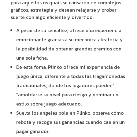
para aquellos os quais se cansaron de complejos
gráficos, estrategia y desean relajarse y probar
suerte con algo eficiente y divertido.
A pesar de su sencillez, ofrece una experiencia
emocionante gracias a su mecánica aleatoria y
la posibilidad de obtener grandes premios con
una sola ficha.
De esta foma, Plinko ofrece mi experiencia de
juego única, diferente a todas las tragamonedas
tradicionales, donde los jugadores pueden”
“amoldarse su nivel para riesgo y nominar un
estilo sobre juego adecuado.
Suelta los angeles bola en Plinko, observa cómo
rebota y recoge sus ganancias cuando cae en un
pagar ganador.