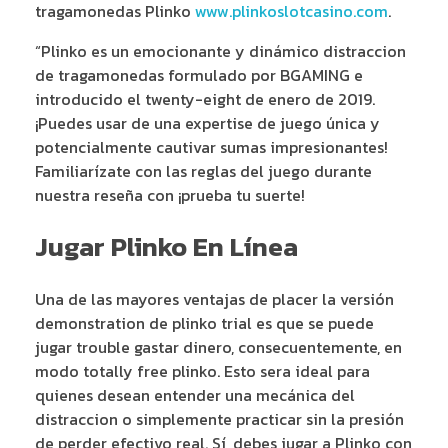
tragamonedas Plinko
www.plinkoslotcasino.com
.
“Plinko es un emocionante y dinámico distraccion
de tragamonedas formulado por BGAMING e
introducido el twenty-eight de enero de 2019.
¡Puedes usar de una expertise de juego única y
potencialmente cautivar sumas impresionantes!
Familiarízate con las reglas del juego durante
nuestra reseña con ¡prueba tu suerte!
Jugar Plinko En Línea
Una de las mayores ventajas de placer la versión
demonstration de plinko trial es que se puede
jugar trouble gastar dinero, consecuentemente, en
modo totally free plinko. Esto sera ideal para
quienes desean entender una mecánica del
distraccion o simplemente practicar sin la presión
de perder efectivo real. Sí, debes jugar a Plinko con