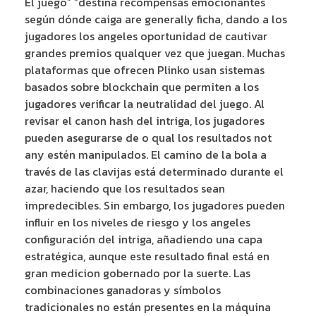
El juego” “destina recompensas emocionantes
según dónde caiga are generally ficha, dando a los
jugadores los angeles oportunidad de cautivar
grandes premios qualquer vez que juegan. Muchas
plataformas que ofrecen Plinko usan sistemas
basados sobre blockchain que permiten a los
jugadores verificar la neutralidad del juego. Al
revisar el canon hash del intriga, los jugadores
pueden asegurarse de o qual los resultados not
any estén manipulados. El camino de la bola a
través de las clavijas está determinado durante el
azar, haciendo que los resultados sean
impredecibles. Sin embargo, los jugadores pueden
influir en los niveles de riesgo y los angeles
configuración del intriga, añadiendo una capa
estratégica, aunque este resultado final está en
gran medicion gobernado por la suerte. Las
combinaciones ganadoras y símbolos
tradicionales no están presentes en la máquina