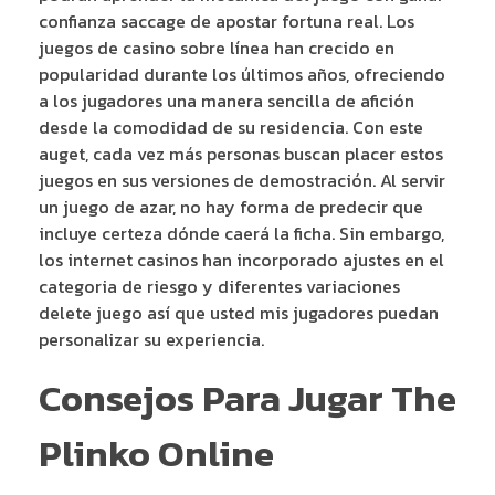
confianza saccage de apostar fortuna real. Los
juegos de casino sobre línea han crecido en
popularidad durante los últimos años, ofreciendo
a los jugadores una manera sencilla de afición
desde la comodidad de su residencia. Con este
auget, cada vez más personas buscan placer estos
juegos en sus versiones de demostración. Al servir
un juego de azar, no hay forma de predecir que
incluye certeza dónde caerá la ficha. Sin embargo,
los internet casinos han incorporado ajustes en el
categoria de riesgo y diferentes variaciones
delete juego así que usted mis jugadores puedan
personalizar su experiencia.
Consejos Para Jugar The
Plinko Online