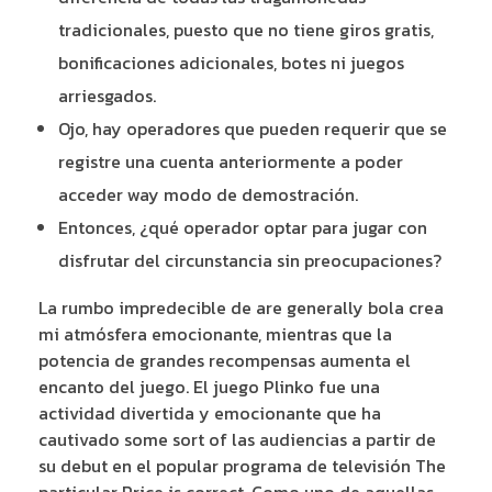
tradicionales, puesto que no tiene giros gratis,
bonificaciones adicionales, botes ni juegos
arriesgados.
Ojo, hay operadores que pueden requerir que se
registre una cuenta anteriormente a poder
acceder way modo de demostración.
Entonces, ¿qué operador optar para jugar con
disfrutar del circunstancia sin preocupaciones?
La rumbo impredecible de are generally bola crea
mi atmósfera emocionante, mientras que la
potencia de grandes recompensas aumenta el
encanto del juego. El juego Plinko fue una
actividad divertida y emocionante que ha
cautivado some sort of las audiencias a partir de
su debut en el popular programa de televisión The
particular Price is correct. Como uno de aquellas