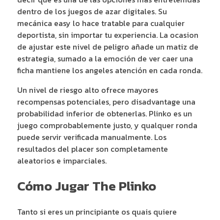
dentro de los juegos de azar digitales. Su
mecánica easy lo hace tratable para cualquier
deportista, sin importar tu experiencia. La ocasion
de ajustar este nivel de peligro añade un matiz de
estrategia, sumado a la emoción de ver caer una
ficha mantiene los angeles atención en cada ronda.
Un nivel de riesgo alto ofrece mayores
recompensas potenciales, pero disadvantage una
probabilidad inferior de obtenerlas. Plinko es un
juego comprobablemente justo, y qualquer ronda
puede servir verificada manualmente. Los
resultados del placer son completamente
aleatorios e imparciales.
Cómo Jugar The Plinko
Tanto si eres un principiante os quais quiere