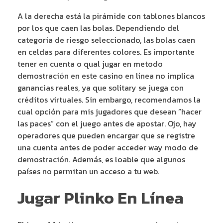
A la derecha está la pirámide con tablones blancos
por los que caen las bolas. Dependiendo del
categoria de riesgo seleccionado, las bolas caen
en celdas para diferentes colores. Es importante
tener en cuenta o qual jugar en metodo
demostración en este casino en línea no implica
ganancias reales, ya que solitary se juega con
créditos virtuales. Sin embargo, recomendamos la
cual opción para mis jugadores que desean “hacer
las paces” con el juego antes de apostar. Ojo, hay
operadores que pueden encargar que se registre
una cuenta antes de poder acceder way modo de
demostración. Además, es loable que algunos
países no permitan un acceso a tu web.
Jugar Plinko En Línea