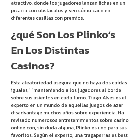
atractivo, donde los jugadores lanzan fichas en un
pizarra con obstáculos y ven cómo caen en
diferentes casillas con premios.
¿qué Son Los Plinko’s
En Los Distintas
Casinos?
Esta aleatoriedad asegura que no haya dos caídas
iguales,” “manteniendo a los jugadores al borde
sobre sus asientos en cada turno. Tiago Alves es el
experto en un mundo de aquellas juegos de azar
disadvantage muchos años sobre experiencia. Ha
revisado numerosos entretenimientos sobre casino
online con, sin duda alguna, Plinko es uno para sus
favoritos. Según el experto, una tragaperras es best