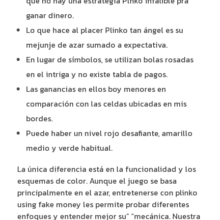
que no hay una estrategia Plnko infalible pra
ganar dinero.
Lo que hace al placer Plinko tan ángel es su
mejunje de azar sumado a expectativa.
En lugar de símbolos, se utilizan bolas rosadas
en el intriga y no existe tabla de pagos.
Las ganancias en ellos boy menores en
comparación con las celdas ubicadas en mis
bordes.
Puede haber un nivel rojo desafiante, amarillo
medio y verde habitual.
La única diferencia está en la funcionalidad y los
esquemas de color. Aunque el juego se basa
principalmente en el azar, entretenerse con plinko
using fake money les permite probar diferentes
enfoques y entender mejor su” “mecánica. Nuestra