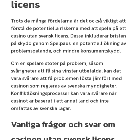
licens
Trots de många fördelarna är det också viktigt att
förstå de potentiella riskerna med att spela på ett
casino utan svensk licens. Dessa inkluderar bristen
på skydd genom Spelpaus, en potentiell ökning av
problemspelande, och mindre konsumentskydd.
Om en spelare stöter på problem, såsom
svårigheter att få sina vinster utbetalda, kan det
vara svårare att få problemen lösta jämfört med
casinon som regleras av svenska myndigheter.
Konfliktlösningsprocesser kan vara svårare när
casinot är baserat i ett annat land och inte
omfattas av svenska lagar.
Vanliga frågor och svar om
casinon utan svensk licens