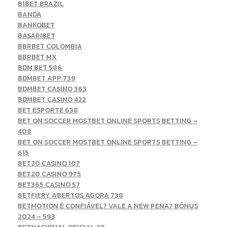
B1BET BRAZIL
BANDA
BANKOBET
BASARIBET
BBRBET COLOMBIA
BBRBET MX
BDM BET 586
BDMBET APP 739
BDMBET CASINO 363
BDMBET CASINO 422
BET ESPORTE 638
BET ON SOCCER MOSTBET ONLINE SPORTS BETTING –
408
BET ON SOCCER MOSTBET ONLINE SPORTS BETTING –
615
BET20 CASINO 107
BET20 CASINO 975
BET365 CASINO 57
BETFIERY ABERTOS AGORA 738
BETMOTION É CONFIÁVEL? VALE A NEW PENA? BÔNUS
2024 – 593