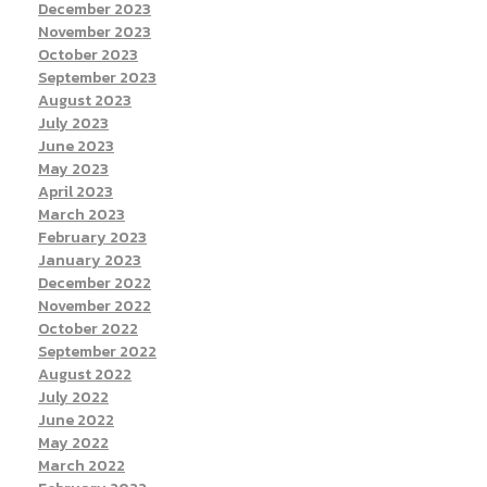
December 2023
November 2023
October 2023
September 2023
August 2023
July 2023
June 2023
May 2023
April 2023
March 2023
February 2023
January 2023
December 2022
November 2022
October 2022
September 2022
August 2022
July 2022
June 2022
May 2022
March 2022