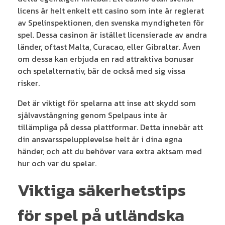
licens är helt enkelt ett casino som inte är reglerat
av Spelinspektionen, den svenska myndigheten för
spel. Dessa casinon är istället licensierade av andra
länder, oftast Malta, Curacao, eller Gibraltar. Även
om dessa kan erbjuda en rad attraktiva bonusar
och spelalternativ, bär de också med sig vissa
risker.
Det är viktigt för spelarna att inse att skydd som
självavstängning genom Spelpaus inte är
tillämpliga på dessa plattformar. Detta innebär att
din ansvarsspelupplevelse helt är i dina egna
händer, och att du behöver vara extra aktsam med
hur och var du spelar.
Viktiga säkerhetstips
för spel på utländska