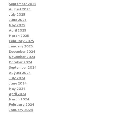
September 2025
August 2025
July 2025
June 2025
May 2025
April 2025
March 2025
February 2025
January 2025
December 2024
November 2024
October 2024
September 2024
August 2024
July 2024
June 2024
May 2024
April 2024
March 2024
February 2024
January 2024