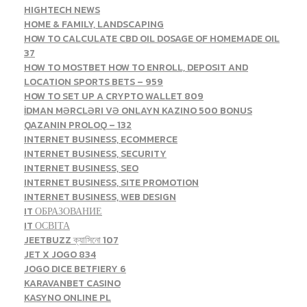
HIGHTECH NEWS
HOME & FAMILY, LANDSCAPING
HOW TO CALCULATE CBD OIL DOSAGE OF HOMEMADE OIL
37
HOW TO MOSTBET HOW TO ENROLL, DEPOSIT AND
LOCATION SPORTS BETS – 959
HOW TO SET UP A CRYPTO WALLET 809
İDMAN MƏRCLƏRI VƏ ONLAYN KAZINO 500 BONUS
QAZANIN PROLOQ – 132
INTERNET BUSINESS, ECOMMERCE
INTERNET BUSINESS, SECURITY
INTERNET BUSINESS, SEO
INTERNET BUSINESS, SITE PROMOTION
INTERNET BUSINESS, WEB DESIGN
IT ОБРАЗОВАНИЕ
IT ОСВІТА
JEETBUZZ ক্যাসিনো 107
JET X JOGO 834
JOGO DICE BETFIERY 6
KARAVANBET CASINO
KASYNO ONLINE PL