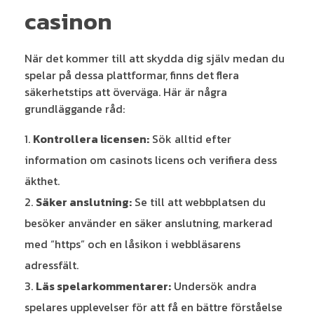
casinon
När det kommer till att skydda dig själv medan du
spelar på dessa plattformar, finns det flera
säkerhetstips att överväga. Här är några
grundläggande råd:
Kontrollera licensen:
Sök alltid efter
information om casinots licens och verifiera dess
äkthet.
Säker anslutning:
Se till att webbplatsen du
besöker använder en säker anslutning, markerad
med “https” och en låsikon i webbläsarens
adressfält.
Läs spelarkommentarer:
Undersök andra
spelares upplevelser för att få en bättre förståelse