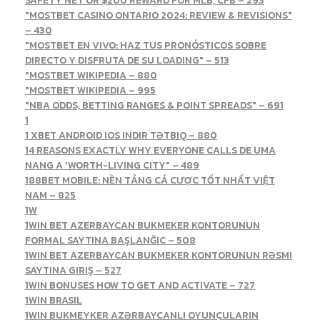
SAFETY NET OR $200 REWARD FOR MLB, CFB – 293
"MOSTBET CASINO ONTARIO 2024: REVIEW & REVISIONS"
– 430
"MOSTBET EN VIVO: HAZ TUS PRONÓSTICOS SOBRE
DIRECTO Y DISFRUTA DE SU LOADING" – 513
"MOSTBET WIKIPEDIA – 880
"MOSTBET WIKIPEDIA – 995
"NBA ODDS, BETTING RANGES & POINT SPREADS" – 691
1
1 XBET ANDROID IOS INDIR TƏTBIQ – 880
14 REASONS EXACTLY WHY EVERYONE CALLS DE UMA
NANG A 'WORTH-LIVING CITY" – 489
188BET MOBILE: NỀN TẢNG CÁ CƯỢC TỐT NHẤT VIỆT
NAM – 825
1W
1WIN BET AZERBAYCAN BUKMEKER KONTORUNUN
FORMAL SAYTINA BAŞLANĞIC – 508
1WIN BET AZERBAYCAN BUKMEKER KONTORUNUN RƏSMI
SAYTINA GIRIŞ – 527
1WIN BONUSES HOW TO GET AND ACTIVATE – 727
1WIN BRASIL
1WIN BUKMEYKER AZƏRBAYCANLI OYUNÇULARIN