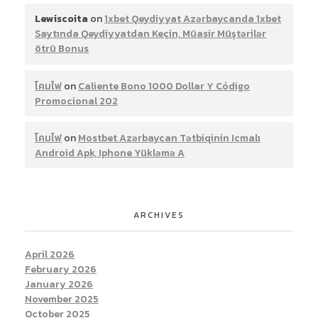
Lewiscoita
on
1xbet Qeydiyyat Azərbaycanda 1xbet
Saytında Qeydiyyatdan Keçin, Müasir Müştərilər
ötrü Bonus
โคมไฟ
on
Caliente Bono 1000 Dollar Y Código
Promocional 202
โคมไฟ
on
Mostbet Azərbaycan Tətbiqinin Icmalı
Android Apk, Iphone Yükləmə A
ARCHIVES
April 2026
February 2026
January 2026
November 2025
October 2025