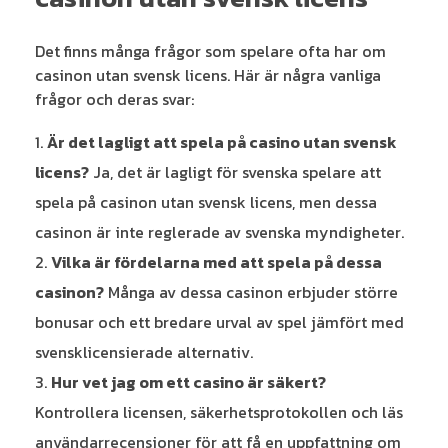
Det finns många frågor som spelare ofta har om
casinon utan svensk licens. Här är några vanliga
frågor och deras svar:
Är det lagligt att spela på casino utan svensk
licens?
Ja, det är lagligt för svenska spelare att
spela på casinon utan svensk licens, men dessa
casinon är inte reglerade av svenska myndigheter.
Vilka är fördelarna med att spela på dessa
casinon?
Många av dessa casinon erbjuder större
bonusar och ett bredare urval av spel jämfört med
svensklicensierade alternativ.
Hur vet jag om ett casino är säkert?
Kontrollera licensen, säkerhetsprotokollen och läs
användarrecensioner för att få en uppfattning om