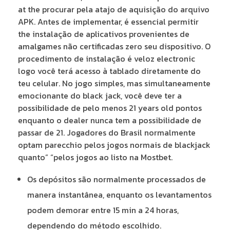
at the procurar pela atajo de aquisição do arquivo
APK. Antes de implementar, é essencial permitir
the instalação de aplicativos provenientes de
amalgames não certificadas zero seu dispositivo. O
procedimento de instalação é veloz electronic
logo você terá acesso à tablado diretamente do
teu celular. No jogo simples, mas simultaneamente
emocionante do black jack, você deve ter a
possibilidade de pelo menos 21 years old pontos
enquanto o dealer nunca tem a possibilidade de
passar de 21. Jogadores do Brasil normalmente
optam parecchio pelos jogos normais de blackjack
quanto” “pelos jogos ao listo na Mostbet.
Os depósitos são normalmente processados de
manera instantânea, enquanto os levantamentos
podem demorar entre 15 min a 24 horas,
dependendo do método escolhido.