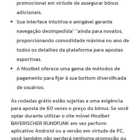
promocional em virtude de assegurar bônus
adicionais.
Sua interface intuitiva e amigável garante
navegação desimpedida” “ainda para novatos,
proporcionando comodidade máxima no ano de
todos os detalhes da plataforma para apostas
esportivas.
A Mostbet oferece uma gama de métodos de
pagamento para fijar à sua bottom diversificada
de usuários.
As rodadas grátis estão sujeitas a uma exigência
para aposta de 60 vezes o preço do bônus. Se você
optar durante utilizar o site móvel Mostbet
BAYERISCHER RUNDFUNK em vez perform
aplicativo Android ou a versão em virtude de PC,
você também não perderá nenhuma promoção ou