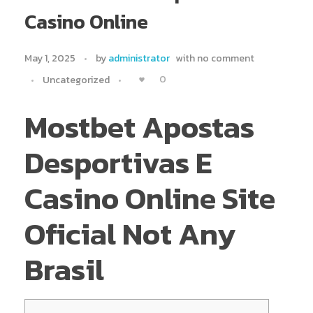
Casino Online
May 1, 2025
by
administrator
with
no comment
0
Uncategorized
Mostbet Apostas
Desportivas E
Casino Online Site
Oficial Not Any
Brasil