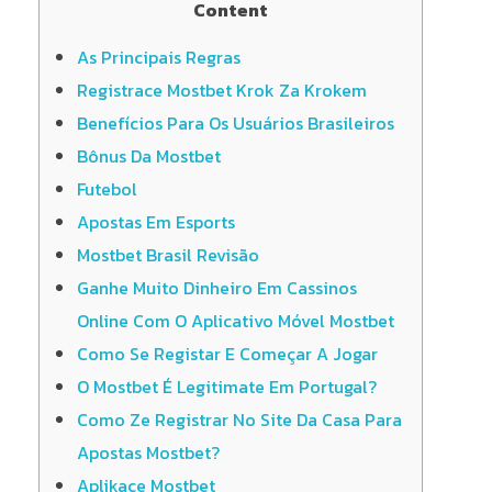
Content
As Principais Regras
Registrace Mostbet Krok Za Krokem
Benefícios Para Os Usuários Brasileiros
Bônus Da Mostbet
Futebol
Apostas Em Esports
Mostbet Brasil Revisão
Ganhe Muito Dinheiro Em Cassinos
Online Com O Aplicativo Móvel Mostbet
Como Se Registar E Começar A Jogar
O Mostbet É Legitimate Em Portugal?
Como Ze Registrar No Site Da Casa Para
Apostas Mostbet?
Aplikace Mostbet