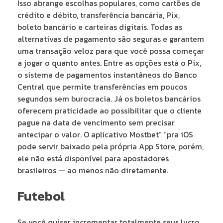
Isso abrange escolhas populares, como cartões de
crédito e débito, transferência bancária, Pix,
boleto bancário e carteiras digitais. Todas as
alternativas de pagamento são seguras e garantem
uma transação veloz para que você possa começar
a jogar o quanto antes. Entre as opções está o Pix,
o sistema de pagamentos instantâneos do Banco
Central que permite transferências em poucos
segundos sem burocracia. Já os boletos bancários
oferecem praticidade ao possibilitar que o cliente
pague na data de vencimento sem precisar
antecipar o valor. O aplicativo Mostbet” “pra iOS
pode servir baixado pela própria App Store, porém,
ele não está disponível para apostadores
brasileiros — ao menos não diretamente.
Futebol
Se você quiser incrementar totalmente seus lucro