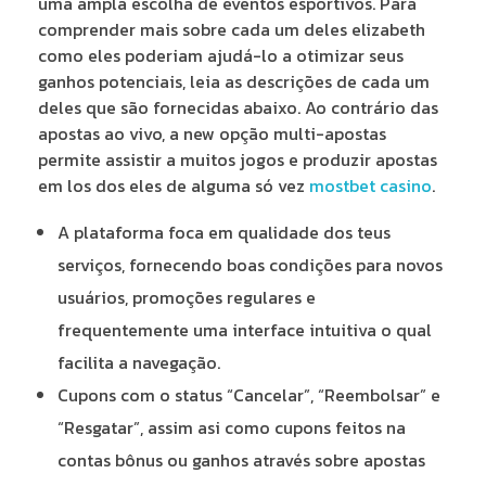
uma ampla escolha de eventos esportivos. Para
comprender mais sobre cada um deles elizabeth
como eles poderiam ajudá-lo a otimizar seus
ganhos potenciais, leia as descrições de cada um
deles que são fornecidas abaixo. Ao contrário das
apostas ao vivo, a new opção multi-apostas
permite assistir a muitos jogos e produzir apostas
em los dos eles de alguma só vez
mostbet casino
.
A plataforma foca em qualidade dos teus
serviços, fornecendo boas condições para novos
usuários, promoções regulares e
frequentemente uma interface intuitiva o qual
facilita a navegação.
Cupons com o status “Cancelar”, “Reembolsar” e
“Resgatar”, assim asi como cupons feitos na
contas bônus ou ganhos através sobre apostas