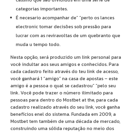
categorias importantes.
É necesario acompanhar de” “perto os lances
electronic tomar decisões sob pressão para
lucrar com as reviravoltas de um quebranto que
muda u tempo todo.
Nesta opção, será produzido um link personal para
você indultar aos seus amigos e conhecidos. Para
cada cadastro feito através do teu link de acesso,
você ganhará 1 “amigo” na casa de apostas – este
amigo é a pessoa o qual se cadastrou” “pelo seu
link. Você pode trazer o número ilimitado para
pessoas para dentro do Mostbet at the, para cada
cadastro realizado através do seu link, você ganha
benefícios enel do sistema. Fundada em 2009, a
Mostbet tem também de uma década de mercado,
construindo uma sólida reputação no meio dos