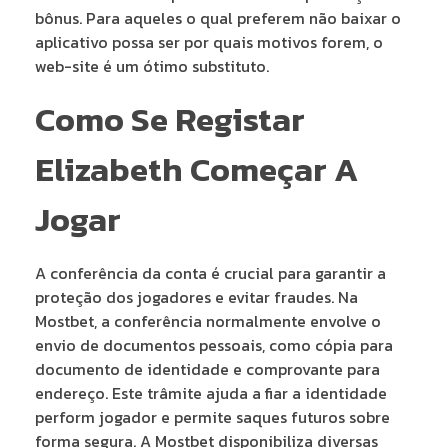
bônus. Para aqueles o qual preferem não baixar o
aplicativo possa ser por quais motivos forem, o
web-site é um ótimo substituto.
Como Se Registar
Elizabeth Começar A
Jogar
A conferência da conta é crucial para garantir a
proteção dos jogadores e evitar fraudes. Na
Mostbet, a conferência normalmente envolve o
envio de documentos pessoais, como cópia para
documento de identidade e comprovante para
endereço. Este trâmite ajuda a fiar a identidade
perform jogador e permite saques futuros sobre
forma segura. A Mostbet disponibiliza diversas