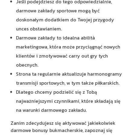
Jeśli podejdziesz do tego odpowiedzialnie,
darmowe zakłady sportowe mogą być
doskonałym dodatkiem do Twojej przygody
unces obstawianiem.
Darmowe zakłady to idealna abilità
marketingowa, która może przyciągnąć nowych
klientów i zmotywować carry out gry tych
obecnych.
Strona ta regularnie aktualizuje harmonogramy
transmisji sportowych, w tym także piłkarskich.
Dlatego chcemy podzielić się z Tobą
najważniejszymi czynnikami, które składają się
na warunki darmowego zakładu.
Zanim zdecydujesz się aktywować jakiekolwiek
darmowe bonusy bukmacherskie, zapoznaj się