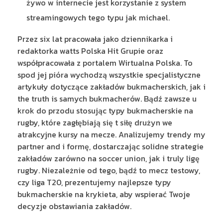
żywo w internecie jest korzystanie z system
streamingowych tego typu jak michael.
Przez six lat pracowała jako dziennikarka i
redaktorka watts Polska Hit Grupie oraz
współpracowała z portalem Wirtualna Polska. To
spod jej pióra wychodzą wszystkie specjalistyczne
artykuły dotyczące zakładów bukmacherskich, jak i
the truth is samych bukmacherów. Bądź zawsze u
krok do przodu stosując typy bukmacherskie na
rugby, które zagłębiają się t siłę drużyn we
atrakcyjne kursy na mecze. Analizujemy trendy my
partner and i formę, dostarczając solidne strategie
zakładów zarówno na soccer union, jak i truly ligę
rugby. Niezależnie od tego, bądź to mecz testowy,
czy liga T20, prezentujemy najlepsze typy
bukmacherskie na krykieta, aby wspierać Twoje
decyzje obstawiania zakładów.