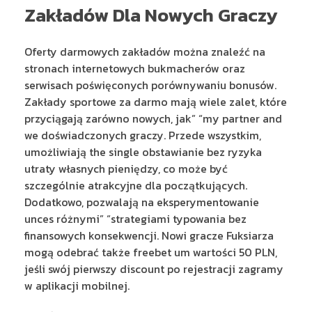
Zakładów Dla Nowych Graczy
Oferty darmowych zakładów można znaleźć na
stronach internetowych bukmacherów oraz
serwisach poświęconych porównywaniu bonusów.
Zakłady sportowe za darmo mają wiele zalet, które
przyciągają zarówno nowych, jak” “my partner and
we doświadczonych graczy. Przede wszystkim,
umożliwiają the single obstawianie bez ryzyka
utraty własnych pieniędzy, co może być
szczególnie atrakcyjne dla początkujących.
Dodatkowo, pozwalają na eksperymentowanie
unces różnymi” “strategiami typowania bez
finansowych konsekwencji. Nowi gracze Fuksiarza
mogą odebrać także freebet um wartości 50 PLN,
jeśli swój pierwszy discount po rejestracji zagramy
w aplikacji mobilnej.