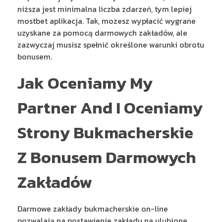
niższa jest minimalna liczba zdarzeń, tym lepiej
mostbet aplikacja. Tak, możesz wypłacić wygrane
uzyskane za pomocą darmowych zakładów, ale
zazwyczaj musisz spełnić określone warunki obrotu
bonusem.
Jak Oceniamy My
Partner And I Oceniamy
Strony Bukmacherskie
Z Bonusem Darmowych
Zakładów
Darmowe zakłady bukmacherskie on-line
pozwalają na postawienie zakładu na ulubione