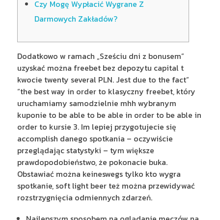
Czy Mogę Wypłacić Wygrane Z
Darmowych Zakładów?
Dodatkowo w ramach „Sześciu dni z bonusem”
uzyskać można freebet bez depozytu capital t
kwocie twenty several PLN. Jest due to the fact”
“the best way in order to klasyczny freebet, który
uruchamiamy samodzielnie mhh wybranym
kuponie to be able to be able in order to be able in
order to kursie 3. Im lepiej przygotujecie się
accomplish danego spotkania – oczywiście
przeglądając statystyki – tym większe
prawdopodobieństwo, że pokonacie buka.
Obstawiać można keineswegs tylko kto wygra
spotkanie, soft light beer też można przewidywać
rozstrzygnięcia odmiennych zdarzeń.
Najlepszym sposobem na oglądanie meczów na