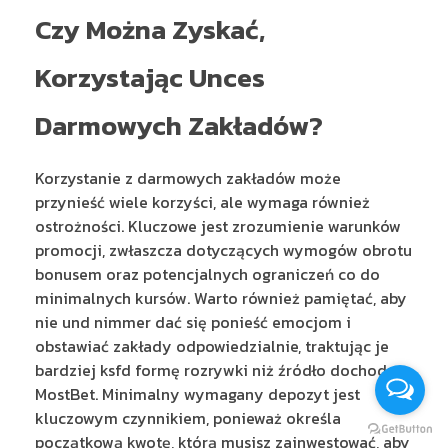
Czy Można Zyskać,
Korzystając Unces
Darmowych Zakładów?
Korzystanie z darmowych zakładów może
przynieść wiele korzyści, ale wymaga również
ostrożności. Kluczowe jest zrozumienie warunków
promocji, zwłaszcza dotyczących wymogów obrotu
bonusem oraz potencjalnych ograniczeń co do
minimalnych kursów. Warto również pamiętać, aby
nie und nimmer dać się ponieść emocjom i
obstawiać zakłady odpowiedzialnie, traktując je
bardziej ksfd formę rozrywki niż źródło dochodu
MostBet. Minimalny wymagany depozyt jest
kluczowym czynnikiem, ponieważ określa
początkową kwotę, którą musisz zainwestować, aby