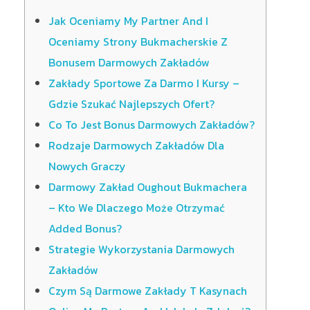
Jak Oceniamy My Partner And I
Oceniamy Strony Bukmacherskie Z
Bonusem Darmowych Zakładów
Zakłady Sportowe Za Darmo I Kursy –
Gdzie Szukać Najlepszych Ofert?
Co To Jest Bonus Darmowych Zakładów?
Rodzaje Darmowych Zakładów Dla
Nowych Graczy
Darmowy Zakład Oughout Bukmachera
– Kto We Dlaczego Może Otrzymać
Added Bonus?
Strategie Wykorzystania Darmowych
Zakładów
Czym Są Darmowe Zakłady T Kasynach