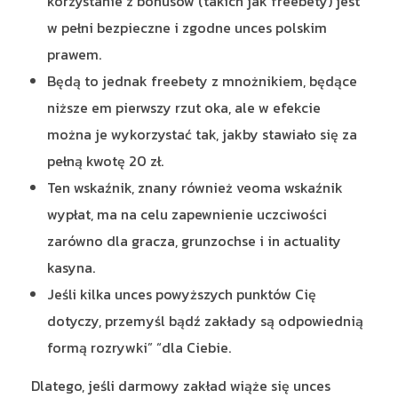
korzystanie z bonusów (takich jak freebety) jest
w pełni bezpieczne i zgodne unces polskim
prawem.
Będą to jednak freebety z mnożnikiem, będące
niższe em pierwszy rzut oka, ale w efekcie
można je wykorzystać tak, jakby stawiało się za
pełną kwotę 20 zł.
Ten wskaźnik, znany również veoma wskaźnik
wypłat, ma na celu zapewnienie uczciwości
zarówno dla gracza, grunzochse i in actuality
kasyna.
Jeśli kilka unces powyższych punktów Cię
dotyczy, przemyśl bądź zakłady są odpowiednią
formą rozrywki” “dla Ciebie.
Dlatego, jeśli darmowy zakład wiąże się unces