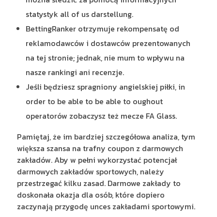
statystyk all of us darstellung.
BettingRanker otrzymuje rekompensatę od
reklamodawców i dostawców prezentowanych
na tej stronie; jednak, nie mum to wpływu na
nasze rankingi ani recenzje.
Jeśli będziesz spragniony angielskiej piłki, in
order to be able to be able to oughout
operatorów zobaczysz też mecze FA Glass.
Pamiętaj, że im bardziej szczegółowa analiza, tym
większa szansa na trafny coupon z darmowych
zakładów. Aby w pełni wykorzystać potencjał
darmowych zakładów sportowych, należy
przestrzegać kilku zasad. Darmowe zakłady to
doskonała okazja dla osób, które dopiero
zaczynają przygodę unces zakładami sportowymi.