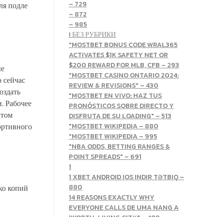
– 729
ля подле
– 872
– 985
! БЕЗ РУБРИКИ
"MOSTBET BONUS CODE WRAL365
ACTIVATES $1K SAFETY NET OR
$200 REWARD FOR MLB, CFB – 293
ые
"MOSTBET CASINO ONTARIO 2024:
о сейчас
REVIEW & REVISIONS" – 430
оздать
"MOSTBET EN VIVO: HAZ TUS
. Рабочее
PRONÓSTICOS SOBRE DIRECTO Y
 том
DISFRUTA DE SU LOADING" – 513
ортивного
"MOSTBET WIKIPEDIA – 880
"MOSTBET WIKIPEDIA – 995
"NBA ODDS, BETTING RANGES &
POINT SPREADS" – 691
1
1 XBET ANDROID IOS INDIR TƏTBIQ –
880
ко копий
14 REASONS EXACTLY WHY
EVERYONE CALLS DE UMA NANG A