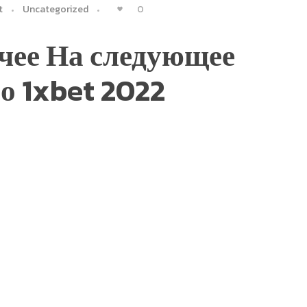
0
t
Uncategorized
очее На следующее
о 1xbet 2022