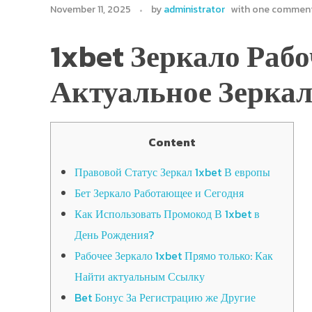
November 11, 2025
by
administrator
with
one commen
1xbet Зеркало Раб
Актуальное Зеркал
Content
Правовой Статус Зеркал 1xbet В европы
Бет Зеркало Работающее и Сегодня
Как Использовать Промокод В 1xbet в
День Рождения?
Рабочее Зеркало 1xbet Прямо только: Как
Найти актуальным Ссылку
Bet Бонус За Регистрацию же Другие