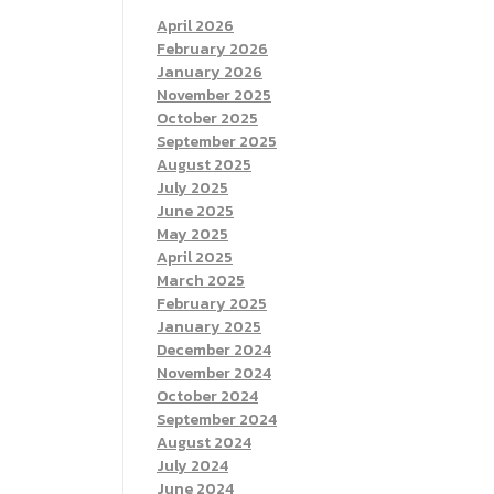
April 2026
February 2026
January 2026
November 2025
October 2025
September 2025
August 2025
July 2025
June 2025
May 2025
April 2025
March 2025
February 2025
January 2025
December 2024
November 2024
October 2024
September 2024
August 2024
July 2024
June 2024