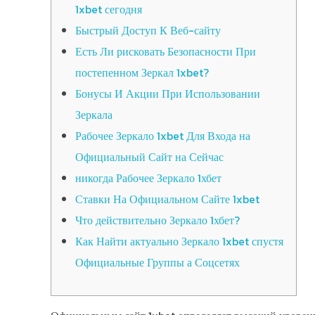
1xbet сегодня
Быстрый Доступ К Веб-сайту
Есть Ли рисковать Безопасности При
постепенном Зеркал 1xbet?
Бонусы И Акции При Использовании
Зеркала
Рабочее Зеркало 1xbet Для Входа на
Официальный Сайт на Сейчас
никогда Рабочее Зеркало 1хбет
Ставки На Официальном Сайте 1xbet
Что действительно Зеркало 1хбет?
Как Найти актуально Зеркало 1xbet спустя
Официальные Группы а Соцсетях