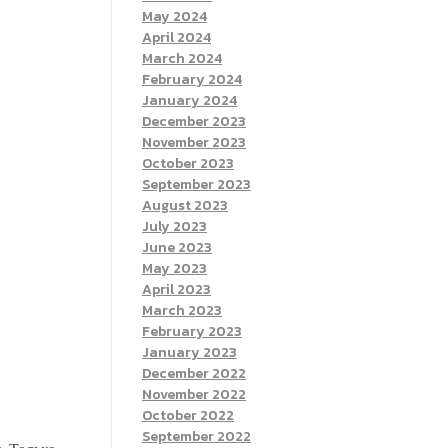
May 2024
April 2024
March 2024
February 2024
January 2024
December 2023
November 2023
October 2023
September 2023
August 2023
July 2023
June 2023
May 2023
April 2023
March 2023
February 2023
January 2023
December 2022
November 2022
October 2022
September 2022