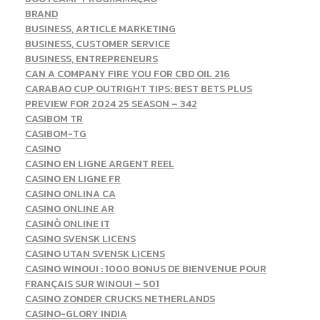
BRAND
BUSINESS, ARTICLE MARKETING
BUSINESS, CUSTOMER SERVICE
BUSINESS, ENTREPRENEURS
CAN A COMPANY FIRE YOU FOR CBD OIL 216
CARABAO CUP OUTRIGHT TIPS: BEST BETS PLUS
PREVIEW FOR 2024 25 SEASON – 342
CASIBOM TR
CASIBOM-TG
CASINO
CASINO EN LIGNE ARGENT REEL
CASINO EN LIGNE FR
CASINO ONLINA CA
CASINO ONLINE AR
CASINÒ ONLINE IT
CASINO SVENSK LICENS
CASINO UTAN SVENSK LICENS
CASINO WINOUI : 1000 BONUS DE BIENVENUE POUR
FRANÇAIS SUR WINOUI – 501
CASINO ZONDER CRUCKS NETHERLANDS
CASINO-GLORY INDIA