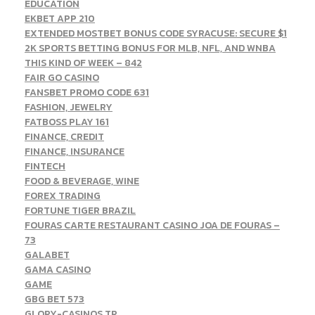
EDUCATION
EKBET APP 210
EXTENDED MOSTBET BONUS CODE SYRACUSE: SECURE $1
2K SPORTS BETTING BONUS FOR MLB, NFL, AND WNBA
THIS KIND OF WEEK – 842
FAIR GO CASINO
FANSBET PROMO CODE 631
FASHION, JEWELRY
FATBOSS PLAY 161
FINANCE, CREDIT
FINANCE, INSURANCE
FINTECH
FOOD & BEVERAGE, WINE
FOREX TRADING
FORTUNE TIGER BRAZIL
FOURAS CARTE RESTAURANT CASINO JOA DE FOURAS –
73
GALABET
GAMA CASINO
GAME
GBG BET 573
GLORY-CASINOS TR