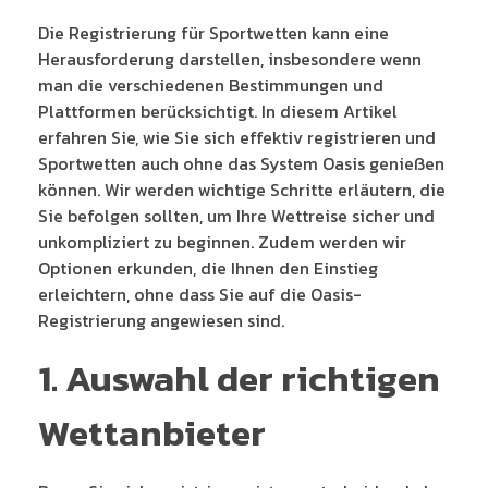
Die Registrierung für Sportwetten kann eine
Herausforderung darstellen, insbesondere wenn
man die verschiedenen Bestimmungen und
Plattformen berücksichtigt. In diesem Artikel
erfahren Sie, wie Sie sich effektiv registrieren und
Sportwetten auch ohne das System Oasis genießen
können. Wir werden wichtige Schritte erläutern, die
Sie befolgen sollten, um Ihre Wettreise sicher und
unkompliziert zu beginnen. Zudem werden wir
Optionen erkunden, die Ihnen den Einstieg
erleichtern, ohne dass Sie auf die Oasis-
Registrierung angewiesen sind.
1. Auswahl der richtigen
Wettanbieter