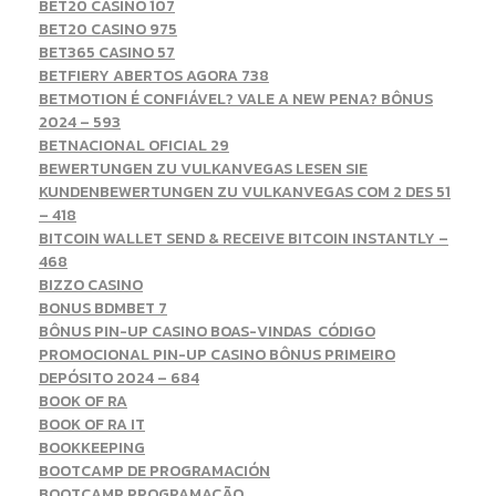
BET20 CASINO 107
BET20 CASINO 975
BET365 CASINO 57
BETFIERY ABERTOS AGORA 738
BETMOTION É CONFIÁVEL? VALE A NEW PENA? BÔNUS
2024 – 593
BETNACIONAL OFICIAL 29
BEWERTUNGEN ZU VULKANVEGAS LESEN SIE
KUNDENBEWERTUNGEN ZU VULKANVEGAS COM 2 DES 51
– 418
BITCOIN WALLET SEND & RECEIVE BITCOIN INSTANTLY –
468
BIZZO CASINO
BONUS BDMBET 7
BÔNUS PIN-UP CASINO BOAS-VINDAS ️ CÓDIGO
PROMOCIONAL PIN-UP CASINO BÔNUS PRIMEIRO
DEPÓSITO 2024 – 684
BOOK OF RA
BOOK OF RA IT
BOOKKEEPING
BOOTCAMP DE PROGRAMACIÓN
BOOTCAMP PROGRAMAÇÃO