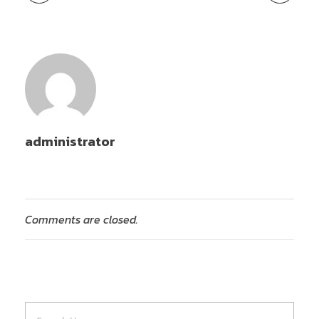
administrator
Comments are closed.