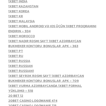
1XBET INDIA
1XBET KAZAHSTAN
1XBET KOREA
1XBET KR
1XBET MALAYSIA
1XBET MOBIL ANDROID VƏ IOS ÜÇÜN 1XBET PROQRAMINI
ENDIRIN – 934
1XBET MOROCCO
1XBET NADIR RƏSMI SAYT 1XBET AZƏRBAYCAN
BUKMEKER KONTORU, BONUSLAR, APK – 363
1XBET PT
1XBET RU
1XBET RUSSIA
1XBET RUSSIAN
1XBET RUSSIAN1
1XBET SEYRƏK RƏSMI SAYT 1XBET AZƏRBAYCAN
BUKMEKER KONTORU, BONUSLAR, APK – 709
1XBET VURMA AZƏRBAYCANDA 1XBET FORMAL
YÜKLƏMƏ – 518
20 BET 12
20BET CASINO LOGOWANIE 474
20BET CASINO LOGOWANIE 715