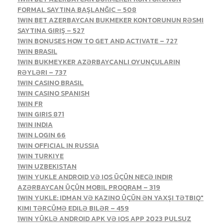
FORMAL SAYTINA BAŞLANĞIC – 508
1WIN BET AZERBAYCAN BUKMEKER KONTORUNUN RƏSMI
SAYTINA GIRIŞ – 527
1WIN BONUSES HOW TO GET AND ACTIVATE – 727
1WIN BRASIL
1WIN BUKMEYKER AZƏRBAYCANLI OYUNÇULARIN
RƏYLƏRI – 737
1WIN CASINO BRASIL
1WIN CASINO SPANISH
1WIN FR
1WIN GIRIS 871
1WIN INDIA
1WIN LOGIN 66
1WIN OFFICIAL IN RUSSIA
1WIN TURKIYE
1WIN UZBEKISTAN
1WIN YUKLE ANDROID VƏ IOS ÜÇÜN NECƏ INDIR
AZƏRBAYCAN ÜÇÜN MOBIL PROQRAM – 319
1WIN YUKLE: IDMAN VƏ KAZINO ÜÇÜN ƏN YAXŞI TƏTBIQ"
KIMI TƏRCÜMƏ EDILƏ BILƏR – 459
1WIN YÜKLƏ ANDROID APK VƏ IOS APP 2023 PULSUZ