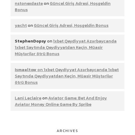
nstonexdaste
on
Güncel Giriş Adresi, Hoşgeldin
Bonus
yacht
on
Güncel Giriş Adresi, Hoşgeldin Bonus
StephenDopsy
on
1xbet Qeydiyyat Azərbaycanda
1xbet Saytında Qeydiyyatdan Keçin, Müasir
Müştərilər ötrü Bonus
Ismaeltow
on
1xbet Qeydiyyat Azərbaycanda 1xbet
Saytında Qeydiyyatdan Keçin, Müasir Müştərilər
ötrü Bonus
Lani Leclaire
on
Aviator Game: Bet And Enjoy
Aviator Money Online Game By Spribe
ARCHIVES