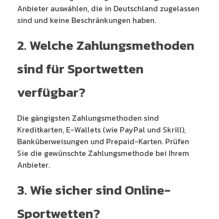
Anbieter auswählen, die in Deutschland zugelassen
sind und keine Beschränkungen haben.
2. Welche Zahlungsmethoden
sind für Sportwetten
verfügbar?
Die gängigsten Zahlungsmethoden sind
Kreditkarten, E-Wallets (wie PayPal und Skrill),
Banküberweisungen und Prepaid-Karten. Prüfen
Sie die gewünschte Zahlungsmethode bei Ihrem
Anbieter.
3. Wie sicher sind Online-
Sportwetten?