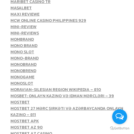
MARIBET CASINO TR
MASALBET
MAXI REVIEWE
MCW ONLINE CASINO PHILIPPINES 929
MINI-REVIEW
MINI-REVIEWS
MOMBRAND
MONO BRAND
MONO SLOT
MONO-BRAND
MONOBRAND
MONOBREND
MONOGAME
MONOSLOT
MORAVIAN-SILESIAN REGION WIKIPEDIA – 810
MOSBET: ONLAYN KAZINO VƏ IDMAN MƏRCLƏRI – 39
MOSTBET
MOSTBET 27 MƏRC ŞIRKƏTI VƏ AZƏRBAYCANDA ONLAYN
KAZINO – 811
MOSTBET APK
MOSTBET AZ 90
MOSTBET AZ CASINO