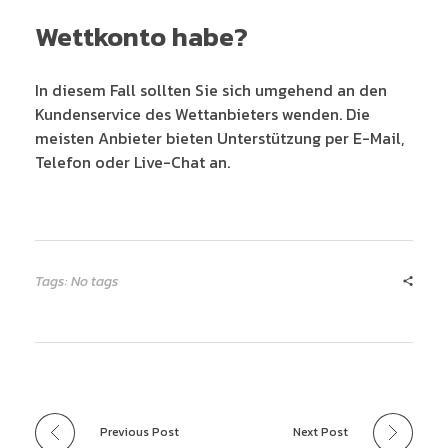
Wettkonto habe?
In diesem Fall sollten Sie sich umgehend an den
Kundenservice des Wettanbieters wenden. Die
meisten Anbieter bieten Unterstützung per E-Mail,
Telefon oder Live-Chat an.
Tags: No tags
Previous Post
Next Post