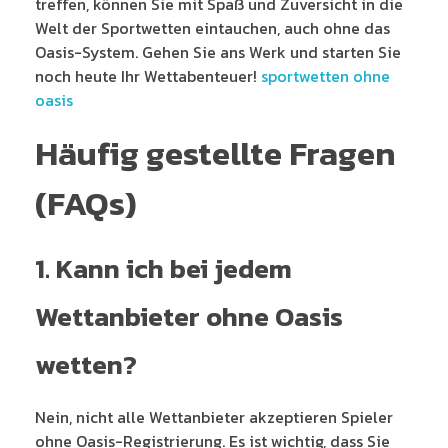
treffen, können Sie mit Spaß und Zuversicht in die
Welt der Sportwetten eintauchen, auch ohne das
Oasis-System. Gehen Sie ans Werk und starten Sie
noch heute Ihr Wettabenteuer!
sportwetten ohne
oasis
Häufig gestellte Fragen
(FAQs)
1. Kann ich bei jedem
Wettanbieter ohne Oasis
wetten?
Nein, nicht alle Wettanbieter akzeptieren Spieler
ohne Oasis-Registrierung. Es ist wichtig, dass Sie