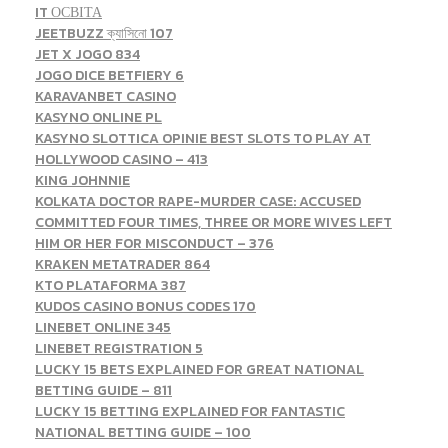
IT ОСВІТА
JEETBUZZ ক্যাসিনো 107
JET X JOGO 834
JOGO DICE BETFIERY 6
KARAVANBET CASINO
KASYNO ONLINE PL
KASYNO SLOTTICA OPINIE BEST SLOTS TO PLAY AT
HOLLYWOOD CASINO – 413
KING JOHNNIE
KOLKATA DOCTOR RAPE-MURDER CASE: ACCUSED
COMMITTED FOUR TIMES, THREE OR MORE WIVES LEFT
HIM OR HER FOR MISCONDUCT – 376
KRAKEN METATRADER 864
KTO PLATAFORMA 387
KUDOS CASINO BONUS CODES 170
LINEBET ONLINE 345
LINEBET REGISTRATION 5
LUCKY 15 BETS EXPLAINED FOR GREAT NATIONAL
BETTING GUIDE – 811
LUCKY 15 BETTING EXPLAINED FOR FANTASTIC
NATIONAL BETTING GUIDE – 100